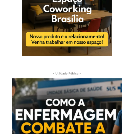
- Utilidade Pública -