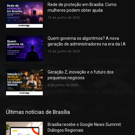
Rede de proteção em Brasília: Como
mulheres podem obter ajuda
15 de junho de 2026
Quem governa os algoritmos? A nova
geração de administradores na era da I.A
15 de junho de 2026
Geração Z, inovação e o futuro dos
pequenos negócios
4 de junho de 2026
Últimas notícias de Brasília
Brasília recebe o Google News Summit:
Diálogos Regionais