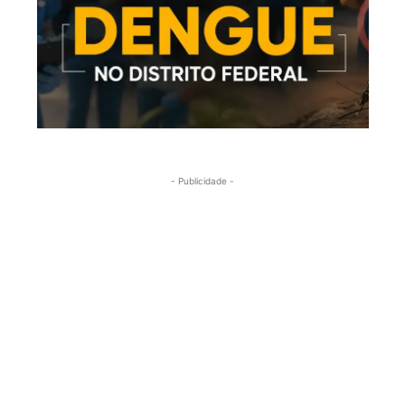
- Publicidade -