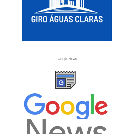
- Google News -