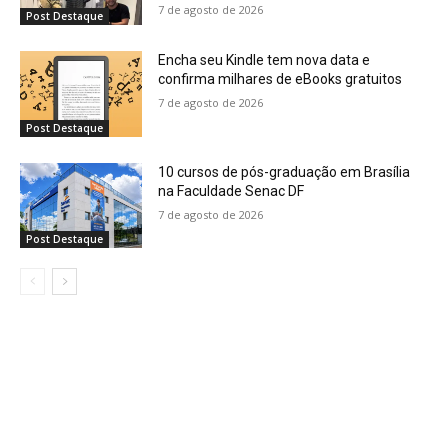
7 de agosto de 2026
Post Destaque
Encha seu Kindle tem nova data e
confirma milhares de eBooks gratuitos
7 de agosto de 2026
Post Destaque
10 cursos de pós-graduação em Brasília
na Faculdade Senac DF
7 de agosto de 2026
Post Destaque