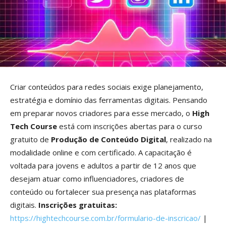
Criar conteúdos para redes sociais exige planejamento,
estratégia e domínio das ferramentas digitais. Pensando
em preparar novos criadores para esse mercado, o
High
Tech Course
está com inscrições abertas para o curso
gratuito de
Produção de Conteúdo Digital
, realizado na
modalidade online e com certificado. A capacitação é
voltada para jovens e adultos a partir de 12 anos que
desejam atuar como influenciadores, criadores de
conteúdo ou fortalecer sua presença nas plataformas
digitais.
Inscrições gratuitas:
https://hightechcourse.com.br/formulario-de-inscricao/
|