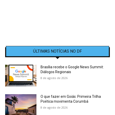
ÚLTIMAS NOTÍCIAS NO DF
Brasília recebe o Google News Summit:
Diálogos Regionais
8 de agosto de 2026
O que fazer em Goiás: Primeira Trilha
Poética movimenta Corumbá
8 de agosto de 2026