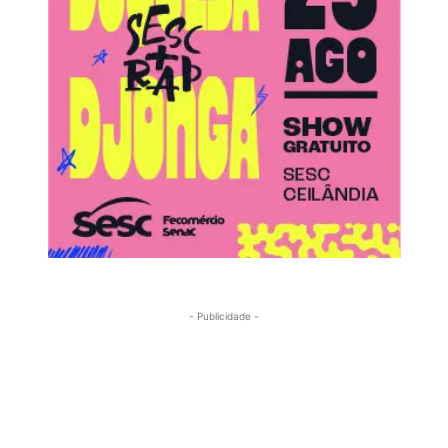
- Publicidade -