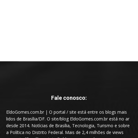
Fale conosco:
EldoGomes.com.br | O portal / site está entre os blogs mais
lidos de Brasília/DF. O site/blog EldoGomes.com.br está no ar
desde 2014. Notícias de Brasília, Tecnologia, Turismo e sobre
a Política no Distrito Federal. Mais de 2,4 milhões de views