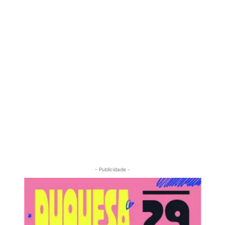
- Publicidade -