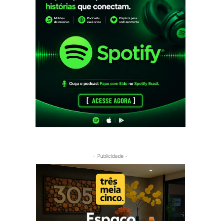
- Publicidade -