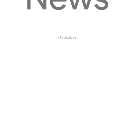
- Publicidade -