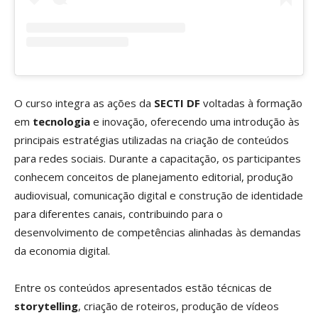
O curso integra as ações da
SECTI DF
voltadas à formação
em
tecnologia
e inovação, oferecendo uma introdução às
principais estratégias utilizadas na criação de conteúdos
para redes sociais. Durante a capacitação, os participantes
conhecem conceitos de planejamento editorial, produção
audiovisual, comunicação digital e construção de identidade
para diferentes canais, contribuindo para o
desenvolvimento de competências alinhadas às demandas
da economia digital.
Entre os conteúdos apresentados estão técnicas de
storytelling
, criação de roteiros, produção de vídeos