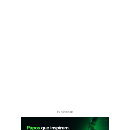
- Publicidade -