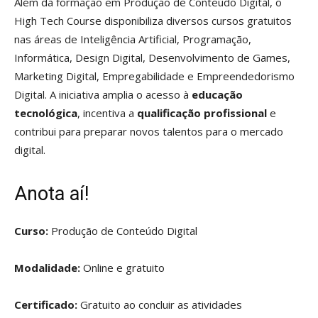
Além da formação em Produção de Conteúdo Digital, o
High Tech Course disponibiliza diversos cursos gratuitos
nas áreas de Inteligência Artificial, Programação,
Informática, Design Digital, Desenvolvimento de Games,
Marketing Digital, Empregabilidade e Empreendedorismo
Digital. A iniciativa amplia o acesso à
educação
tecnológica
, incentiva a
qualificação profissional
e
contribui para preparar novos talentos para o mercado
digital.
Anota aí!
Curso:
Produção de Conteúdo Digital
Modalidade:
Online e gratuito
Certificado:
Gratuito ao concluir as atividades