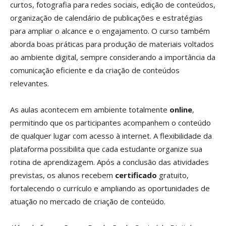
curtos, fotografia para redes sociais, edição de conteúdos,
organização de calendário de publicações e estratégias
para ampliar o alcance e o engajamento. O curso também
aborda boas práticas para produção de materiais voltados
ao ambiente digital, sempre considerando a importância da
comunicação eficiente e da criação de conteúdos
relevantes.
As aulas acontecem em ambiente totalmente
online
,
permitindo que os participantes acompanhem o conteúdo
de qualquer lugar com acesso à internet. A flexibilidade da
plataforma possibilita que cada estudante organize sua
rotina de aprendizagem. Após a conclusão das atividades
previstas, os alunos recebem
certificado
gratuito,
fortalecendo o currículo e ampliando as oportunidades de
atuação no mercado de criação de conteúdo.