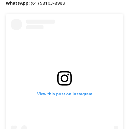
WhatsApp:
(61) 98103-8988
View this post on Instagram