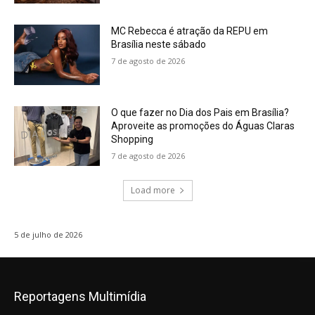
MC Rebecca é atração da REPU em
Brasília neste sábado
7 de agosto de 2026
O que fazer no Dia dos Pais em Brasília?
Aproveite as promoções do Águas Claras
Shopping
7 de agosto de 2026
Load more
5 de julho de 2026
Reportagens Multimídia