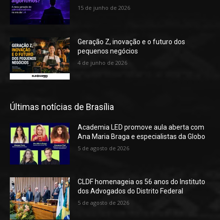
15 de junho de 2026
Geração Z, inovação e o futuro dos
pequenos negócios
4 de junho de 2026
Últimas notícias de Brasília
Academia LED promove aula aberta com
Ana Maria Braga e especialistas da Globo
5 de agosto de 2026
CLDF homenageia os 56 anos do Instituto
dos Advogados do Distrito Federal
5 de agosto de 2026