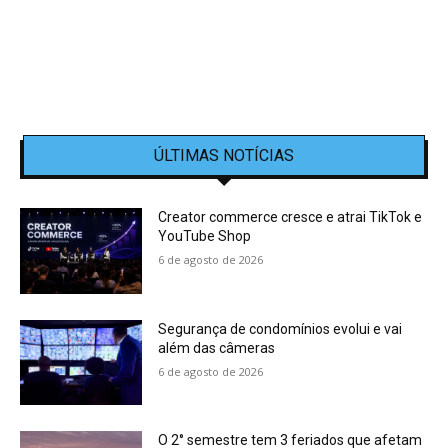
ÚLTIMAS NOTÍCIAS
Creator commerce cresce e atrai TikTok e
YouTube Shop
6 de agosto de 2026
Segurança de condomínios evolui e vai
além das câmeras
6 de agosto de 2026
O 2° semestre tem 3 feriados que afetam