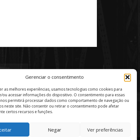
Gerenciar o consentimento
er as melhores experiências, usamos tecnologias como cookies para
/ou acessar informações do dispositivo. O consentimento para essas
s nos permitirá processar dados como comportamento de navegação ou
vos neste site. Não consentir ou retirar o consentimento pode afetar
te certos recursos e funções.
ceitar
Negar
Ver preferências