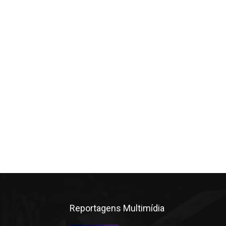
Reportagens Multimídia