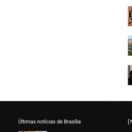
Últimas notícias de Brasília
[