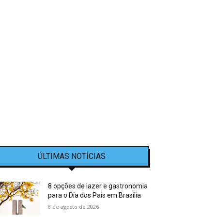
ÚLTIMAS NOTÍCIAS
8 opções de lazer e gastronomia
para o Dia dos Pais em Brasília
8 de agosto de 2026