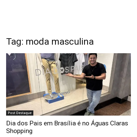
Tag:
moda masculina
Post Destaque
Dia dos Pais em Brasília é no Águas Claras
Shopping