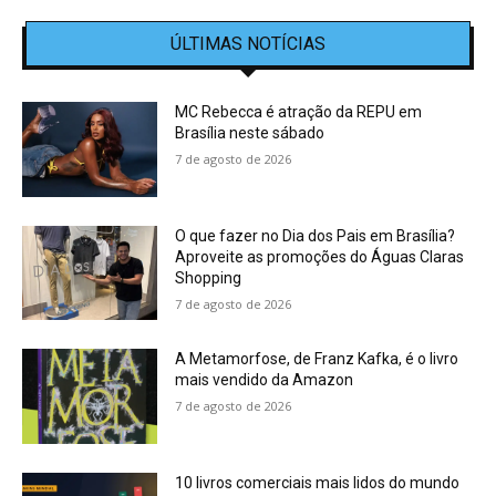
ÚLTIMAS NOTÍCIAS
MC Rebecca é atração da REPU em
Brasília neste sábado
7 de agosto de 2026
O que fazer no Dia dos Pais em Brasília?
Aproveite as promoções do Águas Claras
Shopping
7 de agosto de 2026
A Metamorfose, de Franz Kafka, é o livro
mais vendido da Amazon
7 de agosto de 2026
10 livros comerciais mais lidos do mundo