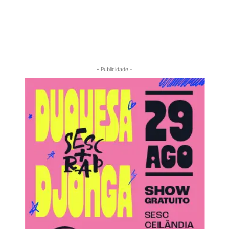
- Publicidade -