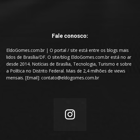
Fale conosco:
EldoGomes.com.br | O portal / site está entre os blogs mais
lidos de Brasília/DF. O site/blog EldoGomes.com.br está no ar
desde 2014. Notícias de Brasília, Tecnologia, Turismo e sobre
a Política no Distrito Federal. Mais de 2,4 milhões de views
mensais. [Email]: contato@eldogomes.com.br