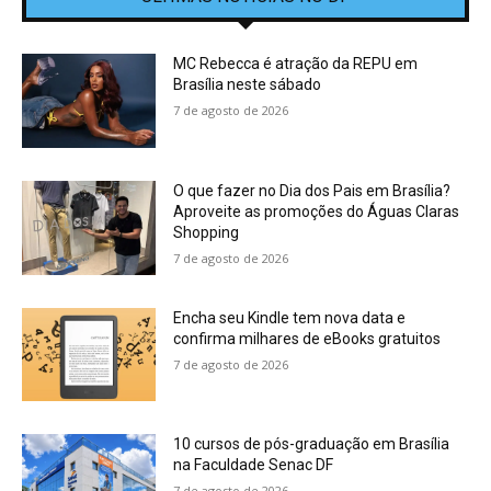
MC Rebecca é atração da REPU em
Brasília neste sábado
7 de agosto de 2026
O que fazer no Dia dos Pais em Brasília?
Aproveite as promoções do Águas Claras
Shopping
7 de agosto de 2026
Encha seu Kindle tem nova data e
confirma milhares de eBooks gratuitos
7 de agosto de 2026
10 cursos de pós-graduação em Brasília
na Faculdade Senac DF
7 de agosto de 2026