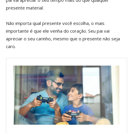
presente material.
Não importa qual presente você escolha, o mais
importante é que ele venha do coração. Seu pai vai
apreciar o seu carinho, mesmo que o presente não seja
caro.