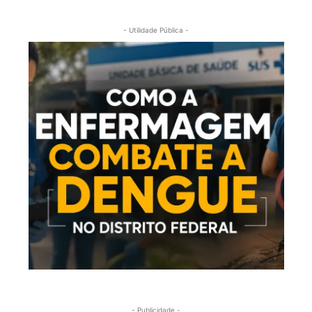
- Utilidade Pública -
- Publicidade -