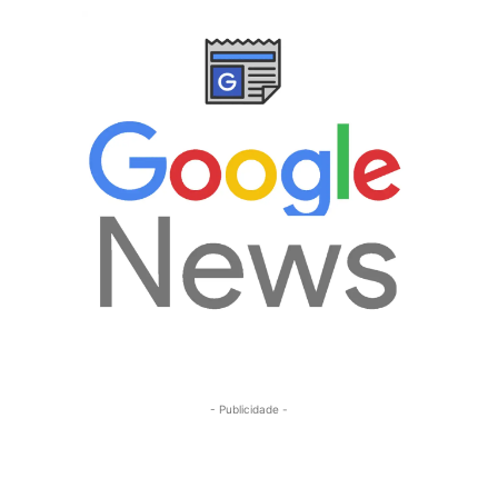
- Publicidade -