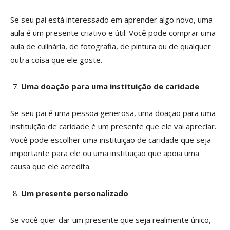
Se seu pai está interessado em aprender algo novo, uma
aula é um presente criativo e útil. Você pode comprar uma
aula de culinária, de fotografia, de pintura ou de qualquer
outra coisa que ele goste.
Uma doação para uma instituição de caridade
Se seu pai é uma pessoa generosa, uma doação para uma
instituição de caridade é um presente que ele vai apreciar.
Você pode escolher uma instituição de caridade que seja
importante para ele ou uma instituição que apoia uma
causa que ele acredita.
Um presente personalizado
Se você quer dar um presente que seja realmente único,