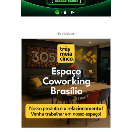
- Publicidade -