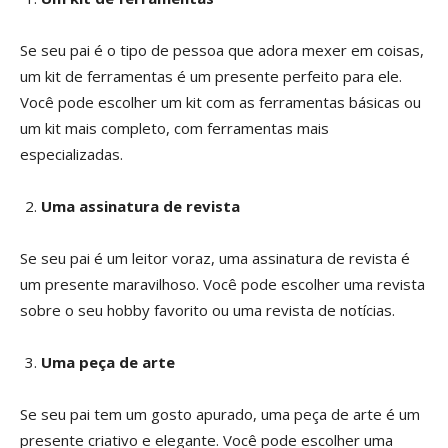
Se seu pai é o tipo de pessoa que adora mexer em coisas,
um kit de ferramentas é um presente perfeito para ele.
Você pode escolher um kit com as ferramentas básicas ou
um kit mais completo, com ferramentas mais
especializadas.
Uma assinatura de revista
Se seu pai é um leitor voraz, uma assinatura de revista é
um presente maravilhoso. Você pode escolher uma revista
sobre o seu hobby favorito ou uma revista de notícias.
Uma peça de arte
Se seu pai tem um gosto apurado, uma peça de arte é um
presente criativo e elegante. Você pode escolher uma