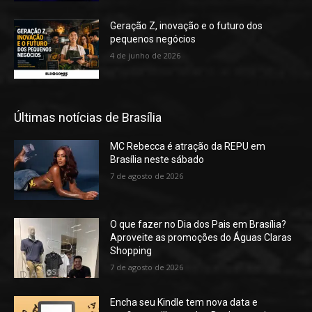
Geração Z, inovação e o futuro dos
pequenos negócios
4 de junho de 2026
Últimas notícias de Brasília
MC Rebecca é atração da REPU em
Brasília neste sábado
7 de agosto de 2026
O que fazer no Dia dos Pais em Brasília?
Aproveite as promoções do Águas Claras
Shopping
7 de agosto de 2026
Encha seu Kindle tem nova data e