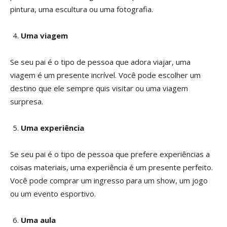
pintura, uma escultura ou uma fotografia.
Uma viagem
Se seu pai é o tipo de pessoa que adora viajar, uma
viagem é um presente incrível. Você pode escolher um
destino que ele sempre quis visitar ou uma viagem
surpresa.
Uma experiência
Se seu pai é o tipo de pessoa que prefere experiências a
coisas materiais, uma experiência é um presente perfeito.
Você pode comprar um ingresso para um show, um jogo
ou um evento esportivo.
Uma aula