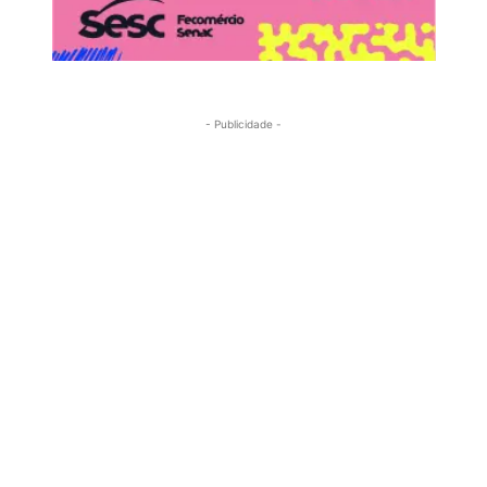
- Publicidade -