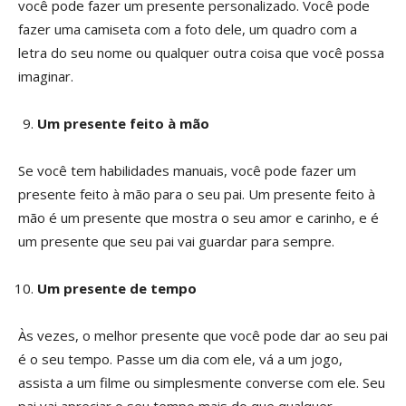
você pode fazer um presente personalizado. Você pode
fazer uma camiseta com a foto dele, um quadro com a
letra do seu nome ou qualquer outra coisa que você possa
imaginar.
Um presente feito à mão
Se você tem habilidades manuais, você pode fazer um
presente feito à mão para o seu pai. Um presente feito à
mão é um presente que mostra o seu amor e carinho, e é
um presente que seu pai vai guardar para sempre.
Um presente de tempo
Às vezes, o melhor presente que você pode dar ao seu pai
é o seu tempo. Passe um dia com ele, vá a um jogo,
assista a um filme ou simplesmente converse com ele. Seu
pai vai apreciar o seu tempo mais do que qualquer