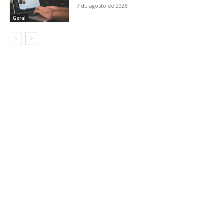
7 de agosto de 2026
Geral