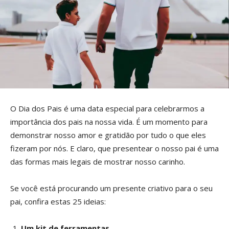
O Dia dos Pais é uma data especial para celebrarmos a
importância dos pais na nossa vida. É um momento para
demonstrar nosso amor e gratidão por tudo o que eles
fizeram por nós. E claro, que presentear o nosso pai é uma
das formas mais legais de mostrar nosso carinho.
Se você está procurando um presente criativo para o seu
pai, confira estas 25 ideias:
Um kit de ferramentas