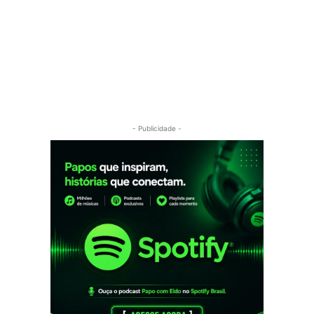
- Publicidade -