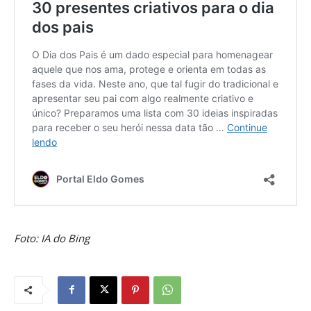
Foto: IA do Bing