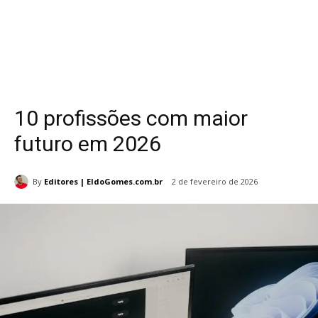
10 profissões com maior
futuro em 2026
By
Editores | EldoGomes.com.br
2 de fevereiro de 2026