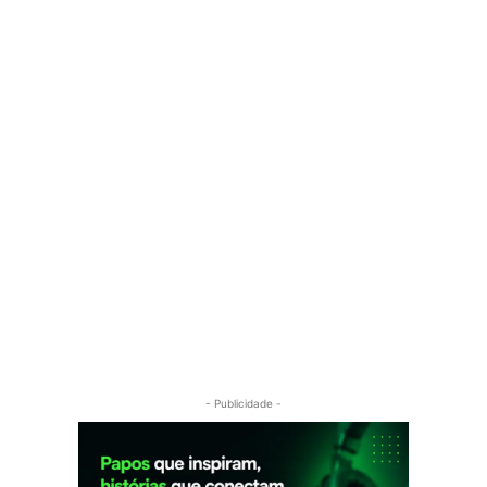
- Publicidade -