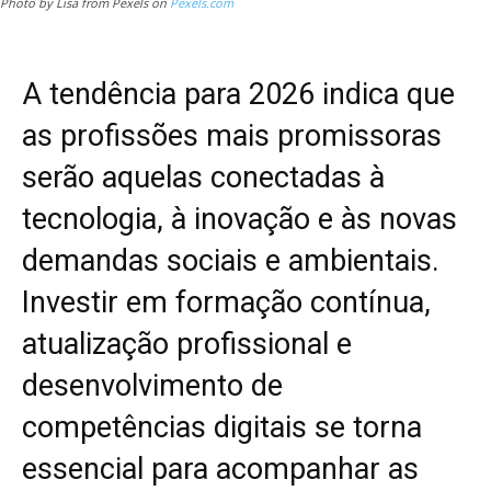
Photo by Lisa from Pexels on
Pexels.com
A tendência para 2026 indica que
as profissões mais promissoras
serão aquelas conectadas à
tecnologia, à inovação e às novas
demandas sociais e ambientais.
Investir em formação contínua,
atualização profissional e
desenvolvimento de
competências digitais se torna
essencial para acompanhar as