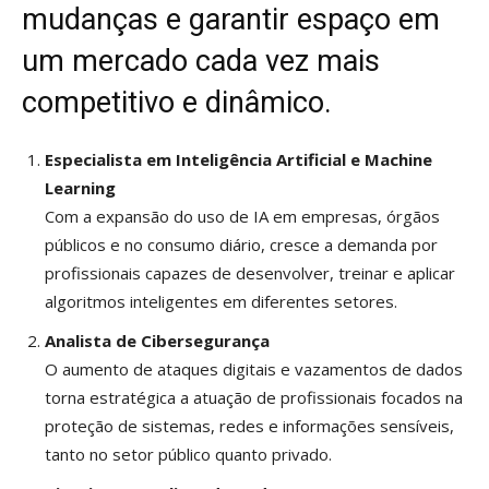
mudanças e garantir espaço em
um mercado cada vez mais
competitivo e dinâmico.
Especialista em Inteligência Artificial e Machine
Learning
Com a expansão do uso de IA em empresas, órgãos
públicos e no consumo diário, cresce a demanda por
profissionais capazes de desenvolver, treinar e aplicar
algoritmos inteligentes em diferentes setores.
Analista de Cibersegurança
O aumento de ataques digitais e vazamentos de dados
torna estratégica a atuação de profissionais focados na
proteção de sistemas, redes e informações sensíveis,
tanto no setor público quanto privado.