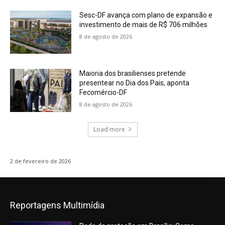
Sesc-DF avança com plano de expansão e
investimento de mais de R$ 706 milhões
8 de agosto de 2026
Maioria dos brasilienses pretende
presentear no Dia dos Pais, aponta
Fecomércio-DF
8 de agosto de 2026
Load more
2 de fevereiro de 2026
Reportagens Multimídia