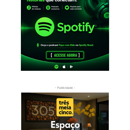
- Publicidade -