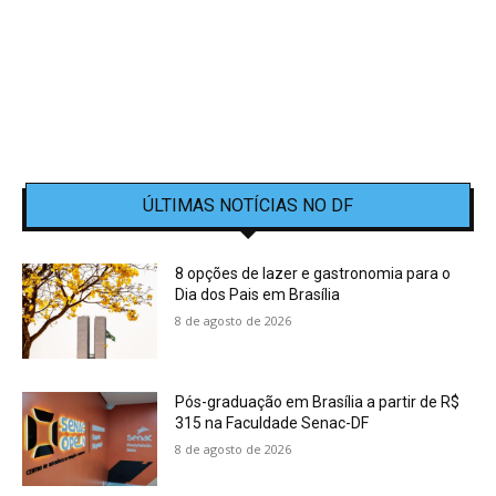
ÚLTIMAS NOTÍCIAS NO DF
8 opções de lazer e gastronomia para o
Dia dos Pais em Brasília
8 de agosto de 2026
Pós-graduação em Brasília a partir de R$
315 na Faculdade Senac-DF
8 de agosto de 2026