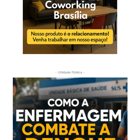
- Utilidade Pública -