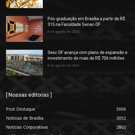
Pós-graduação em Brasília a partir de R$
315 na Faculdade Senac-DF
8 de agosto de 2026
Sesc-DF avança com plano de expansão e
investimento de mais de R$ 706 milhões
8 de agosto de 2026
[ Nossas editorias ]
Post Destaque
5006
Notícias de Brasília
3052
Notícias Corporativas
2802