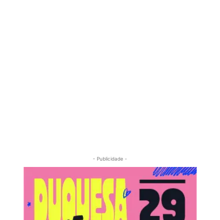
- Publicidade -