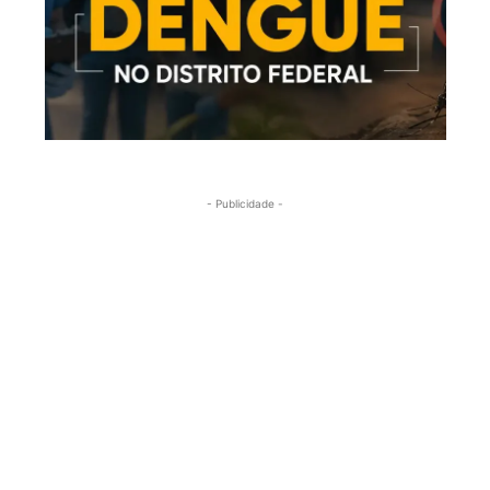
- Publicidade -