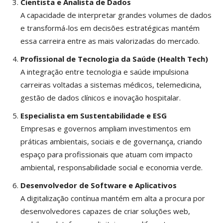
Cientista e Analista de Dados
A capacidade de interpretar grandes volumes de dados
e transformá-los em decisões estratégicas mantém
essa carreira entre as mais valorizadas do mercado.
Profissional de Tecnologia da Saúde (Health Tech)
A integração entre tecnologia e saúde impulsiona
carreiras voltadas a sistemas médicos, telemedicina,
gestão de dados clínicos e inovação hospitalar.
Especialista em Sustentabilidade e ESG
Empresas e governos ampliam investimentos em
práticas ambientais, sociais e de governança, criando
espaço para profissionais que atuam com impacto
ambiental, responsabilidade social e economia verde.
Desenvolvedor de Software e Aplicativos
A digitalização contínua mantém em alta a procura por
desenvolvedores capazes de criar soluções web,