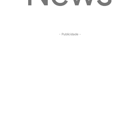
- Publicidade -