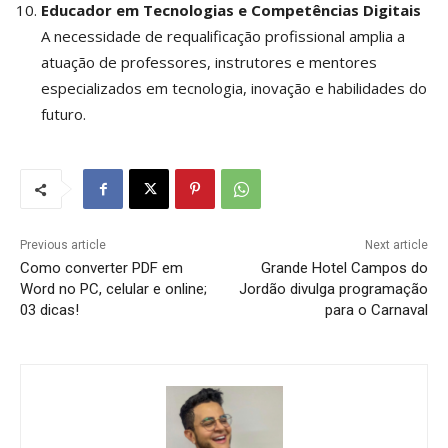
Educador em Tecnologias e Competências Digitais
A necessidade de requalificação profissional amplia a
atuação de professores, instrutores e mentores
especializados em tecnologia, inovação e habilidades do
futuro.
Previous article
Next article
Como converter PDF em
Grande Hotel Campos do
Word no PC, celular e online;
Jordão divulga programação
03 dicas!
para o Carnaval