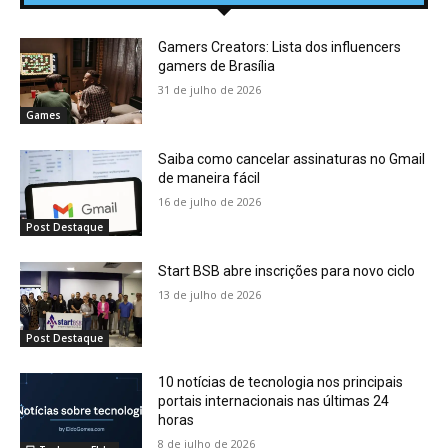
Gamers Creators: Lista dos influencers
gamers de Brasília
31 de julho de 2026
Games
Saiba como cancelar assinaturas no Gmail
de maneira fácil
16 de julho de 2026
Post Destaque
Start BSB abre inscrições para novo ciclo
13 de julho de 2026
Post Destaque
10 notícias de tecnologia nos principais
portais internacionais nas últimas 24
horas
8 de julho de 2026