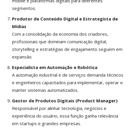
mobile e plataformas digitais para diferentes
segmentos.
Produtor de Conteúdo Digital e Estrategista de
Mídias
Com a consolidação da economia dos criadores,
profissionais que dominam comunicação digital,
storytelling e estratégias de engajamento seguem em
expansão.
Especialista em Automação e Robótica
A automação industrial e de serviços demanda técnicos
e engenheiros capacitados para implementar, operar e
manter sistemas automatizados.
Gestor de Produtos Digitais (Product Manager)
Responsável por alinhar tecnologia, negócios e
experiência do usuário, essa função ganha relevância
em startups e grandes empresas.