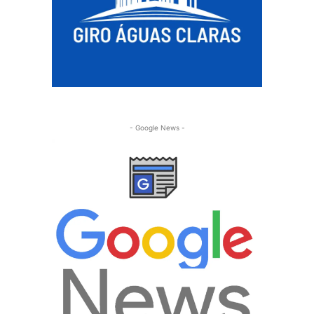
- Google News -