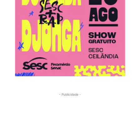
- Publicidade -