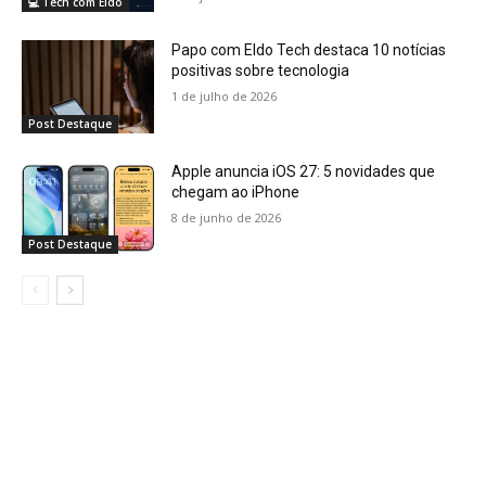
💻 Tech com Eldo
Papo com Eldo Tech destaca 10 notícias
positivas sobre tecnologia
1 de julho de 2026
Post Destaque
Apple anuncia iOS 27: 5 novidades que
chegam ao iPhone
8 de junho de 2026
Post Destaque