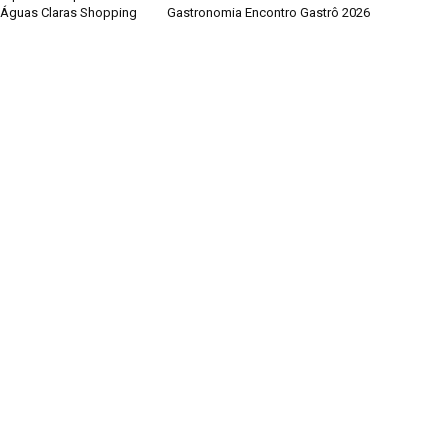
 Águas Claras Shopping
Gastronomia Encontro Gastrô 2026