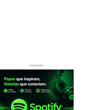
- Publicidade -