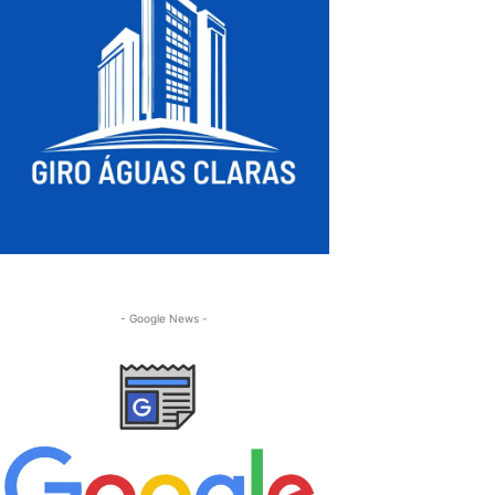
- Google News -