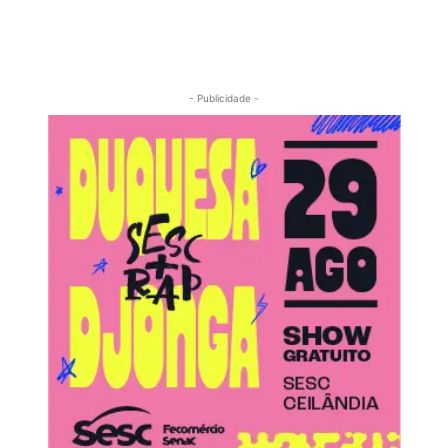
- Publicidade -