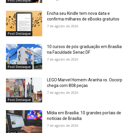
Post Destaque
Encha seu Kindle tem nova data e
confirma milhares de eBooks gratuitos
7 de agosto de 2026
Post Destaque
10 cursos de pós-graduação em Brasília
na Faculdade Senac DF
7 de agosto de 2026
Post Destaque
LEGO Marvel Homem-Aranha vs. Oscorp
chega com 808 peças
7 de agosto de 2026
Post Destaque
Mídia em Brasília: 10 grandes portais de
notícias de Brasília
7 de agosto de 2026