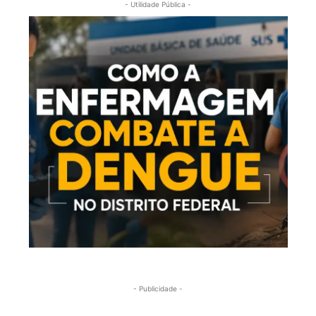
- Utilidade Pública -
- Publicidade -