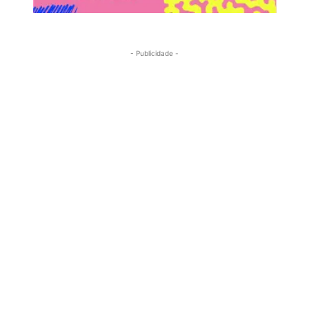
- Publicidade -