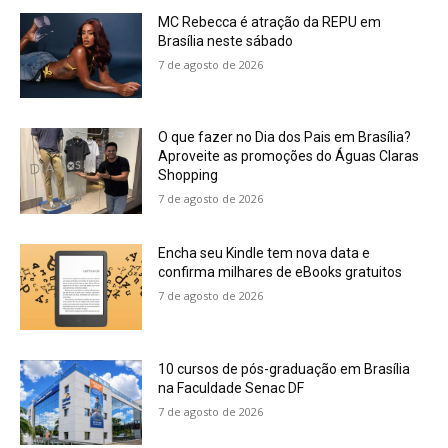
MC Rebecca é atração da REPU em
Brasília neste sábado
7 de agosto de 2026
O que fazer no Dia dos Pais em Brasília?
Aproveite as promoções do Águas Claras
Shopping
7 de agosto de 2026
Encha seu Kindle tem nova data e
confirma milhares de eBooks gratuitos
7 de agosto de 2026
10 cursos de pós-graduação em Brasília
na Faculdade Senac DF
7 de agosto de 2026