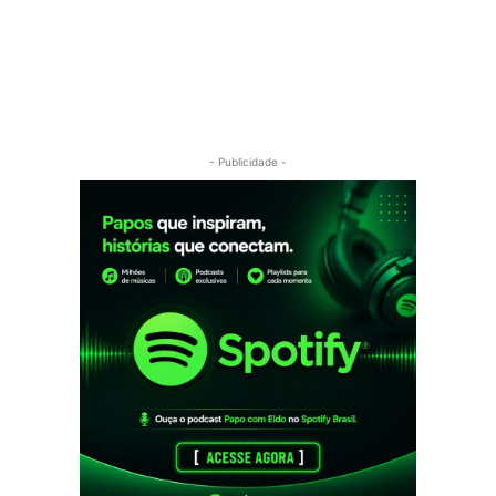
- Publicidade -