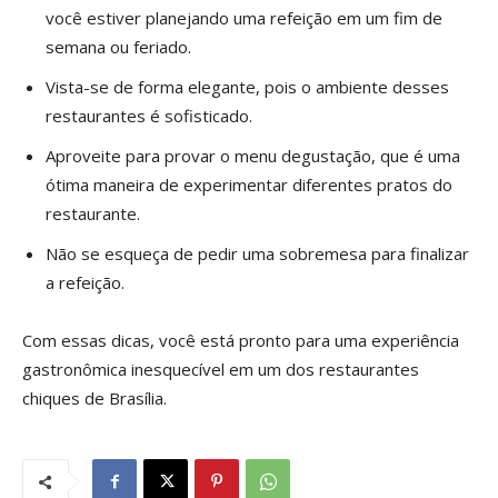
você estiver planejando uma refeição em um fim de
semana ou feriado.
Vista-se de forma elegante, pois o ambiente desses
restaurantes é sofisticado.
Aproveite para provar o menu degustação, que é uma
ótima maneira de experimentar diferentes pratos do
restaurante.
Não se esqueça de pedir uma sobremesa para finalizar
a refeição.
Com essas dicas, você está pronto para uma experiência
gastronômica inesquecível em um dos restaurantes
chiques de Brasília.