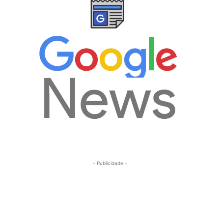
- Publicidade -