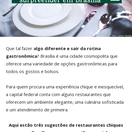
Que tal fazer
algo diferente e sair da rotina
gastronômica
? Brasília é uma cidade cosmopolita que
oferece uma variedade de opções gastronômicas para
todos os gostos e bolsos.
Para quem procura uma experiência chique e inesquecível,
a capital federal conta com alguns restaurantes que
oferecem um ambiente elegante, uma culinária sofisticada
e um atendimento de primeira.
Aqui estão três sugestões de restaurantes chiques