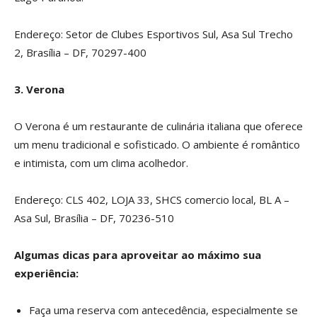
Endereço: Setor de Clubes Esportivos Sul, Asa Sul Trecho
2, Brasília – DF, 70297-400
3. Verona
O Verona é um restaurante de culinária italiana que oferece
um menu tradicional e sofisticado. O ambiente é romântico
e intimista, com um clima acolhedor.
Endereço: CLS 402, LOJA 33, SHCS comercio local, BL A –
Asa Sul, Brasília – DF, 70236-510
Algumas dicas para aproveitar ao máximo sua
experiência:
Faça uma reserva com antecedência, especialmente se