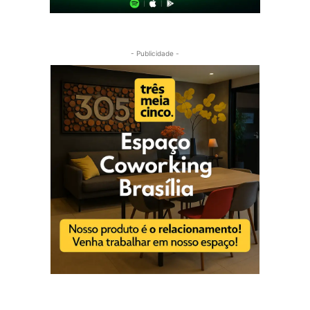
- Publicidade -