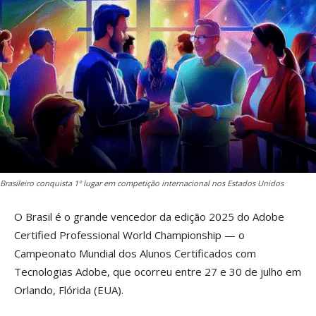
Brasileiro conquista 1º lugar em competição internacional nos Estados Unidos
O Brasil é o grande vencedor da edição 2025 do Adobe
Certified Professional World Championship — o
Campeonato Mundial dos Alunos Certificados com
Tecnologias Adobe, que ocorreu entre 27 e 30 de julho em
Orlando, Flórida (EUA).