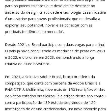
para os jovens talentos que desejam se destacar no
universo do design, criatividade e tecnologia. Essa iniciativa
é uma vitrine para novos profissionais, que os desafia a
explorar seu potencial, inovar e se conectar com as
principais tendências do mercado”.
Desde 2021, o Brasil participa com duas vagas para a final.
O país já havia conquistado as medalhas de prata em 2021
e 2022, e o bronze em 2023, demonstrando a força
criativa do aluno brasileiro.
Em 2024, a Seletiva Adobe Brasil, braço brasileiro da
competição, que conta com parceria da Adobe Brasil e a
ENG DTP & Multimídia, teve mais de 150 inscrições vindas
de vários estados brasileiros. Já a edição deste ano contou
com a participação de 189 estudantes vindos de 126
Instituições de ensino credenciadas, um novo recorde para