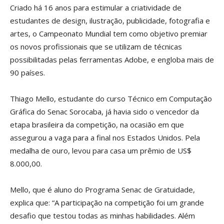
Criado há 16 anos para estimular a criatividade de
estudantes de design, ilustração, publicidade, fotografia e
artes, o Campeonato Mundial tem como objetivo premiar
os novos profissionais que se utilizam de técnicas
possibilitadas pelas ferramentas Adobe, e engloba mais de
90 países.
Thiago Mello, estudante do curso Técnico em Computação
Gráfica do Senac Sorocaba, já havia sido o vencedor da
etapa brasileira da competição, na ocasião em que
assegurou a vaga para a final nos Estados Unidos. Pela
medalha de ouro, levou para casa um prêmio de US$
8.000,00.
Mello, que é aluno do Programa Senac de Gratuidade,
explica que: “A participação na competição foi um grande
desafio que testou todas as minhas habilidades. Além