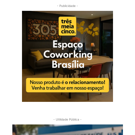
- Publicidade -
- Utilidade Pública -