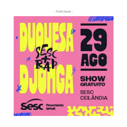
- Publicidade -