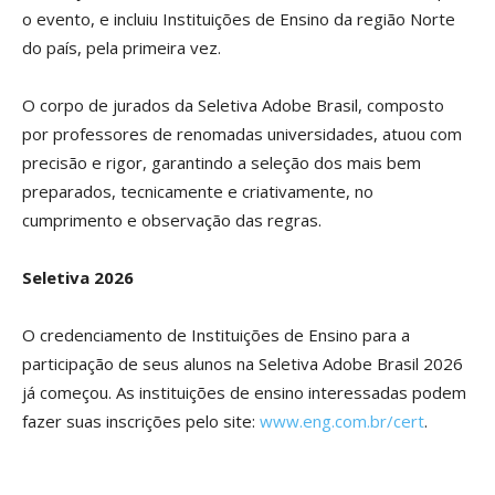
o evento, e incluiu Instituições de Ensino da região Norte
do país, pela primeira vez.
O corpo de jurados da Seletiva Adobe Brasil, composto
por professores de renomadas universidades, atuou com
precisão e rigor, garantindo a seleção dos mais bem
preparados, tecnicamente e criativamente, no
cumprimento e observação das regras.
Seletiva 2026
O credenciamento de Instituições de Ensino para a
participação de seus alunos na Seletiva Adobe Brasil 2026
já começou. As instituições de ensino interessadas podem
fazer suas inscrições pelo site:
www.eng.com.br/cert
.