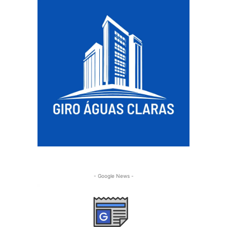
- Google News -