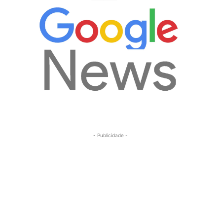
- Publicidade -