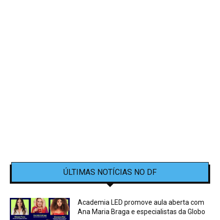
ÚLTIMAS NOTÍCIAS NO DF
Academia LED promove aula aberta com
Ana Maria Braga e especialistas da Globo