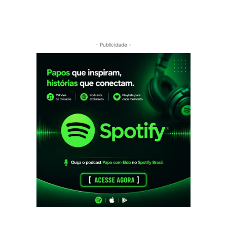
- Publicidade -