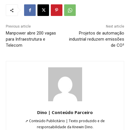
Previous article
Next article
Manpower abre 200 vagas
Projetos de automação
para Infraestrutura e
industrial reduzem emissões
Telecom
de CO²
Dino | Conteúdo Parceiro
➚ Conteúdo Publicitário | Texto produzido e de
responsabilidade da Knewin Dino.