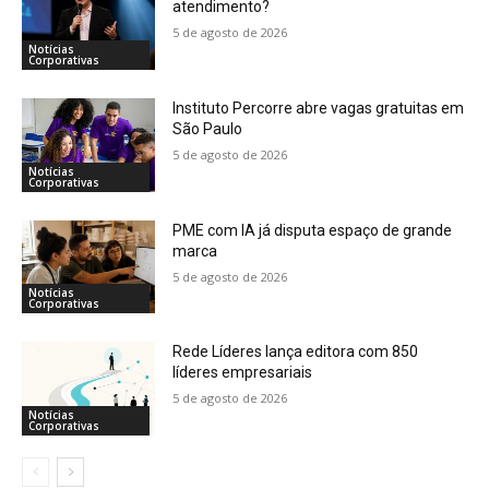
atendimento?
5 de agosto de 2026
Notícias
Corporativas
Instituto Percorre abre vagas gratuitas em
São Paulo
5 de agosto de 2026
Notícias
Corporativas
PME com IA já disputa espaço de grande
marca
5 de agosto de 2026
Notícias
Corporativas
Rede Líderes lança editora com 850
líderes empresariais
5 de agosto de 2026
Notícias
Corporativas