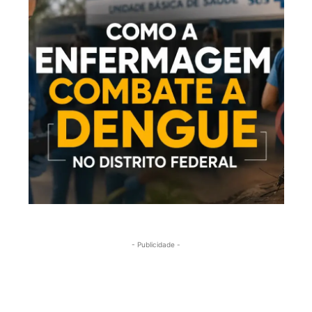
- Publicidade -