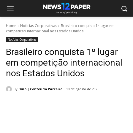
Home
Notícias Corporativas
Brasileiro conquista 1º lugar em
competição internacional nos Estados Unidos
Notícias Corporativas
Brasileiro conquista 1º lugar
em competição internacional
nos Estados Unidos
By
Dino | Conteúdo Parceiro
18 de agosto de 2025