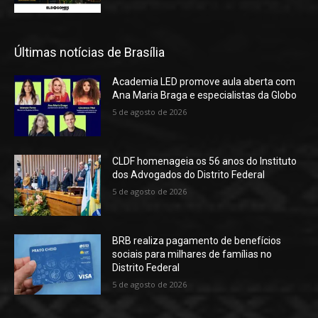
Últimas notícias de Brasília
Academia LED promove aula aberta com
Ana Maria Braga e especialistas da Globo
5 de agosto de 2026
CLDF homenageia os 56 anos do Instituto
dos Advogados do Distrito Federal
5 de agosto de 2026
BRB realiza pagamento de benefícios
sociais para milhares de famílias no
Distrito Federal
5 de agosto de 2026