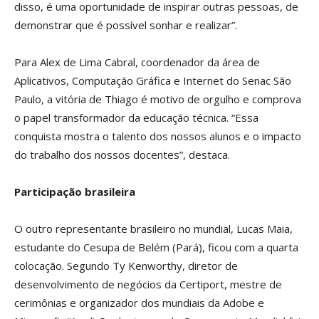
disso, é uma oportunidade de inspirar outras pessoas, de
demonstrar que é possível sonhar e realizar”.
Para Alex de Lima Cabral, coordenador da área de
Aplicativos, Computação Gráfica e Internet do Senac São
Paulo, a vitória de Thiago é motivo de orgulho e comprova
o papel transformador da educação técnica. “Essa
conquista mostra o talento dos nossos alunos e o impacto
do trabalho dos nossos docentes”, destaca.
Participação brasileira
O outro representante brasileiro no mundial, Lucas Maia,
estudante do Cesupa de Belém (Pará), ficou com a quarta
colocação. Segundo Ty Kenworthy, diretor de
desenvolvimento de negócios da Certiport, mestre de
cerimônias e organizador dos mundiais da Adobe e