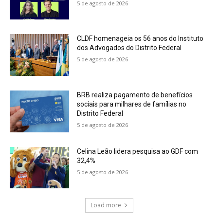
5 de agosto de 2026
CLDF homenageia os 56 anos do Instituto
dos Advogados do Distrito Federal
5 de agosto de 2026
BRB realiza pagamento de benefícios
sociais para milhares de famílias no
Distrito Federal
5 de agosto de 2026
Celina Leão lidera pesquisa ao GDF com
32,4%
5 de agosto de 2026
Load more