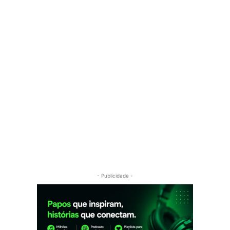
- Publicidade -