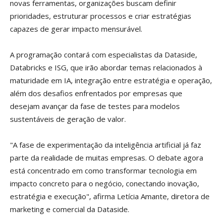
novas ferramentas, organizações buscam definir
prioridades, estruturar processos e criar estratégias
capazes de gerar impacto mensurável.
A programação contará com especialistas da Dataside,
Databricks e ISG, que irão abordar temas relacionados à
maturidade em IA, integração entre estratégia e operação,
além dos desafios enfrentados por empresas que
desejam avançar da fase de testes para modelos
sustentáveis de geração de valor.
"A fase de experimentação da inteligência artificial já faz
parte da realidade de muitas empresas. O debate agora
está concentrado em como transformar tecnologia em
impacto concreto para o negócio, conectando inovação,
estratégia e execução", afirma Letícia Amante, diretora de
marketing e comercial da Dataside.