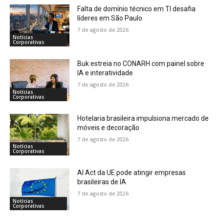
Falta de domínio técnico em TI desafia
líderes em São Paulo
7 de agosto de 2026
Notícias
Corporativas
Buk estreia no CONARH com painel sobre
IA e interatividade
7 de agosto de 2026
Notícias
Corporativas
Hotelaria brasileira impulsiona mercado de
móveis e decoração
7 de agosto de 2026
Notícias
Corporativas
AI Act da UE pode atingir empresas
brasileiras de IA
7 de agosto de 2026
Notícias
Corporativas