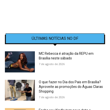
ÚLTIMAS NOTÍCIAS NO DF
MC Rebecca é atração da REPU em
Brasília neste sábado
7 de agosto de 2026
O que fazer no Dia dos Pais em Brasília?
Aproveite as promoções do Águas Claras
Shopping
7 de agosto de 2026