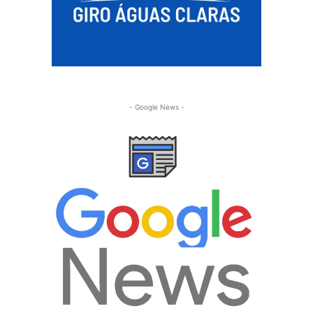
- Google News -