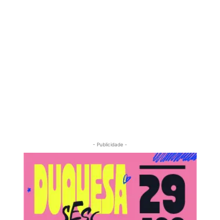
- Publicidade -