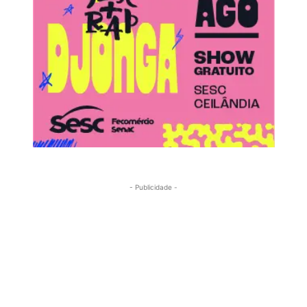
- Publicidade -