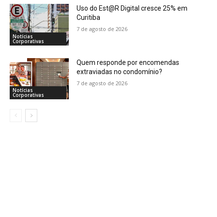
Uso do Est@R Digital cresce 25% em
Curitiba
7 de agosto de 2026
Notícias
Corporativas
Quem responde por encomendas
extraviadas no condomínio?
7 de agosto de 2026
Notícias
Corporativas