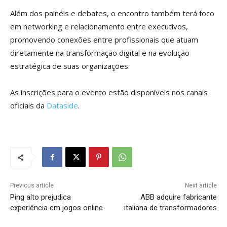
Além dos painéis e debates, o encontro também terá foco
em networking e relacionamento entre executivos,
promovendo conexões entre profissionais que atuam
diretamente na transformação digital e na evolução
estratégica de suas organizações.
As inscrições para o evento estão disponíveis nos canais
oficiais da
Dataside
.
Previous article
Next article
Ping alto prejudica
ABB adquire fabricante
experiência em jogos online
italiana de transformadores