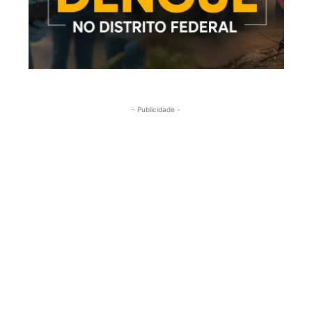
- Publicidade -