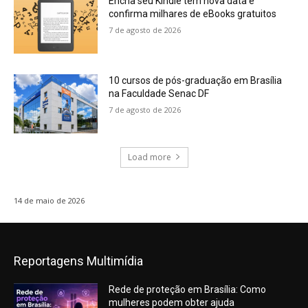
Encha seu Kindle tem nova data e
confirma milhares de eBooks gratuitos
7 de agosto de 2026
10 cursos de pós-graduação em Brasília
na Faculdade Senac DF
7 de agosto de 2026
Load more
14 de maio de 2026
Reportagens Multimídia
Rede de proteção em Brasília: Como
mulheres podem obter ajuda