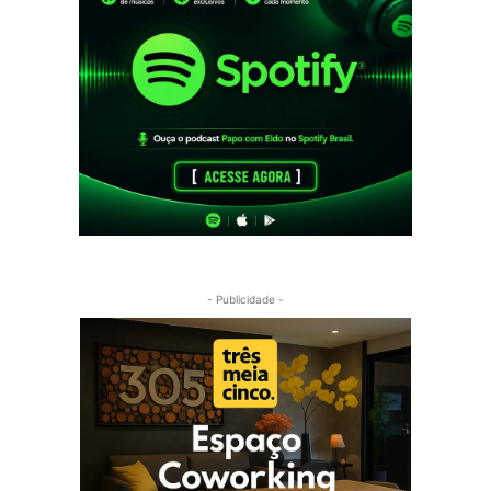
- Publicidade -