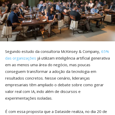
Segundo estudo da consultoria McKinsey & Company,
65%
das organizações
já utilizam inteligência artificial generativa
em ao menos uma área do negócio, mas poucas
conseguem transformar a adoção da tecnologia em
resultados concretos. Nesse cenário, lideranças
empresariais têm ampliado o debate sobre como gerar
valor real com IA, indo além de discursos e
experimentações isoladas.
É com essa proposta que a Dataside realiza, no dia 20 de