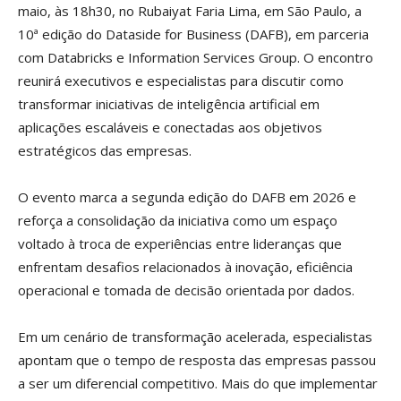
maio, às 18h30, no Rubaiyat Faria Lima, em São Paulo, a
10ª edição do Dataside for Business (DAFB), em parceria
com Databricks e Information Services Group. O encontro
reunirá executivos e especialistas para discutir como
transformar iniciativas de inteligência artificial em
aplicações escaláveis e conectadas aos objetivos
estratégicos das empresas.
O evento marca a segunda edição do DAFB em 2026 e
reforça a consolidação da iniciativa como um espaço
voltado à troca de experiências entre lideranças que
enfrentam desafios relacionados à inovação, eficiência
operacional e tomada de decisão orientada por dados.
Em um cenário de transformação acelerada, especialistas
apontam que o tempo de resposta das empresas passou
a ser um diferencial competitivo. Mais do que implementar