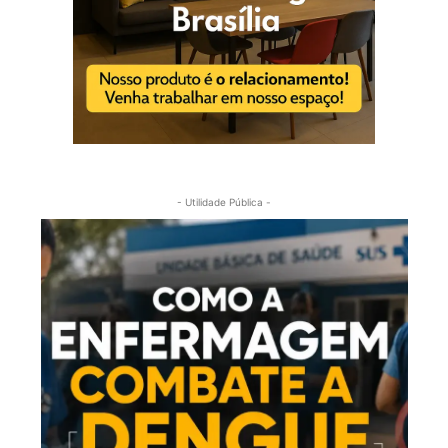
- Utilidade Pública -