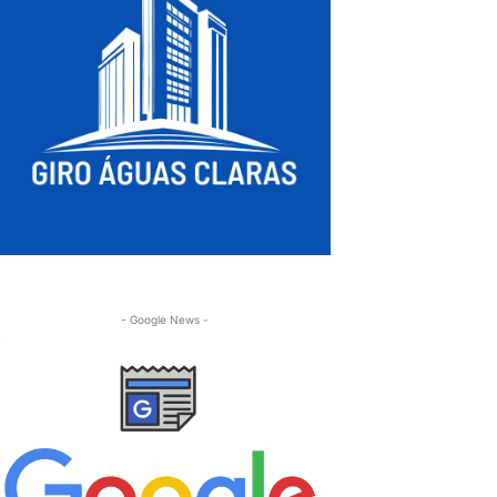
- Google News -