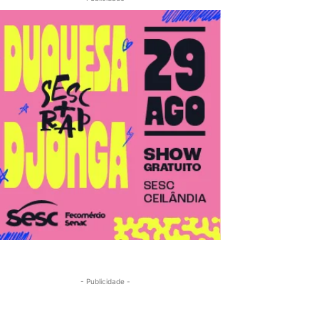
- Publicidade -