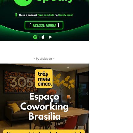
- Publicidade -