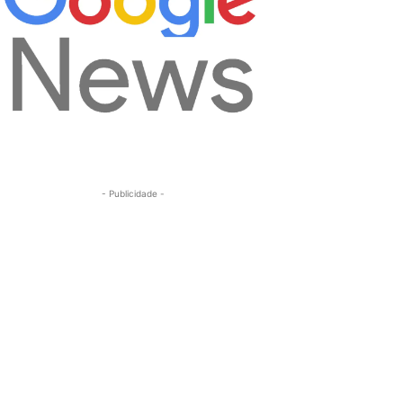
- Publicidade -