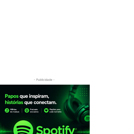
- Publicidade -