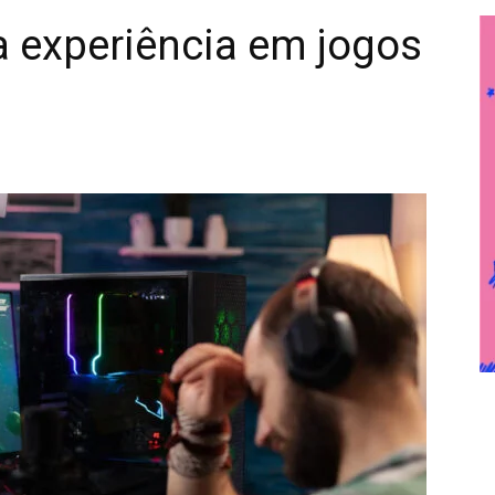
ca experiência em jogos