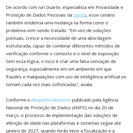
De acordo com Iuri Duarte, especialista em Privacidade e
Proteção de Dados Pessoais da
Certta
, esse cenário
também evidencia uma mudança na forma como o
problema vem sendo tratado. "Em vez de soluções
pontuais, cresce a necessidade de uma abordagem
estruturada, capaz de combinar diferentes métodos de
verificação conforme o contexto e o nível de exposição.
Sem essa lógica, o risco é criar uma falsa sensação de
segurança, especialmente em um ambiente em que
fraudes e manipulações com uso de inteligência artificial se
tornam cada vez mais sofisticadas", avalia.
Conforme o
despacho decisório
publicado pela Agência
Nacional de Proteção de Dados (ANPD) no dia 20 de
março, o processo de implementação das soluções de
aferição de idade nas plataformas e sistemas segue até
janeiro de 2027, quando terão início a fiscalização e a