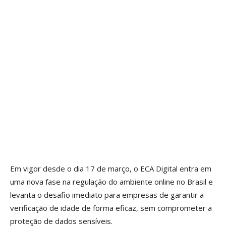
Em vigor desde o dia 17 de março, o ECA Digital entra em
uma nova fase na regulação do ambiente online no Brasil e
levanta o desafio imediato para empresas de garantir a
verificação de idade de forma eficaz, sem comprometer a
proteção de dados sensíveis.