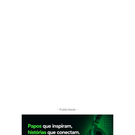
- Publicidade -