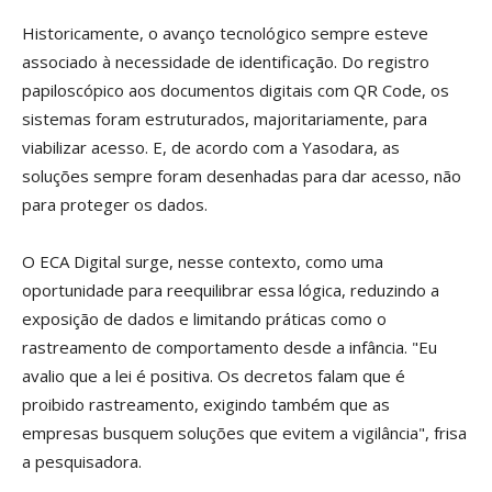
Historicamente, o avanço tecnológico sempre esteve
associado à necessidade de identificação. Do registro
papiloscópico aos documentos digitais com QR Code, os
sistemas foram estruturados, majoritariamente, para
viabilizar acesso. E, de acordo com a Yasodara, as
soluções sempre foram desenhadas para dar acesso, não
para proteger os dados.
O ECA Digital surge, nesse contexto, como uma
oportunidade para reequilibrar essa lógica, reduzindo a
exposição de dados e limitando práticas como o
rastreamento de comportamento desde a infância. "Eu
avalio que a lei é positiva. Os decretos falam que é
proibido rastreamento, exigindo também que as
empresas busquem soluções que evitem a vigilância", frisa
a pesquisadora.