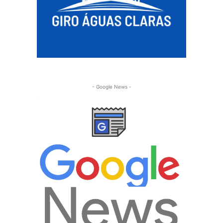
- Google News -