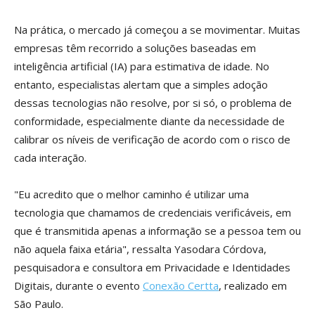
Na prática, o mercado já começou a se movimentar. Muitas
empresas têm recorrido a soluções baseadas em
inteligência artificial (IA) para estimativa de idade. No
entanto, especialistas alertam que a simples adoção
dessas tecnologias não resolve, por si só, o problema de
conformidade, especialmente diante da necessidade de
calibrar os níveis de verificação de acordo com o risco de
cada interação.
"Eu acredito que o melhor caminho é utilizar uma
tecnologia que chamamos de credenciais verificáveis, em
que é transmitida apenas a informação se a pessoa tem ou
não aquela faixa etária", ressalta Yasodara Córdova,
pesquisadora e consultora em Privacidade e Identidades
Digitais, durante o evento
Conexão Certta
, realizado em
São Paulo.