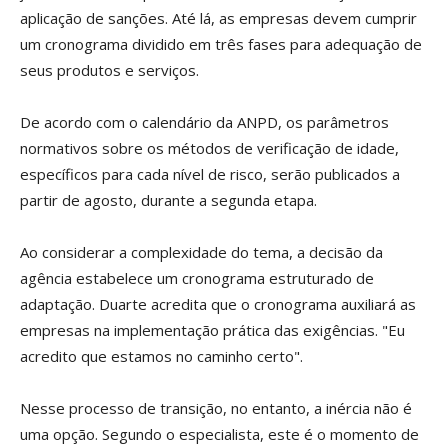
aplicação de sanções. Até lá, as empresas devem cumprir
um cronograma dividido em três fases para adequação de
seus produtos e serviços.
De acordo com o calendário da ANPD, os parâmetros
normativos sobre os métodos de verificação de idade,
específicos para cada nível de risco, serão publicados a
partir de agosto, durante a segunda etapa.
Ao considerar a complexidade do tema, a decisão da
agência estabelece um cronograma estruturado de
adaptação. Duarte acredita que o cronograma auxiliará as
empresas na implementação prática das exigências. "Eu
acredito que estamos no caminho certo".
Nesse processo de transição, no entanto, a inércia não é
uma opção. Segundo o especialista, este é o momento de