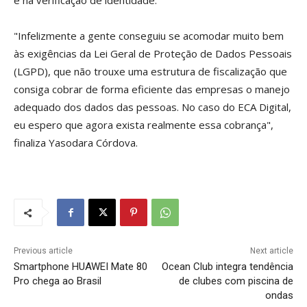
e na verificação de identidade.
"Infelizmente a gente conseguiu se acomodar muito bem
às exigências da Lei Geral de Proteção de Dados Pessoais
(LGPD), que não trouxe uma estrutura de fiscalização que
consiga cobrar de forma eficiente das empresas o manejo
adequado dos dados das pessoas. No caso do ECA Digital,
eu espero que agora exista realmente essa cobrança",
finaliza Yasodara Córdova.
Previous article
Next article
Smartphone HUAWEI Mate 80
Ocean Club integra tendência
Pro chega ao Brasil
de clubes com piscina de
ondas