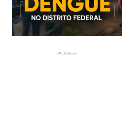
- Publicidade -