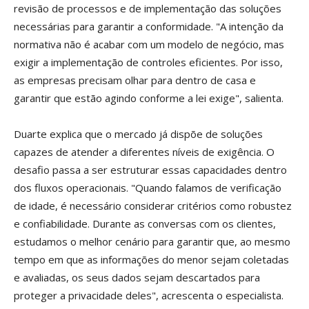
revisão de processos e de implementação das soluções
necessárias para garantir a conformidade. "A intenção da
normativa não é acabar com um modelo de negócio, mas
exigir a implementação de controles eficientes. Por isso,
as empresas precisam olhar para dentro de casa e
garantir que estão agindo conforme a lei exige", salienta.
Duarte explica que o mercado já dispõe de soluções
capazes de atender a diferentes níveis de exigência. O
desafio passa a ser estruturar essas capacidades dentro
dos fluxos operacionais. "Quando falamos de verificação
de idade, é necessário considerar critérios como robustez
e confiabilidade. Durante as conversas com os clientes,
estudamos o melhor cenário para garantir que, ao mesmo
tempo em que as informações do menor sejam coletadas
e avaliadas, os seus dados sejam descartados para
proteger a privacidade deles", acrescenta o especialista.