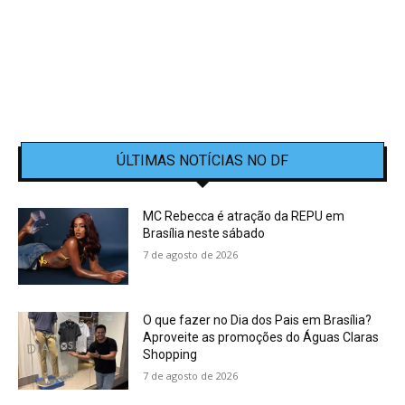
ÚLTIMAS NOTÍCIAS NO DF
MC Rebecca é atração da REPU em
Brasília neste sábado
7 de agosto de 2026
O que fazer no Dia dos Pais em Brasília?
Aproveite as promoções do Águas Claras
Shopping
7 de agosto de 2026