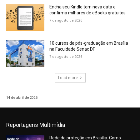
Encha seu Kindle tem nova data e
confirma milhares de eBooks gratuitos
7 de agosto de 2026
10 cursos de pós-graduação em Brasília
na Faculdade Senac DF
7 de agosto de 2026
Load more
14 de abril de 2026
Reportagens Multimídia
Rede de proteção em Brasília: Como