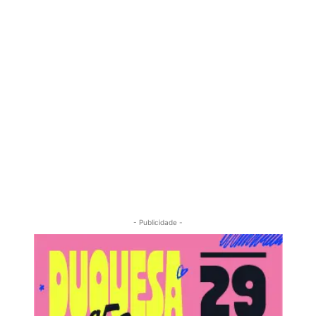
- Publicidade -