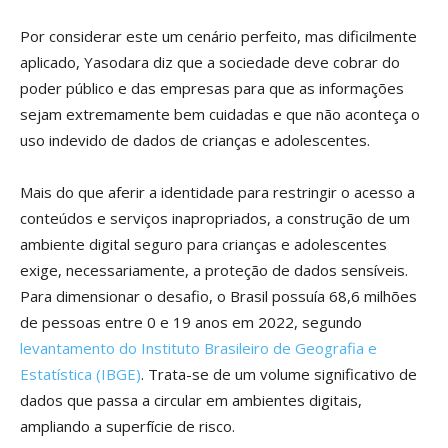
Por considerar este um cenário perfeito, mas dificilmente
aplicado, Yasodara diz que a sociedade deve cobrar do
poder público e das empresas para que as informações
sejam extremamente bem cuidadas e que não aconteça o
uso indevido de dados de crianças e adolescentes.
Mais do que aferir a identidade para restringir o acesso a
conteúdos e serviços inapropriados, a construção de um
ambiente digital seguro para crianças e adolescentes
exige, necessariamente, a proteção de dados sensíveis.
Para dimensionar o desafio, o Brasil possuía 68,6 milhões
de pessoas entre 0 e 19 anos em 2022, segundo
levantamento do Instituto Brasileiro de Geografia e
Estatística (IBGE)
. Trata-se de um volume significativo de
dados que passa a circular em ambientes digitais,
ampliando a superfície de risco.