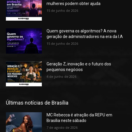
mulheres podem obter ajuda
15 de junho de 2026
Quem governa os algoritmos? A nova
geração de administradores na era da I.A
15 de junho de 2026
Geração Z, inovação e o futuro dos
pequenos negócios
4 de junho de 2026
Últimas notícias de Brasília
MC Rebecca é atração da REPU em
Brasília neste sábado
7 de agosto de 2026