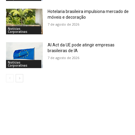
Hotelaria brasileira impulsiona mercado de
móveis e decoração
7 de agosto de 2026
Notícias
Corporativas
AI Act da UE pode atingir empresas
brasileiras de IA
7 de agosto de 2026
Notícias
Corporativas