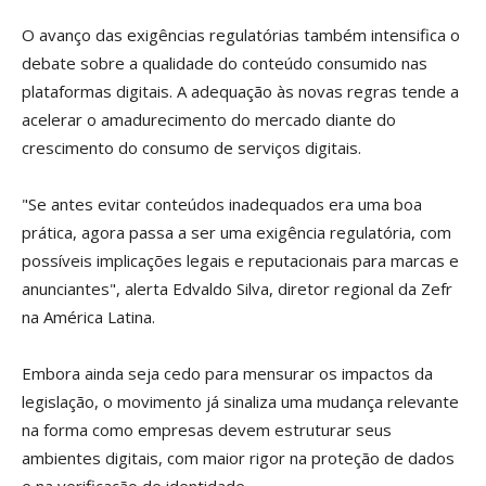
O avanço das exigências regulatórias também intensifica o
debate sobre a qualidade do conteúdo consumido nas
plataformas digitais. A adequação às novas regras tende a
acelerar o amadurecimento do mercado diante do
crescimento do consumo de serviços digitais.
"Se antes evitar conteúdos inadequados era uma boa
prática, agora passa a ser uma exigência regulatória, com
possíveis implicações legais e reputacionais para marcas e
anunciantes", alerta Edvaldo Silva, diretor regional da Zefr
na América Latina.
Embora ainda seja cedo para mensurar os impactos da
legislação, o movimento já sinaliza uma mudança relevante
na forma como empresas devem estruturar seus
ambientes digitais, com maior rigor na proteção de dados