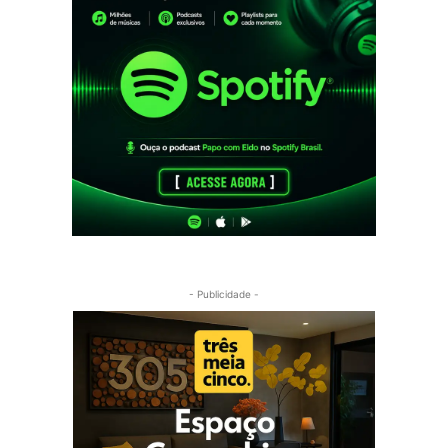
- Publicidade -