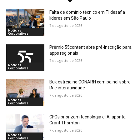
Falta de domínio técnico em TI desafia
líderes em São Paulo
7 de agosto de 2026
Notícias
Corporativas
Prêmio 55content abre pré-inscrição para
apps regionais
7 de agosto de 2026
Notícias
Corporativas
Buk estreia no CONARH com painel sobre
IA e interatividade
7 de agosto de 2026
Notícias
Corporativas
CFOs priorizam tecnologia e IA, aponta
Grant Thornton
7 de agosto de 2026
Notícias
Corporativas