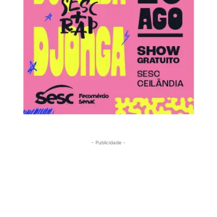
- Publicidade -