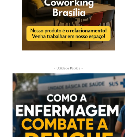
- Utilidade Pública -