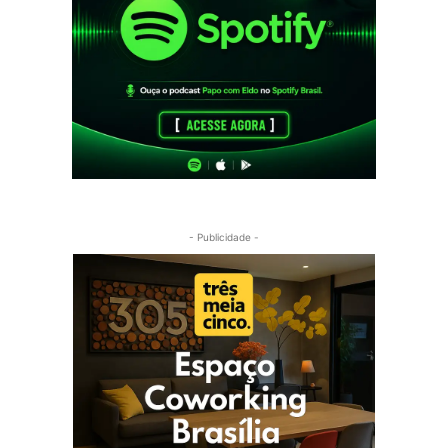
- Publicidade -