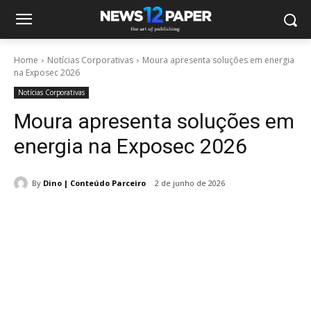
Home
Notícias Corporativas
Moura apresenta soluções em energia
na Exposec 2026
Notícias Corporativas
Moura apresenta soluções em
energia na Exposec 2026
By
Dino | Conteúdo Parceiro
2 de junho de 2026