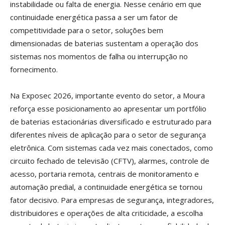
instabilidade ou falta de energia. Nesse cenário em que
continuidade energética passa a ser um fator de
competitividade para o setor, soluções bem
dimensionadas de baterias sustentam a operação dos
sistemas nos momentos de falha ou interrupção no
fornecimento.
Na Exposec 2026, importante evento do setor, a Moura
reforça esse posicionamento ao apresentar um portfólio
de baterias estacionárias diversificado e estruturado para
diferentes níveis de aplicação para o setor de segurança
eletrônica. Com sistemas cada vez mais conectados, como
circuito fechado de televisão (CFTV), alarmes, controle de
acesso, portaria remota, centrais de monitoramento e
automação predial, a continuidade energética se tornou
fator decisivo. Para empresas de segurança, integradores,
distribuidores e operações de alta criticidade, a escolha