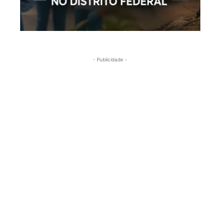
- Publicidade -