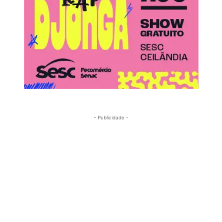
- Publicidade -