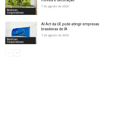
7 de agosto de 2026
Notícias
Corporativas
AI Act da UE pode atingir empresas
brasileiras de IA
7 de agosto de 2026
Notícias
Corporativas