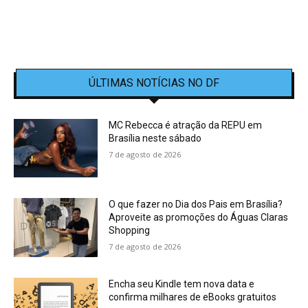
ÚLTIMAS NOTÍCIAS NO DF
MC Rebecca é atração da REPU em
Brasília neste sábado
7 de agosto de 2026
O que fazer no Dia dos Pais em Brasília?
Aproveite as promoções do Águas Claras
Shopping
7 de agosto de 2026
Encha seu Kindle tem nova data e
confirma milhares de eBooks gratuitos