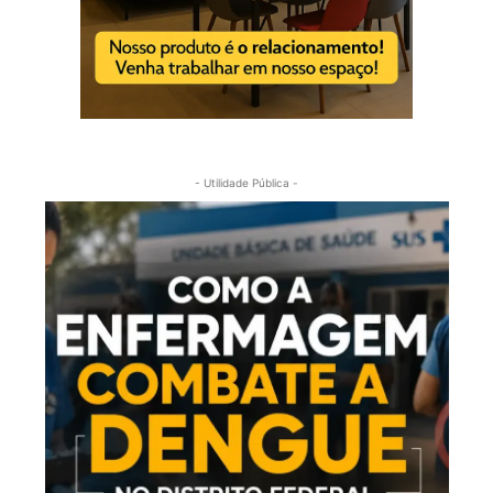
- Utilidade Pública -