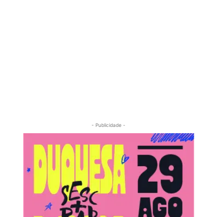
- Publicidade -