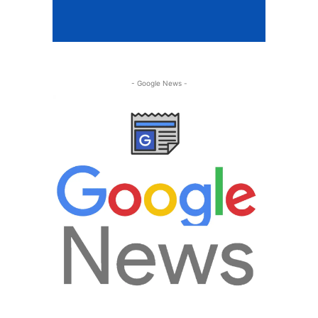
- Google News -