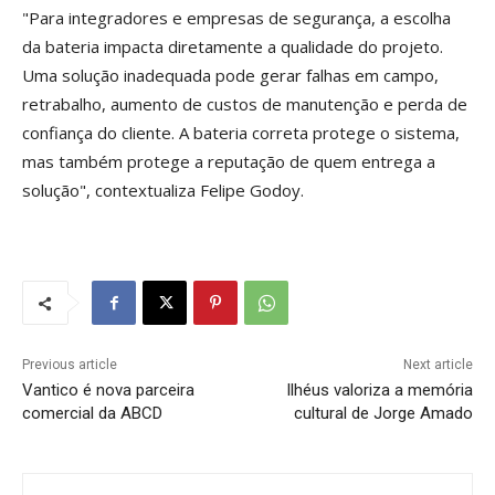
"Para integradores e empresas de segurança, a escolha
da bateria impacta diretamente a qualidade do projeto.
Uma solução inadequada pode gerar falhas em campo,
retrabalho, aumento de custos de manutenção e perda de
confiança do cliente. A bateria correta protege o sistema,
mas também protege a reputação de quem entrega a
solução", contextualiza Felipe Godoy.
Previous article
Next article
Vantico é nova parceira
Ilhéus valoriza a memória
comercial da ABCD
cultural de Jorge Amado