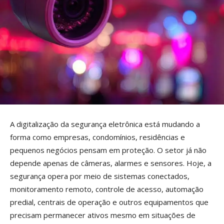
A digitalização da segurança eletrônica está mudando a
forma como empresas, condomínios, residências e
pequenos negócios pensam em proteção. O setor já não
depende apenas de câmeras, alarmes e sensores. Hoje, a
segurança opera por meio de sistemas conectados,
monitoramento remoto, controle de acesso, automação
predial, centrais de operação e outros equipamentos que
precisam permanecer ativos mesmo em situações de