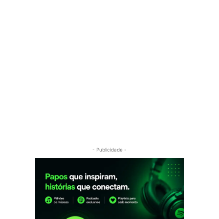
- Publicidade -