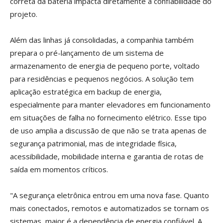
correta da bateria impacta diretamente a confiabilidade do
projeto.
Além das linhas já consolidadas, a companhia também
prepara o pré-lançamento de um sistema de
armazenamento de energia de pequeno porte, voltado
para residências e pequenos negócios. A solução tem
aplicação estratégica em backup de energia,
especialmente para manter elevadores em funcionamento
em situações de falha no fornecimento elétrico. Esse tipo
de uso amplia a discussão de que não se trata apenas de
segurança patrimonial, mas de integridade física,
acessibilidade, mobilidade interna e garantia de rotas de
saída em momentos críticos.
"A segurança eletrônica entrou em uma nova fase. Quanto
mais conectados, remotos e automatizados se tornam os
sistemas, maior é a dependência de energia confiável. A