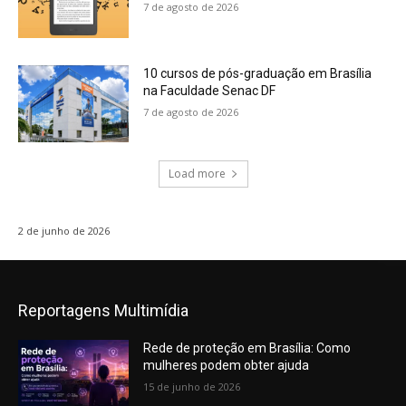
7 de agosto de 2026
10 cursos de pós-graduação em Brasília
na Faculdade Senac DF
7 de agosto de 2026
Load more
2 de junho de 2026
Reportagens Multimídia
Rede de proteção em Brasília: Como
mulheres podem obter ajuda
15 de junho de 2026