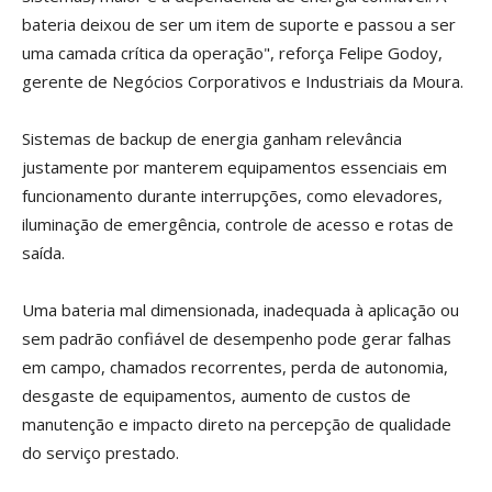
bateria deixou de ser um item de suporte e passou a ser
uma camada crítica da operação", reforça Felipe Godoy,
gerente de Negócios Corporativos e Industriais da Moura.
Sistemas de backup de energia ganham relevância
justamente por manterem equipamentos essenciais em
funcionamento durante interrupções, como elevadores,
iluminação de emergência, controle de acesso e rotas de
saída.
Uma bateria mal dimensionada, inadequada à aplicação ou
sem padrão confiável de desempenho pode gerar falhas
em campo, chamados recorrentes, perda de autonomia,
desgaste de equipamentos, aumento de custos de
manutenção e impacto direto na percepção de qualidade
do serviço prestado.