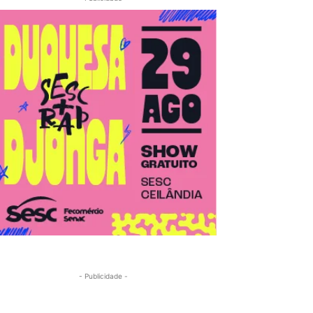
- Publicidade -