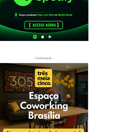
- Publicidade -