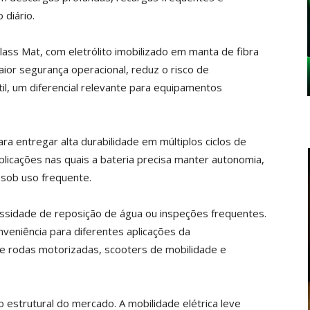
diário.
lass Mat, com eletrólito imobilizado em manta de fibra
maior segurança operacional, reduz o risco de
il, um diferencial relevante para equipamentos
a entregar alta durabilidade em múltiplos ciclos de
plicações nas quais a bateria precisa manter autonomia,
 sob uso frequente.
ssidade de reposição de água ou inspeções frequentes.
onveniência para diferentes aplicações da
 de rodas motorizadas, scooters de mobilidade e
estrutural do mercado. A mobilidade elétrica leve