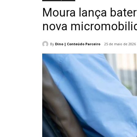
Moura lança bater
nova micromobili
By
Dino | Conteúdo Parceiro
25 de maio de 2026