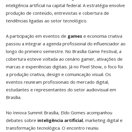
inteligência artificial na capital federal. A estratégia envolve
produção de conteúdo, entrevistas e cobertura de
tendências ligadas ao setor tecnológico.
A participação em eventos de
games
e economia criativa
passou a integrar a agenda profissional do influenciador ao
longo do primeiro semestre. No Brasília Game Festival, a
cobertura esteve voltada ao cenário gamer, ativações de
marcas e experiências digitais. Já no Pixel Show, o foco foi
a produção criativa, design e comunicação visual. Os
eventos reuniram profissionais do mercado digital,
estudantes e representantes do setor audiovisual em
Brasília.
No Innova Summit Brasília, Eldo Gomes acompanhou
debates sobre
inteligência artificial
, marketing digital e
transformação tecnológica. O encontro reuniu