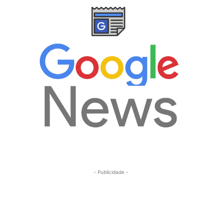
- Publicidade -