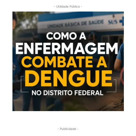
- Utilidade Pública -
- Publicidade -