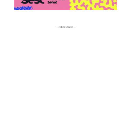
- Publicidade -