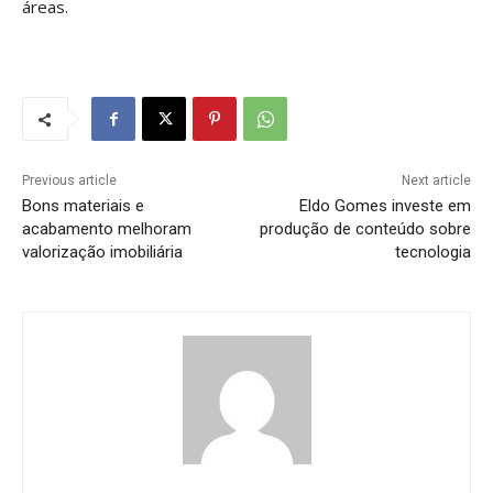
áreas.
Previous article
Next article
Bons materiais e
Eldo Gomes investe em
acabamento melhoram
produção de conteúdo sobre
valorização imobiliária
tecnologia