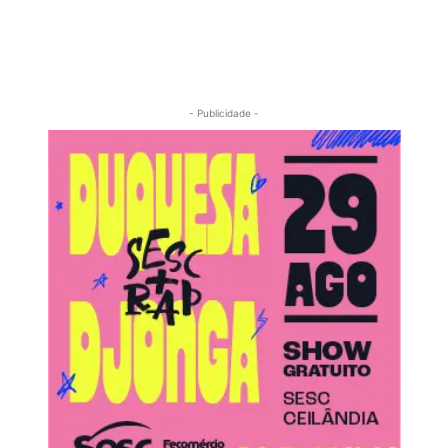
- Publicidade -