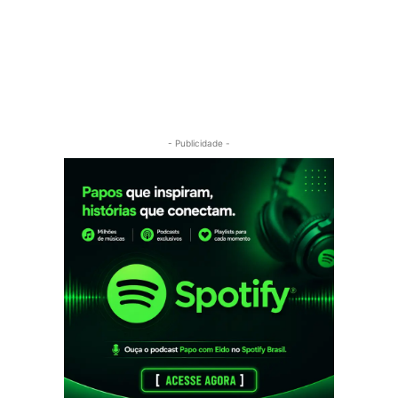
- Publicidade -