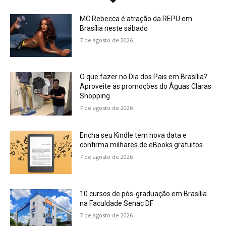
MC Rebecca é atração da REPU em
Brasília neste sábado
7 de agosto de 2026
O que fazer no Dia dos Pais em Brasília?
Aproveite as promoções do Águas Claras
Shopping
7 de agosto de 2026
Encha seu Kindle tem nova data e
confirma milhares de eBooks gratuitos
7 de agosto de 2026
10 cursos de pós-graduação em Brasília
na Faculdade Senac DF
7 de agosto de 2026