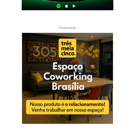
- Publicidade -