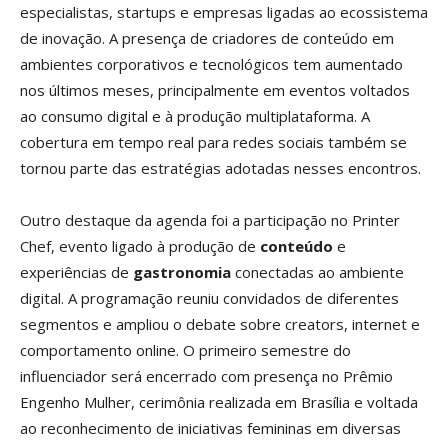
especialistas, startups e empresas ligadas ao ecossistema
de inovação. A presença de criadores de conteúdo em
ambientes corporativos e tecnológicos tem aumentado
nos últimos meses, principalmente em eventos voltados
ao consumo digital e à produção multiplataforma. A
cobertura em tempo real para redes sociais também se
tornou parte das estratégias adotadas nesses encontros.
Outro destaque da agenda foi a participação no Printer
Chef, evento ligado à produção de
conteúdo
e
experiências de
gastronomia
conectadas ao ambiente
digital. A programação reuniu convidados de diferentes
segmentos e ampliou o debate sobre creators, internet e
comportamento online. O primeiro semestre do
influenciador será encerrado com presença no Prêmio
Engenho Mulher, cerimônia realizada em Brasília e voltada
ao reconhecimento de iniciativas femininas em diversas