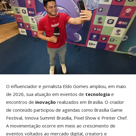
O influenciador e jornalista Eldo Gomes ampliou, em maio
de 2026, sua atuação em eventos de
tecnologia
e
encontros de
inovação
realizados em Brasília. O criador
de conteúdo participou de agendas como Brasília Game
Festival, Innova Summit Brasília, Pixel Show e Printer Chef.
A movimentação ocorre em meio ao crescimento de
eventos voltados ao mercado digital, creators e