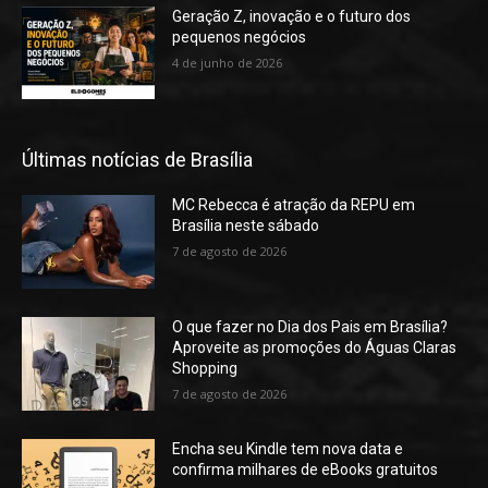
Geração Z, inovação e o futuro dos
pequenos negócios
4 de junho de 2026
Últimas notícias de Brasília
MC Rebecca é atração da REPU em
Brasília neste sábado
7 de agosto de 2026
O que fazer no Dia dos Pais em Brasília?
Aproveite as promoções do Águas Claras
Shopping
7 de agosto de 2026
Encha seu Kindle tem nova data e
confirma milhares de eBooks gratuitos