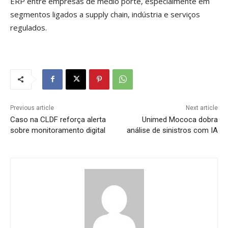
ERP entre empresas de médio porte, especialmente em
segmentos ligados a supply chain, indústria e serviços
regulados.
Previous article
Next article
Caso na CLDF reforça alerta
Unimed Mococa dobra
sobre monitoramento digital
análise de sinistros com IA