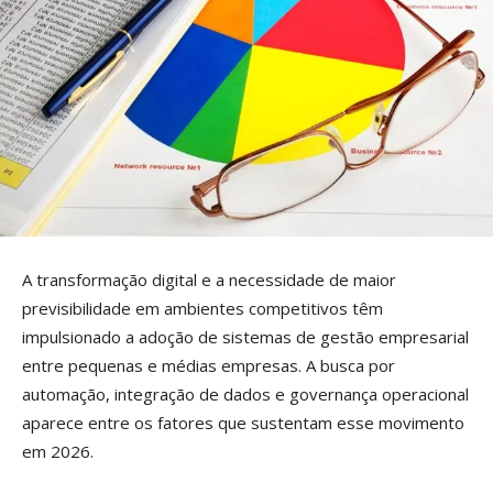
A transformação digital e a necessidade de maior
previsibilidade em ambientes competitivos têm
impulsionado a adoção de sistemas de gestão empresarial
entre pequenas e médias empresas. A busca por
automação, integração de dados e governança operacional
aparece entre os fatores que sustentam esse movimento
em 2026.