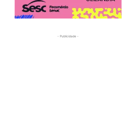
- Publicidade -