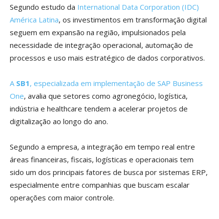
Segundo estudo da
International Data Corporation (IDC)
América Latina
, os investimentos em transformação digital
seguem em expansão na região, impulsionados pela
necessidade de integração operacional, automação de
processos e uso mais estratégico de dados corporativos.
A
SB1
, especializada em implementação de SAP Business
One
, avalia que setores como agronegócio, logística,
indústria e healthcare tendem a acelerar projetos de
digitalização ao longo do ano.
Segundo a empresa, a integração em tempo real entre
áreas financeiras, fiscais, logísticas e operacionais tem
sido um dos principais fatores de busca por sistemas ERP,
especialmente entre companhias que buscam escalar
operações com maior controle.