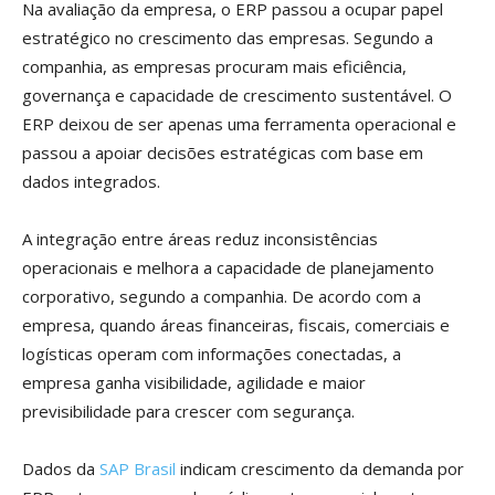
Na avaliação da empresa, o ERP passou a ocupar papel
estratégico no crescimento das empresas. Segundo a
companhia, as empresas procuram mais eficiência,
governança e capacidade de crescimento sustentável. O
ERP deixou de ser apenas uma ferramenta operacional e
passou a apoiar decisões estratégicas com base em
dados integrados.
A integração entre áreas reduz inconsistências
operacionais e melhora a capacidade de planejamento
corporativo, segundo a companhia. De acordo com a
empresa, quando áreas financeiras, fiscais, comerciais e
logísticas operam com informações conectadas, a
empresa ganha visibilidade, agilidade e maior
previsibilidade para crescer com segurança.
Dados da
SAP Brasil
indicam crescimento da demanda por