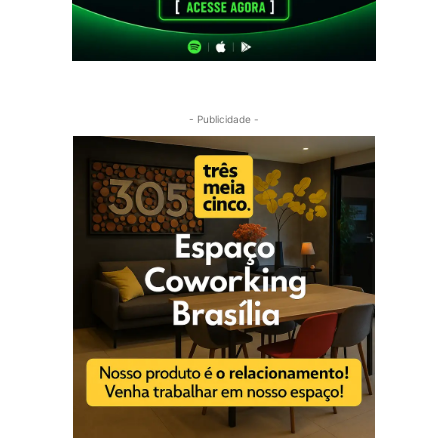
- Publicidade -