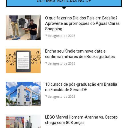
ÚLTIMAS NOTÍCIAS NO DF
O que fazer no Dia dos Pais em Brasília?
Aproveite as promoções do Águas Claras
Shopping
7 de agosto de 2026
Encha seu Kindle tem nova data e
confirma milhares de eBooks gratuitos
7 de agosto de 2026
10 cursos de pós-graduação em Brasília
na Faculdade Senac DF
7 de agosto de 2026
LEGO Marvel Homem-Aranha vs. Oscorp
chega com 808 peças