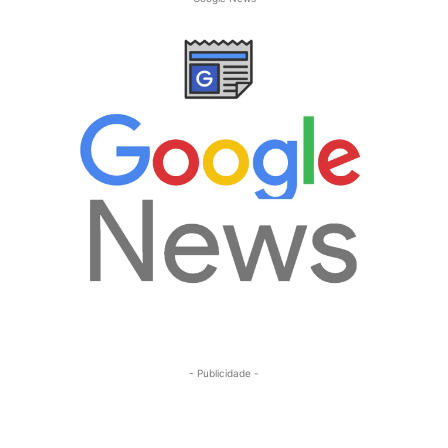
- Publicidade -