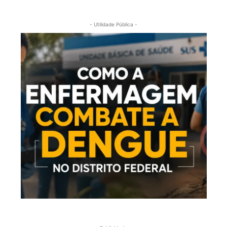
- Utilidade Pública -