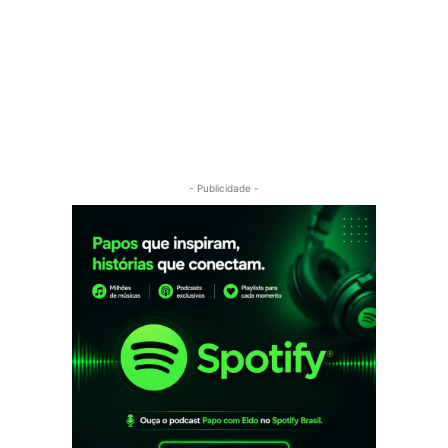
- Publicidade -