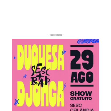
- Publicidade -