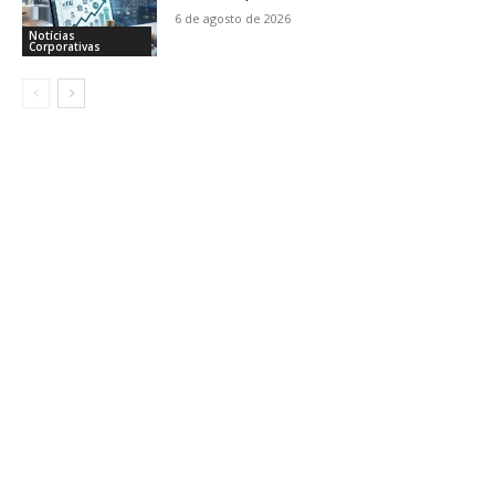
6 de agosto de 2026
Notícias
Corporativas