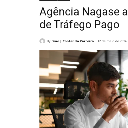
Agência Nagase a
de Tráfego Pago
By
Dino | Conteúdo Parceiro
12 de maio de 2026