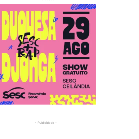
- Publicidade -