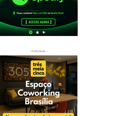
- Publicidade -