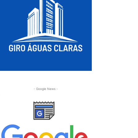
- Google News -