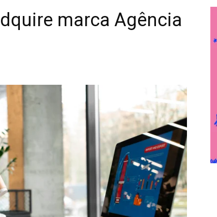
dquire marca Agência