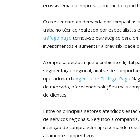
ecossistema da empresa, ampliando o portfóli
O crescimento da demanda por campanhas s
trabalho técnico realizado por especialistas 
tráfego pago
tornou-se estratégico para em
investimentos e aumentar a previsibilidade 
A empresa destaca que o ambiente digital pas
segmentação regional, análise de comporta
operacional da
Agência de Tráfego Pago
Nag
do mercado, oferecendo soluções mais comple
de clientes.
Entre os principais setores atendidos estão c
de serviços regionais. Segundo a companhia,
intenção de compra vêm apresentando resul
altamente competitivos.