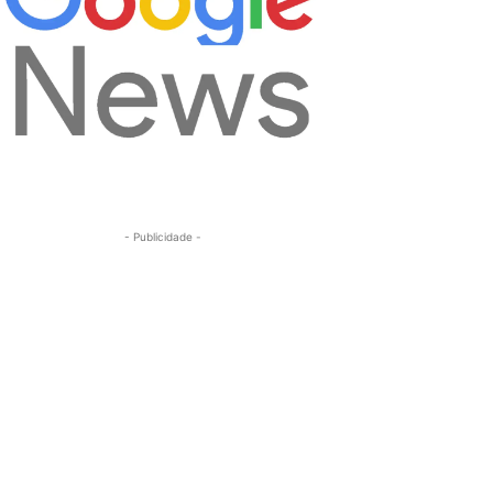
- Publicidade -