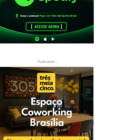
- Publicidade -