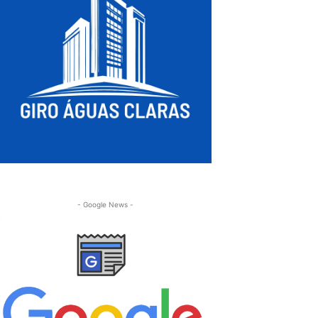
- Google News -