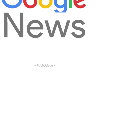
- Publicidade -