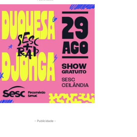
- Publicidade -