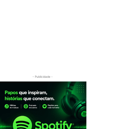
- Publicidade -