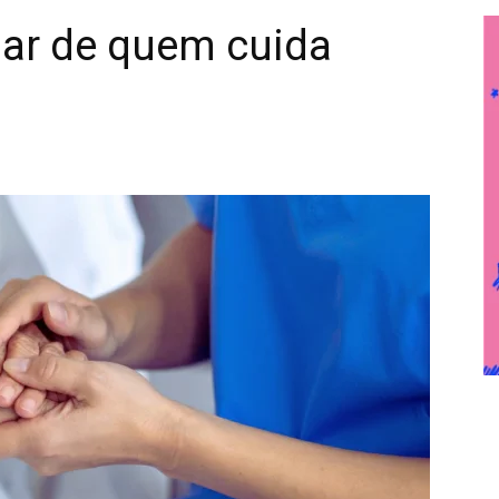
ar de quem cuida