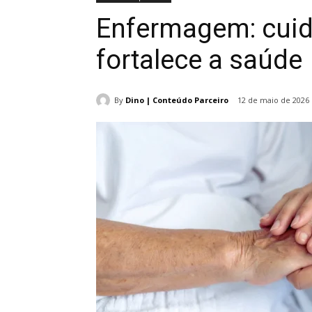
Enfermagem: cuid
fortalece a saúde
By
Dino | Conteúdo Parceiro
12 de maio de 2026