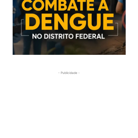
- Publicidade -