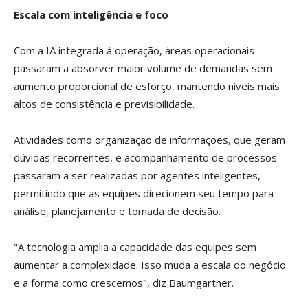
Escala com inteligência e foco
Com a IA integrada à operação, áreas operacionais
passaram a absorver maior volume de demandas sem
aumento proporcional de esforço, mantendo níveis mais
altos de consistência e previsibilidade.
Atividades como organização de informações, que geram
dúvidas recorrentes, e acompanhamento de processos
passaram a ser realizadas por agentes inteligentes,
permitindo que as equipes direcionem seu tempo para
análise, planejamento e tomada de decisão.
"A tecnologia amplia a capacidade das equipes sem
aumentar a complexidade. Isso muda a escala do negócio
e a forma como crescemos", diz Baumgartner.