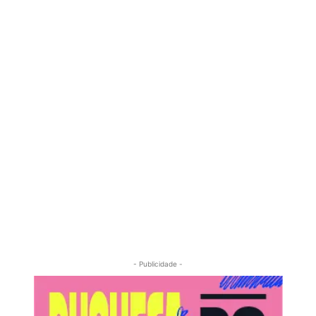
- Publicidade -