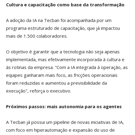
Cultura e capacitação como base da transformação
A adoção da IA na Tecban foi acompanhada por um
programa estruturado de capacitação, que já impactou
mais de 1.500 colaboradores.
O objetivo é garantir que a tecnologia não seja apenas
implementada, mas efetivamente incorporada à cultura e
às rotinas da empresa. "Com a IA integrada à operação, as
equipes ganharam mais foco, as fricções operacionais
foram reduzidas e aumentou a previsibilidade da
execução", reforça o executivo.
Próximos passos: mais autonomia para os agentes
A Tecban já possui um pipeline de novas iniciativas de IA,
com foco em hiperautomação e expansão do uso de