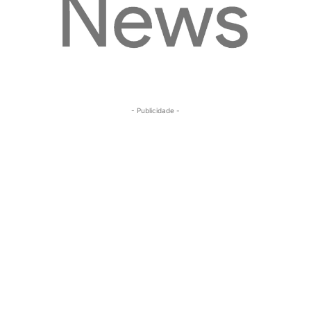
- Publicidade -