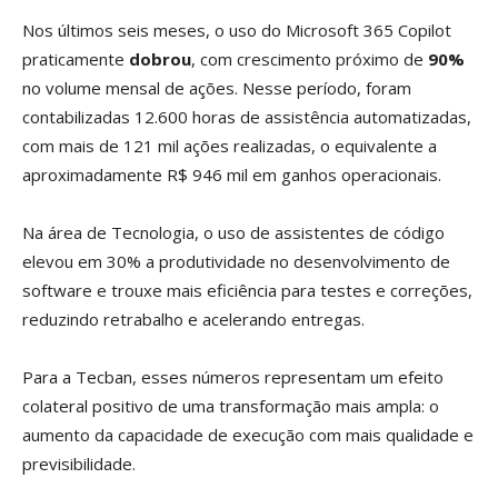
Nos últimos seis meses, o uso do Microsoft 365 Copilot
praticamente
dobrou
, com crescimento próximo de
90%
no volume mensal de ações. Nesse período, foram
contabilizadas 12.600 horas de assistência automatizadas,
com mais de 121 mil ações realizadas, o equivalente a
aproximadamente R$ 946 mil em ganhos operacionais.
Na área de Tecnologia, o uso de assistentes de código
elevou em 30% a produtividade no desenvolvimento de
software e trouxe mais eficiência para testes e correções,
reduzindo retrabalho e acelerando entregas.
Para a Tecban, esses números representam um efeito
colateral positivo de uma transformação mais ampla: o
aumento da capacidade de execução com mais qualidade e
previsibilidade.