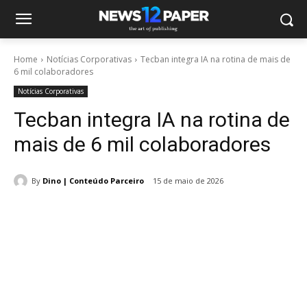
Home
Notícias Corporativas
Tecban integra IA na rotina de mais de
6 mil colaboradores
Notícias Corporativas
Tecban integra IA na rotina de
mais de 6 mil colaboradores
By
Dino | Conteúdo Parceiro
15 de maio de 2026