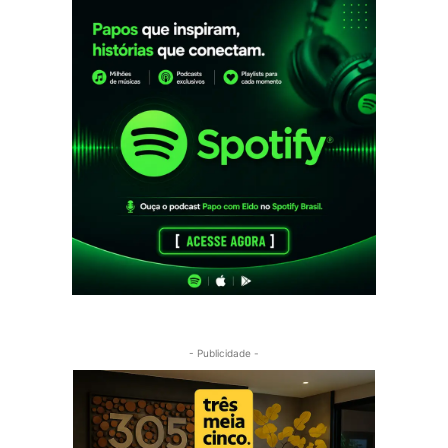
- Publicidade -