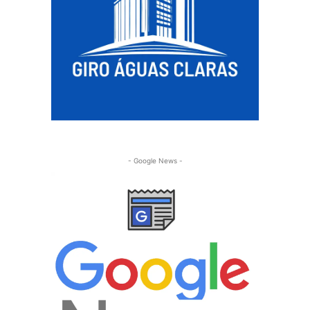
- Google News -