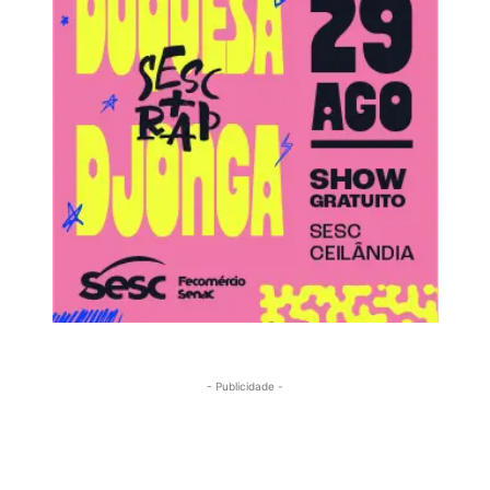
- Publicidade -