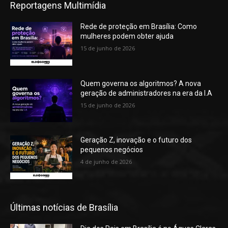
Reportagens Multimídia
Rede de proteção em Brasília: Como
mulheres podem obter ajuda
15 de junho de 2026
Quem governa os algoritmos? A nova
geração de administradores na era da I.A
15 de junho de 2026
Geração Z, inovação e o futuro dos
pequenos negócios
4 de junho de 2026
Últimas notícias de Brasília