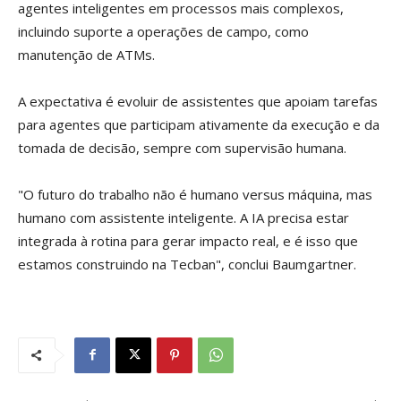
agentes inteligentes em processos mais complexos,
incluindo suporte a operações de campo, como
manutenção de ATMs.
A expectativa é evoluir de assistentes que apoiam tarefas
para agentes que participam ativamente da execução e da
tomada de decisão, sempre com supervisão humana.
"O futuro do trabalho não é humano versus máquina, mas
humano com assistente inteligente. A IA precisa estar
integrada à rotina para gerar impacto real, e é isso que
estamos construindo na Tecban", conclui Baumgartner.