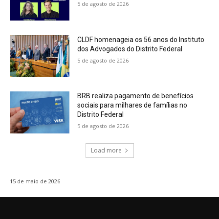
5 de agosto de 2026
CLDF homenageia os 56 anos do Instituto
dos Advogados do Distrito Federal
5 de agosto de 2026
BRB realiza pagamento de benefícios
sociais para milhares de famílias no
Distrito Federal
5 de agosto de 2026
Load more
15 de maio de 2026