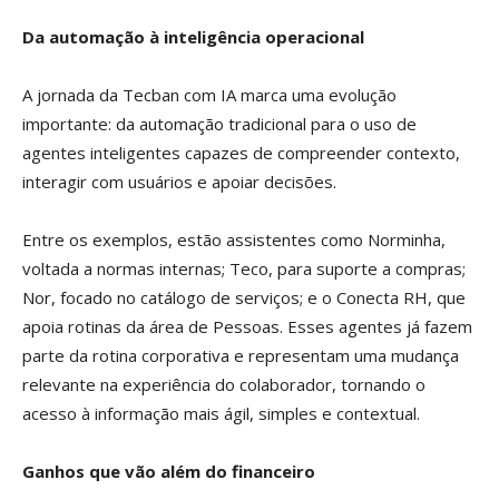
Da automação à inteligência operacional
A jornada da Tecban com IA marca uma evolução
importante: da automação tradicional para o uso de
agentes inteligentes capazes de compreender contexto,
interagir com usuários e apoiar decisões.
Entre os exemplos, estão assistentes como Norminha,
voltada a normas internas; Teco, para suporte a compras;
Nor, focado no catálogo de serviços; e o Conecta RH, que
apoia rotinas da área de Pessoas. Esses agentes já fazem
parte da rotina corporativa e representam uma mudança
relevante na experiência do colaborador, tornando o
acesso à informação mais ágil, simples e contextual.
Ganhos que vão além do financeiro