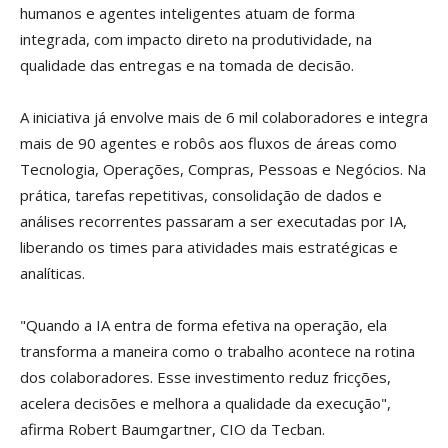
humanos e agentes inteligentes atuam de forma
integrada, com impacto direto na produtividade, na
qualidade das entregas e na tomada de decisão.
A iniciativa já envolve mais de 6 mil colaboradores e integra
mais de 90 agentes e robôs aos fluxos de áreas como
Tecnologia, Operações, Compras, Pessoas e Negócios. Na
prática, tarefas repetitivas, consolidação de dados e
análises recorrentes passaram a ser executadas por IA,
liberando os times para atividades mais estratégicas e
analíticas.
"Quando a IA entra de forma efetiva na operação, ela
transforma a maneira como o trabalho acontece na rotina
dos colaboradores. Esse investimento reduz fricções,
acelera decisões e melhora a qualidade da execução",
afirma Robert Baumgartner, CIO da Tecban.