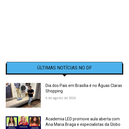
ÚLTIMAS NOTÍCIAS NO DF
Dia dos Pais em Brasília é no Águas Claras
Shopping
6 de agosto de 2026
Academia LED promove aula aberta com
Ana Maria Braga e especialistas da Globo