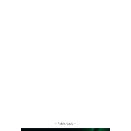
- Publicidade -