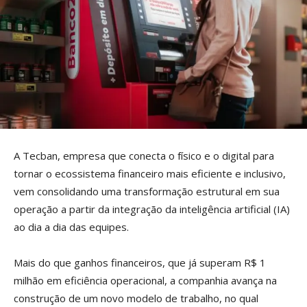
A Tecban, empresa que conecta o físico e o digital para
tornar o ecossistema financeiro mais eficiente e inclusivo,
vem consolidando uma transformação estrutural em sua
operação a partir da integração da inteligência artificial (IA)
ao dia a dia das equipes.
Mais do que ganhos financeiros, que já superam R$ 1
milhão em eficiência operacional, a companhia avança na
construção de um novo modelo de trabalho, no qual