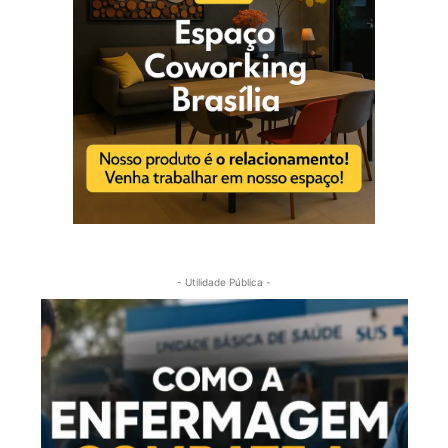
- Utilidade Pública -