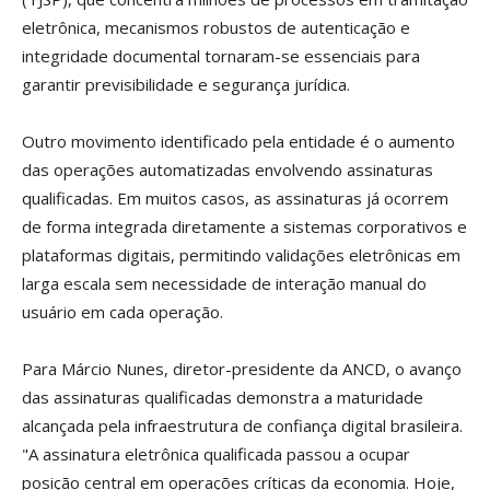
eletrônica, mecanismos robustos de autenticação e
integridade documental tornaram-se essenciais para
garantir previsibilidade e segurança jurídica.
Outro movimento identificado pela entidade é o aumento
das operações automatizadas envolvendo assinaturas
qualificadas. Em muitos casos, as assinaturas já ocorrem
de forma integrada diretamente a sistemas corporativos e
plataformas digitais, permitindo validações eletrônicas em
larga escala sem necessidade de interação manual do
usuário em cada operação.
Para Márcio Nunes, diretor-presidente da ANCD, o avanço
das assinaturas qualificadas demonstra a maturidade
alcançada pela infraestrutura de confiança digital brasileira.
"A assinatura eletrônica qualificada passou a ocupar
posição central em operações críticas da economia. Hoje,