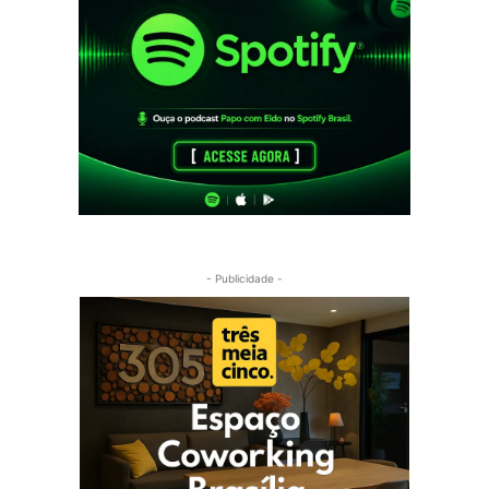
- Publicidade -