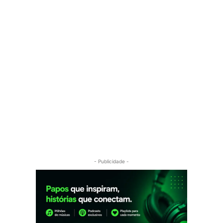
- Publicidade -