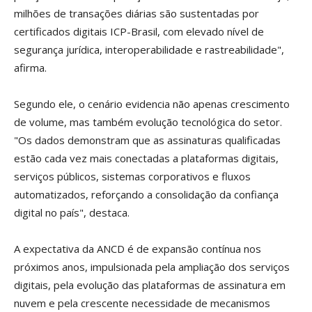
milhões de transações diárias são sustentadas por
certificados digitais ICP-Brasil, com elevado nível de
segurança jurídica, interoperabilidade e rastreabilidade",
afirma.
Segundo ele, o cenário evidencia não apenas crescimento
de volume, mas também evolução tecnológica do setor.
"Os dados demonstram que as assinaturas qualificadas
estão cada vez mais conectadas a plataformas digitais,
serviços públicos, sistemas corporativos e fluxos
automatizados, reforçando a consolidação da confiança
digital no país", destaca.
A expectativa da ANCD é de expansão contínua nos
próximos anos, impulsionada pela ampliação dos serviços
digitais, pela evolução das plataformas de assinatura em
nuvem e pela crescente necessidade de mecanismos