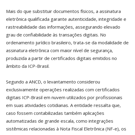
Mais do que substituir documentos físicos, a assinatura
eletrônica qualificada garante autenticidade, integridade e
rastreabilidade das informações, assegurando elevado
grau de confiabilidade às transações digitais. No
ordenamento jurídico brasileiro, trata-se da modalidade de
assinatura eletrônica com maior nível de segurança,
produzida a partir de certificados digitais emitidos no
âmbito da ICP-Brasil.
Segundo a ANCD, o levantamento considerou
exclusivamente operações realizadas com certificados
digitais ICP-Brasil em nuvem utilizados por profissionais
em suas atividades cotidianas. A entidade ressalta que,
caso fossem contabilizadas também aplicações
automatizadas de grande escala, como integrações
sistêmicas relacionadas à Nota Fiscal Eletrônica (NF-e), os