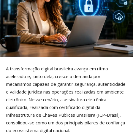
A transformação digital brasileira avança em ritmo
acelerado e, junto dela, cresce a demanda por
mecanismos capazes de garantir segurança, autenticidade
e validade jurídica nas operações realizadas em ambiente
eletrônico. Nesse cenário, a assinatura eletrônica
qualificada, realizada com certificado digital da
Infraestrutura de Chaves Públicas Brasileira (ICP-Brasil),
consolidou-se como um dos principais pilares de confiança
do ecossistema digital nacional.