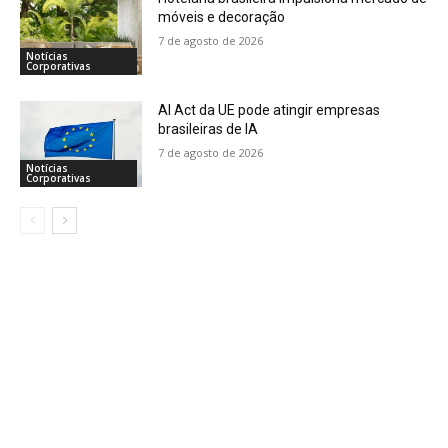
móveis e decoração
7 de agosto de 2026
Notícias
Corporativas
AI Act da UE pode atingir empresas
brasileiras de IA
7 de agosto de 2026
Notícias
Corporativas