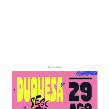
- Publicidade -