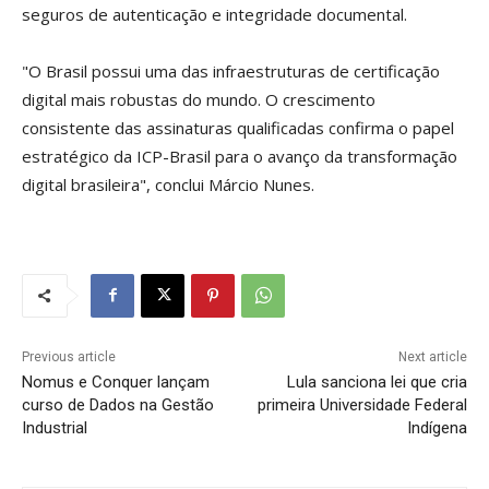
seguros de autenticação e integridade documental.
"O Brasil possui uma das infraestruturas de certificação
digital mais robustas do mundo. O crescimento
consistente das assinaturas qualificadas confirma o papel
estratégico da ICP-Brasil para o avanço da transformação
digital brasileira", conclui Márcio Nunes.
Previous article
Next article
Nomus e Conquer lançam
Lula sanciona lei que cria
curso de Dados na Gestão
primeira Universidade Federal
Industrial
Indígena