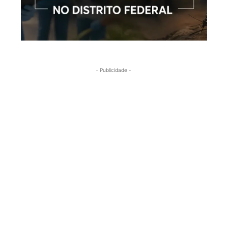
- Publicidade -