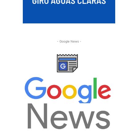
- Google News -