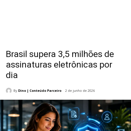
Brasil supera 3,5 milhões de
assinaturas eletrônicas por
dia
By
Dino | Conteúdo Parceiro
2 de junho de 2026