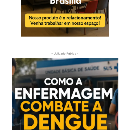
- Utilidade Pública -