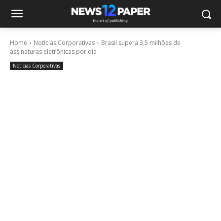
Home
Notícias Corporativas
Brasil supera 3,5 milhões de
assinaturas eletrônicas por dia
Notícias Corporativas