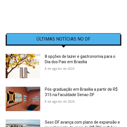
ÚLTIMAS NOTÍCIAS NO DF
8 opções de lazer e gastronomia para o
Dia dos Pais em Brasília
8 de agosto de 2026
Pós-graduação em Brasília a partir de R$
315 na Faculdade Senac-DF
8 de agosto de 2026
Sesc-DF avança com plano de expansão e