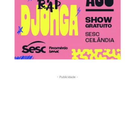
- Publicidade -