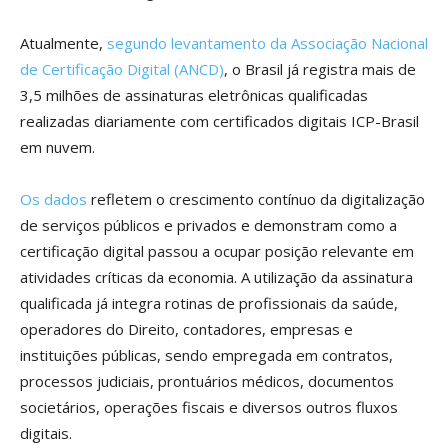
Atualmente,
segundo levantamento da Associação Nacional
de Certificação Digital (ANCD)
, o Brasil já registra mais de
3,5 milhões de assinaturas eletrônicas qualificadas
realizadas diariamente com certificados digitais ICP-Brasil
em nuvem.
Os dados
refletem o crescimento contínuo da digitalização
de serviços públicos e privados e demonstram como a
certificação digital passou a ocupar posição relevante em
atividades críticas da economia. A utilização da assinatura
qualificada já integra rotinas de profissionais da saúde,
operadores do Direito, contadores, empresas e
instituições públicas, sendo empregada em contratos,
processos judiciais, prontuários médicos, documentos
societários, operações fiscais e diversos outros fluxos
digitais.