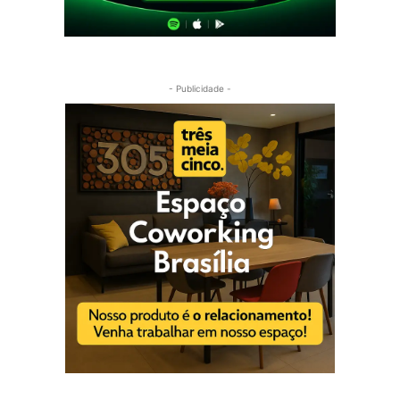
- Publicidade -