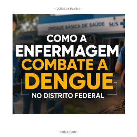
- Utilidade Pública -
- Publicidade -