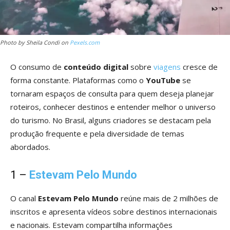
Photo by Sheila Condi on
Pexels.com
O consumo de
conteúdo digital
sobre
viagens
cresce de
forma constante. Plataformas como o
YouTube
se
tornaram espaços de consulta para quem deseja planejar
roteiros, conhecer destinos e entender melhor o universo
do turismo. No Brasil, alguns criadores se destacam pela
produção frequente e pela diversidade de temas
abordados.
1 –
Estevam Pelo Mundo
O canal
Estevam Pelo Mundo
reúne mais de 2 milhões de
inscritos e apresenta vídeos sobre destinos internacionais
e nacionais. Estevam compartilha informações