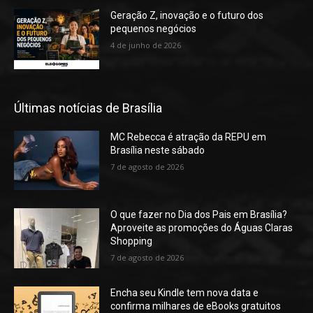
Geração Z, inovação e o futuro dos
pequenos negócios
4 de junho de 2026
Últimas notícias de Brasília
MC Rebecca é atração da REPU em
Brasília neste sábado
7 de agosto de 2026
O que fazer no Dia dos Pais em Brasília?
Aproveite as promoções do Águas Claras
Shopping
7 de agosto de 2026
Encha seu Kindle tem nova data e
confirma milhares de eBooks gratuitos