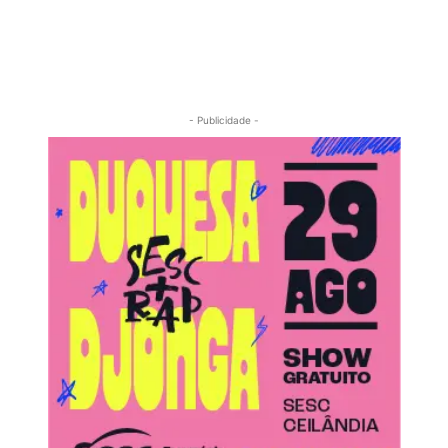
- Publicidade -