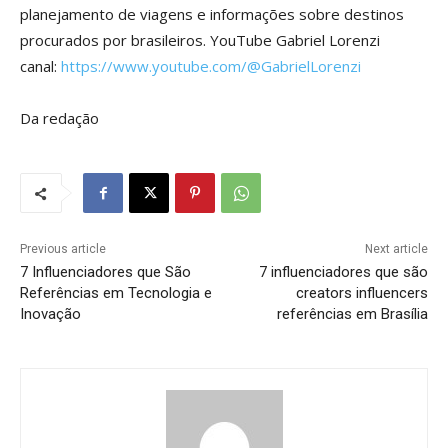
planejamento de viagens e informações sobre destinos
procurados por brasileiros. YouTube Gabriel Lorenzi
canal:
https://www.youtube.com/@GabrielLorenzi
Da redação
Previous article
Next article
7 Influenciadores que São
7 influenciadores que são
Referências em Tecnologia e
creators influencers
Inovação
referências em Brasília