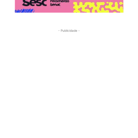
- Publicidade -