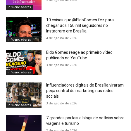
Influenciadores
10 coisas que @EldoGomes fez para
chegar aos 150 mil seguidores no
Instagram em Brasília
4 de agosto de 2026
Influenciadores
Eldo Gomes reage ao primeiro vídeo
publicado no YouTube
3 de agosto de 2026
Influenciadores
Influenciadores digitais de Brasília viraram
peça central do marketing nas redes
sociais
3 de agosto de 2026
Influenciadores
7 grandes portais e blogs de notícias sobre
viagens e turismo
2 de agosto de 2026