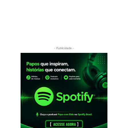
- Publicidade -