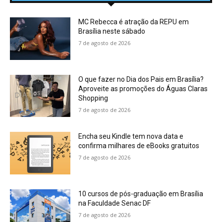
MC Rebecca é atração da REPU em
Brasília neste sábado
7 de agosto de 2026
O que fazer no Dia dos Pais em Brasília?
Aproveite as promoções do Águas Claras
Shopping
7 de agosto de 2026
Encha seu Kindle tem nova data e
confirma milhares de eBooks gratuitos
7 de agosto de 2026
10 cursos de pós-graduação em Brasília
na Faculdade Senac DF
7 de agosto de 2026