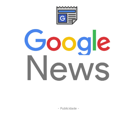
- Publicidade -