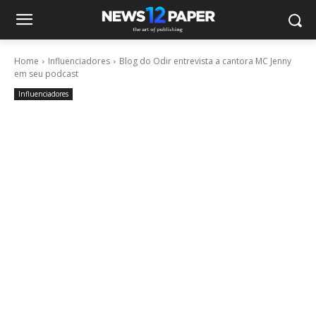
Home
Influenciadores
Blog do Odir entrevista a cantora MC Jenny
em seu podcast
Influenciadores