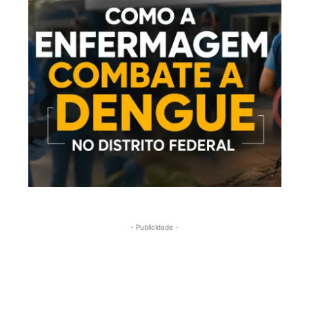
- Publicidade -