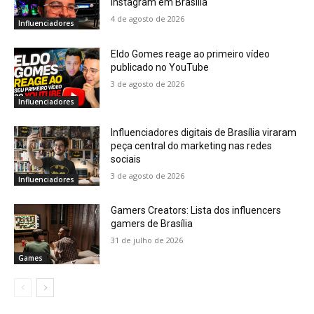
Instagram em Brasília
4 de agosto de 2026
Influenciadores
Eldo Gomes reage ao primeiro vídeo
publicado no YouTube
3 de agosto de 2026
Influenciadores
Influenciadores digitais de Brasília viraram
peça central do marketing nas redes
sociais
3 de agosto de 2026
Influenciadores
Gamers Creators: Lista dos influencers
gamers de Brasília
31 de julho de 2026
Games