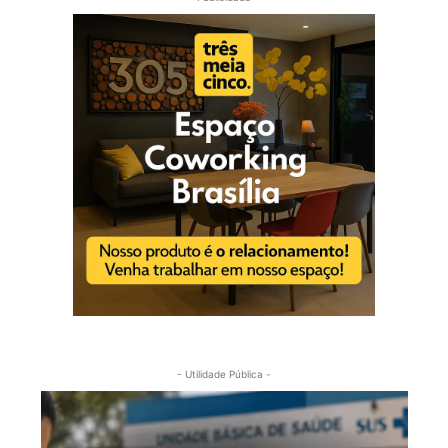
- Utilidade Pública -