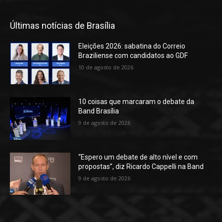
Últimas notícias de Brasília
Eleições 2026: sabatina do Correio
Braziliense com candidatos ao GDF
10 de agosto de 2026
10 coisas que marcaram o debate da
Band Brasília
9 de agosto de 2026
“Espero um debate de alto nível e com
propostas”, diz Ricardo Cappelli na Band
9 de agosto de 2026