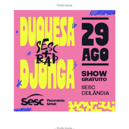
- Publicidade -
- Publicidade -