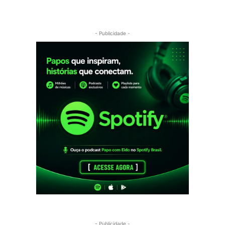
- Publicidade -
- Publicidade -