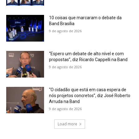
10 coisas que marcaram o debate da
Band Brasília
9 de agosto de 2026
“Espero um debate de alto nível e com
propostas”, diz Ricardo Cappelli na Band
9 de agosto de 2026
“O cidadão que está em casa espera de
nós projetos concretos”, diz José Roberto
Arruda na Band
9 de agosto de 2026
Load more