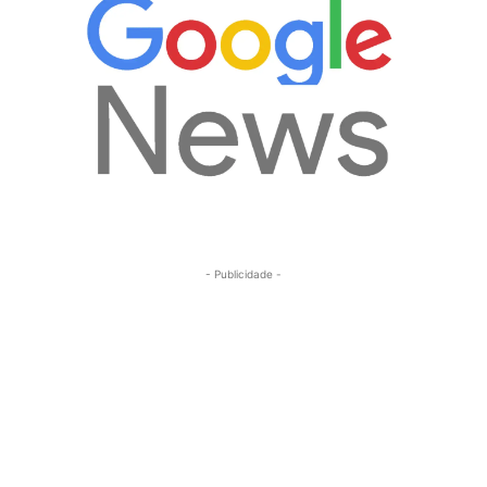
- Publicidade -