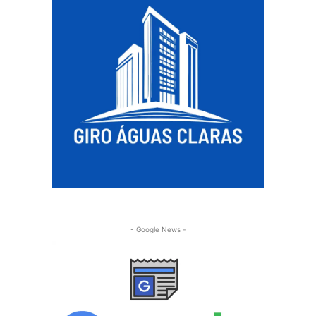
- Google News -