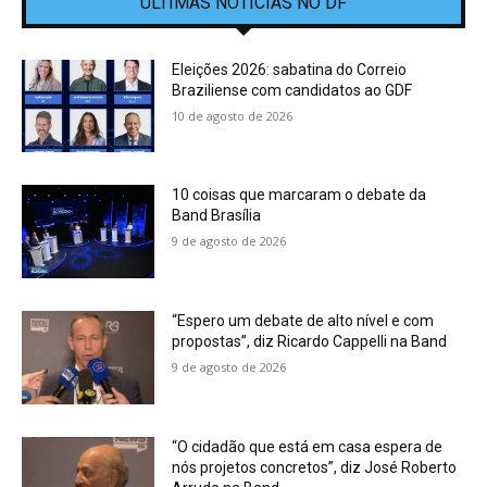
ÚLTIMAS NOTÍCIAS NO DF
Eleições 2026: sabatina do Correio
Braziliense com candidatos ao GDF
10 de agosto de 2026
10 coisas que marcaram o debate da
Band Brasília
9 de agosto de 2026
“Espero um debate de alto nível e com
propostas”, diz Ricardo Cappelli na Band
9 de agosto de 2026
“O cidadão que está em casa espera de
nós projetos concretos”, diz José Roberto