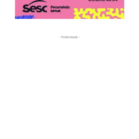
- Publicidade -