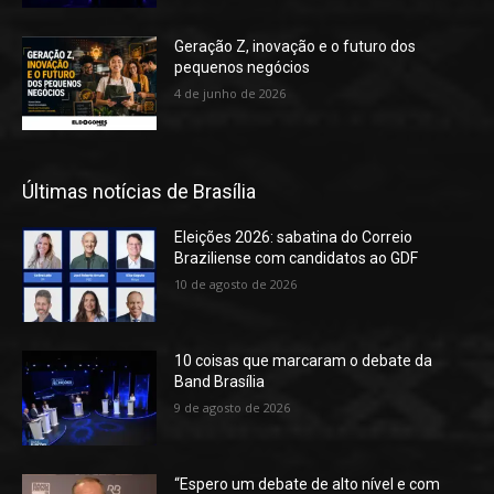
Geração Z, inovação e o futuro dos
pequenos negócios
4 de junho de 2026
Últimas notícias de Brasília
Eleições 2026: sabatina do Correio
Braziliense com candidatos ao GDF
10 de agosto de 2026
10 coisas que marcaram o debate da
Band Brasília
9 de agosto de 2026
“Espero um debate de alto nível e com