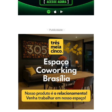
- Publicidade -