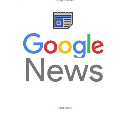
- Publicidade -