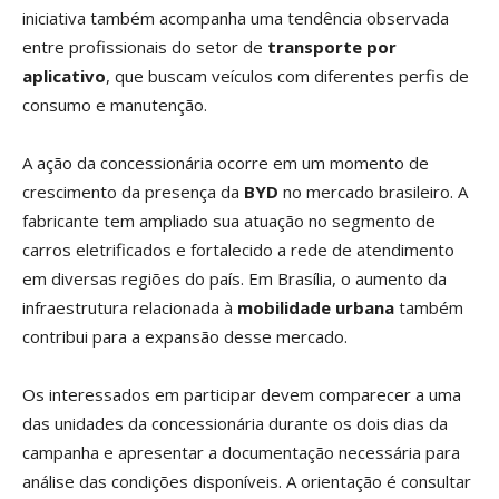
iniciativa também acompanha uma tendência observada
entre profissionais do setor de
transporte por
aplicativo
, que buscam veículos com diferentes perfis de
consumo e manutenção.
A ação da concessionária ocorre em um momento de
crescimento da presença da
BYD
no mercado brasileiro. A
fabricante tem ampliado sua atuação no segmento de
carros eletrificados e fortalecido a rede de atendimento
em diversas regiões do país. Em Brasília, o aumento da
infraestrutura relacionada à
mobilidade urbana
também
contribui para a expansão desse mercado.
Os interessados em participar devem comparecer a uma
das unidades da concessionária durante os dois dias da
campanha e apresentar a documentação necessária para
análise das condições disponíveis. A orientação é consultar