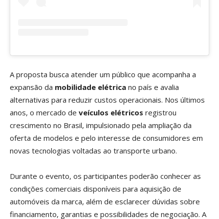
A proposta busca atender um público que acompanha a
expansão da
mobilidade elétrica
no país e avalia
alternativas para reduzir custos operacionais. Nos últimos
anos, o mercado de
veículos elétricos
registrou
crescimento no Brasil, impulsionado pela ampliação da
oferta de modelos e pelo interesse de consumidores em
novas tecnologias voltadas ao transporte urbano.
Durante o evento, os participantes poderão conhecer as
condições comerciais disponíveis para aquisição de
automóveis da marca, além de esclarecer dúvidas sobre
financiamento, garantias e possibilidades de negociação. A