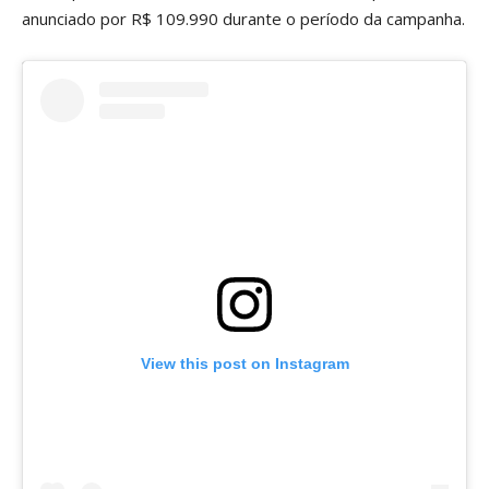
anunciado por R$ 109.990 durante o período da campanha.
View this post on Instagram