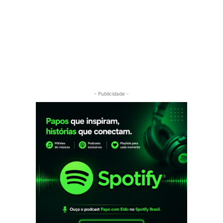
- Publicidade -