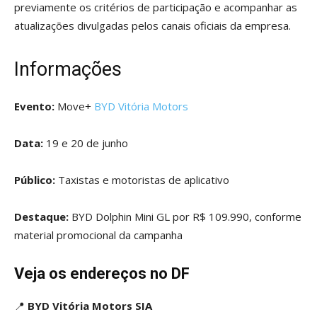
previamente os critérios de participação e acompanhar as
atualizações divulgadas pelos canais oficiais da empresa.
Informações
Evento:
Move+
BYD Vitória Motors
Data:
19 e 20 de junho
Público:
Taxistas e motoristas de aplicativo
Destaque:
BYD Dolphin Mini GL por R$ 109.990, conforme
material promocional da campanha
Veja os endereços no DF
📍
BYD Vitória Motors SIA