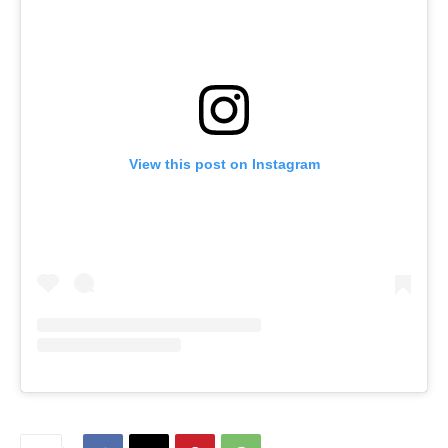
View this post on Instagram