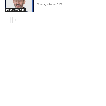
9 de agosto de 2026
Post Destaque