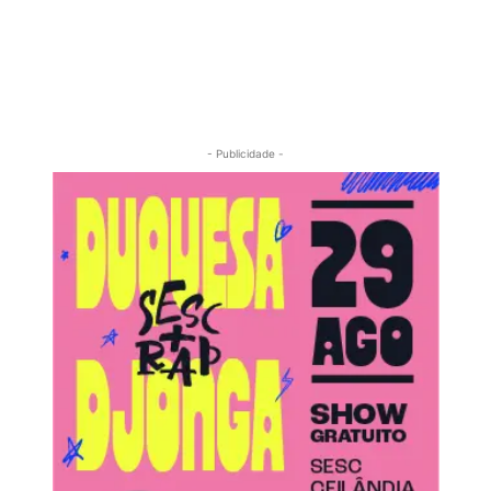
- Publicidade -