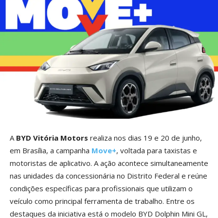
A
BYD Vitória Motors
realiza nos dias 19 e 20 de junho,
em Brasília, a campanha
Move+
, voltada para taxistas e
motoristas de aplicativo. A ação acontece simultaneamente
nas unidades da concessionária no Distrito Federal e reúne
condições específicas para profissionais que utilizam o
veículo como principal ferramenta de trabalho. Entre os
destaques da iniciativa está o modelo BYD Dolphin Mini GL,