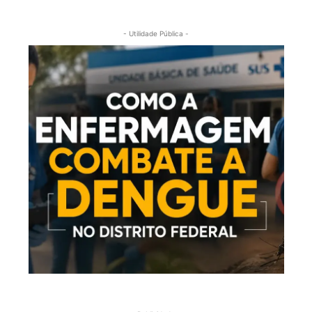
- Utilidade Pública -