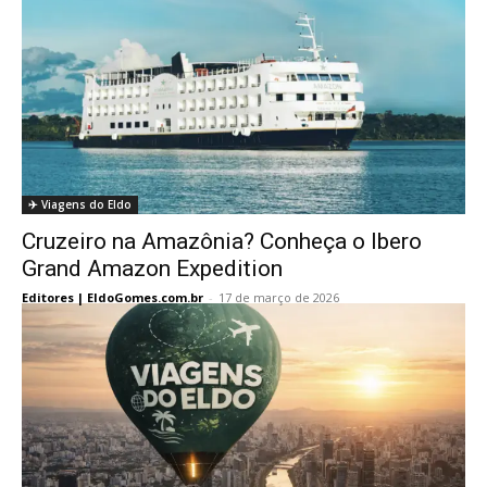
✈️ Viagens do Eldo
Cruzeiro na Amazônia? Conheça o Ibero
Grand Amazon Expedition
Editores | EldoGomes.com.br
-
17 de março de 2026