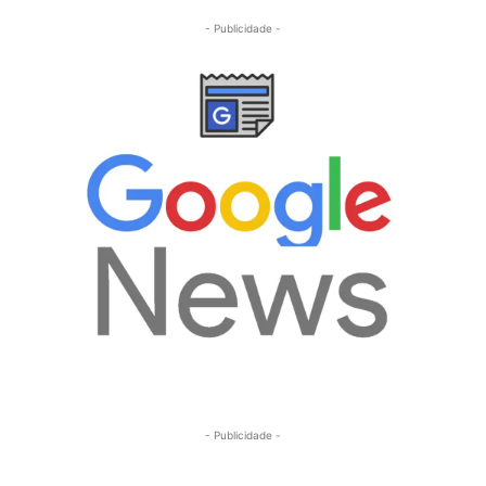
- Publicidade -
- Publicidade -