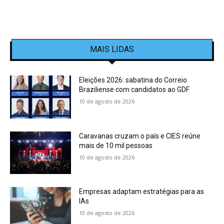
MAIS LIDAS
Eleições 2026: sabatina do Correio
Braziliense com candidatos ao GDF
10 de agosto de 2026
Caravanas cruzam o país e CIES reúne
mais de 10 mil pessoas
10 de agosto de 2026
Empresas adaptam estratégias para as
IAs
10 de agosto de 2026