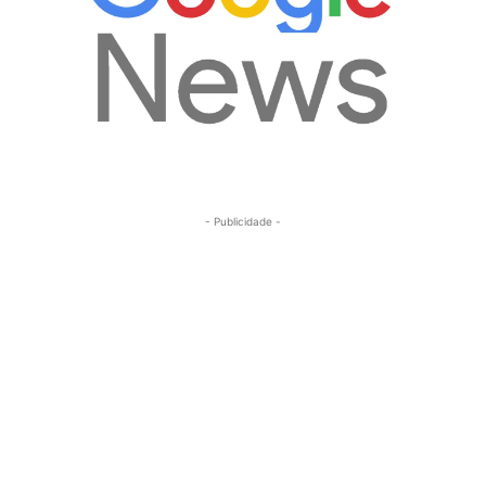
- Publicidade -