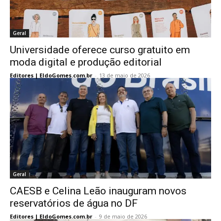
Geral
Universidade oferece curso gratuito em
moda digital e produção editorial
Editores | EldoGomes.com.br
-
13 de maio de 2026
Geral
CAESB e Celina Leão inauguram novos
reservatórios de água no DF
Editores | EldoGomes.com.br
-
9 de maio de 2026