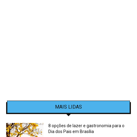
MAIS LIDAS
8 opções de lazer e gastronomia para o
Dia dos Pais em Brasília