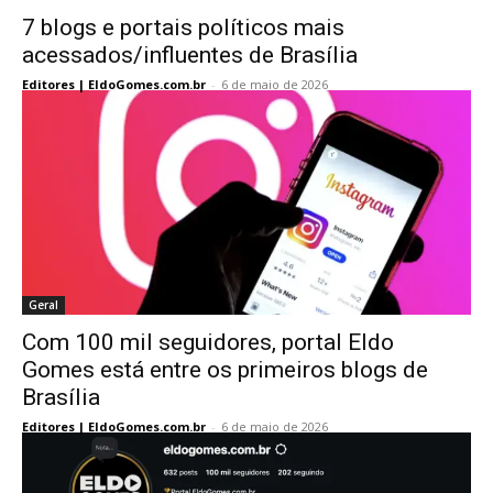
7 blogs e portais políticos mais
acessados/influentes de Brasília
Editores | EldoGomes.com.br
-
6 de maio de 2026
Geral
Com 100 mil seguidores, portal Eldo
Gomes está entre os primeiros blogs de
Brasília
Editores | EldoGomes.com.br
-
6 de maio de 2026