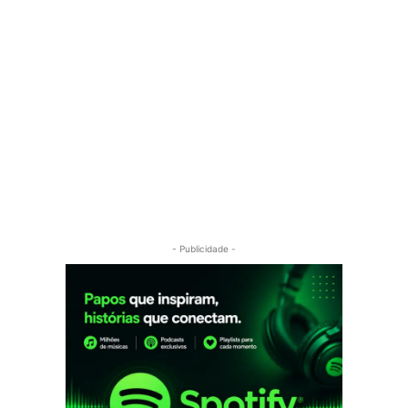
- Publicidade -