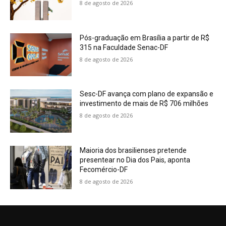
8 de agosto de 2026
Pós-graduação em Brasília a partir de R$
315 na Faculdade Senac-DF
8 de agosto de 2026
Sesc-DF avança com plano de expansão e
investimento de mais de R$ 706 milhões
8 de agosto de 2026
Maioria dos brasilienses pretende
presentear no Dia dos Pais, aponta
Fecomércio-DF
8 de agosto de 2026