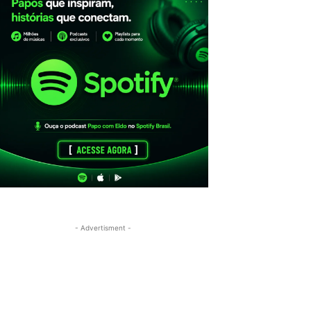
- Advertisment -