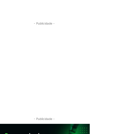
- Publicidade -
- Publicidade -