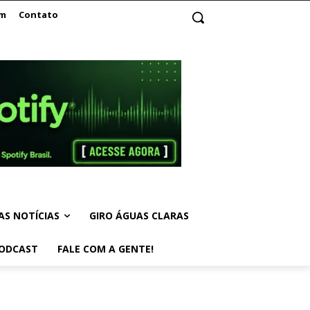
am
Contato
AS NOTÍCIAS
GIRO ÁGUAS CLARAS
ODCAST
FALE COM A GENTE!