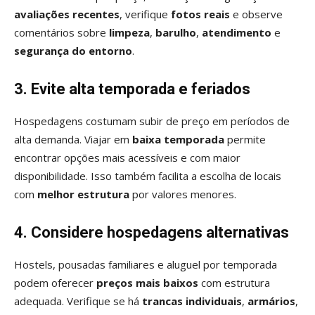
avaliações recentes
, verifique
fotos reais
e observe
comentários sobre
limpeza
,
barulho
,
atendimento
e
segurança do entorno
.
3. Evite alta temporada e feriados
Hospedagens costumam subir de preço em períodos de
alta demanda. Viajar em
baixa temporada
permite
encontrar opções mais acessíveis e com maior
disponibilidade. Isso também facilita a escolha de locais
com
melhor estrutura
por valores menores.
4. Considere hospedagens alternativas
Hostels, pousadas familiares e aluguel por temporada
podem oferecer
preços mais baixos
com estrutura
adequada. Verifique se há
trancas individuais
,
armários
,