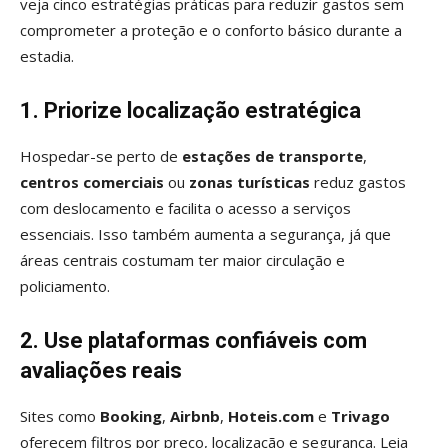
veja cinco estratégias práticas para reduzir gastos sem
comprometer a proteção e o conforto básico durante a
estadia.
1. Priorize localização estratégica
Hospedar-se perto de
estações de transporte
,
centros comerciais
ou
zonas turísticas
reduz gastos
com deslocamento e facilita o acesso a serviços
essenciais. Isso também aumenta a segurança, já que
áreas centrais costumam ter maior circulação e
policiamento.
2. Use plataformas confiáveis com
avaliações reais
Sites como
Booking
,
Airbnb
,
Hoteis.com
e
Trivago
oferecem filtros por preço, localização e segurança. Leia