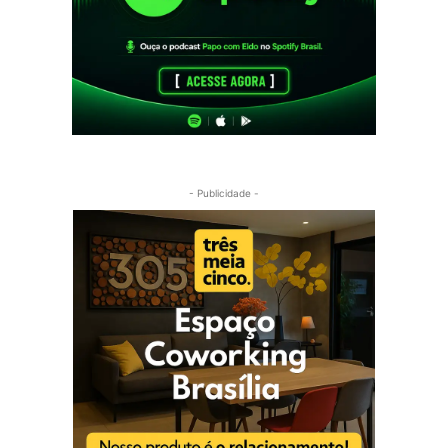
- Publicidade -