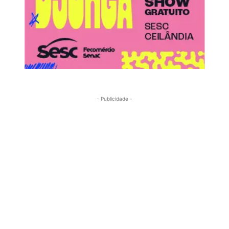
- Publicidade -