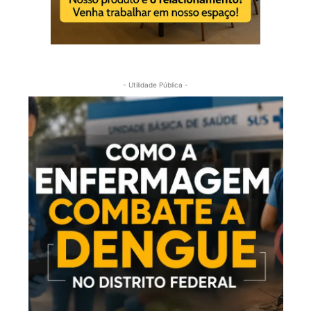
- Utilidade Pública -