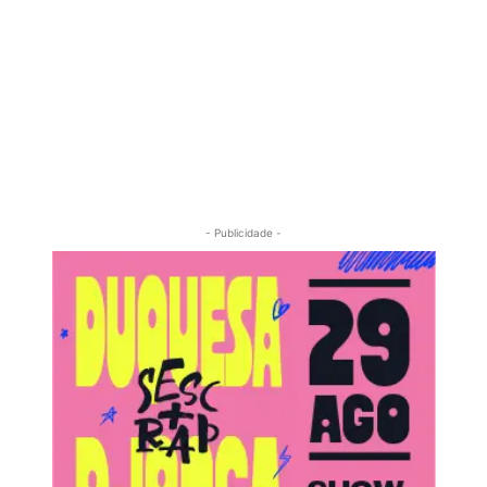
- Publicidade -