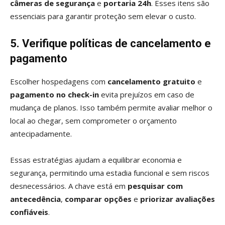
câmeras de segurança
e
portaria 24h
. Esses itens são
essenciais para garantir proteção sem elevar o custo.
5. Verifique políticas de cancelamento e
pagamento
Escolher hospedagens com
cancelamento gratuito
e
pagamento no check-in
evita prejuízos em caso de
mudança de planos. Isso também permite avaliar melhor o
local ao chegar, sem comprometer o orçamento
antecipadamente.
Essas estratégias ajudam a equilibrar economia e
segurança, permitindo uma estadia funcional e sem riscos
desnecessários. A chave está em
pesquisar com
antecedência
,
comparar opções
e
priorizar avaliações
confiáveis
.