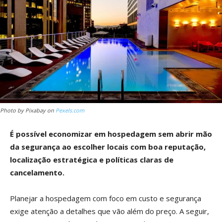
Photo by Pixabay on
Pexels.com
É possível economizar em hospedagem sem abrir mão
da segurança ao escolher locais com boa reputação,
localização estratégica e políticas claras de
cancelamento.
Planejar a hospedagem com foco em custo e segurança
exige atenção a detalhes que vão além do preço. A seguir,