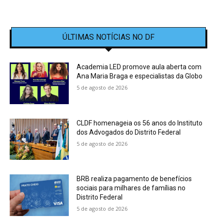
ÚLTIMAS NOTÍCIAS NO DF
Academia LED promove aula aberta com
Ana Maria Braga e especialistas da Globo
5 de agosto de 2026
CLDF homenageia os 56 anos do Instituto
dos Advogados do Distrito Federal
5 de agosto de 2026
BRB realiza pagamento de benefícios
sociais para milhares de famílias no
Distrito Federal
5 de agosto de 2026