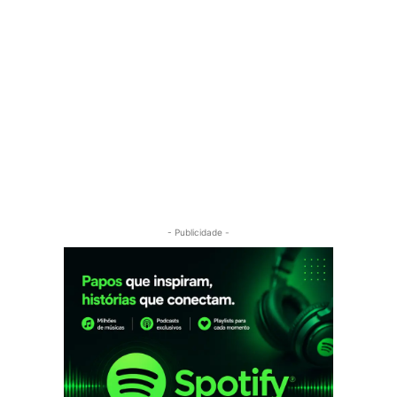
- Publicidade -