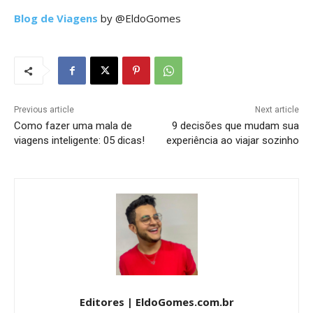
Blog de Viagens
by @EldoGomes
Previous article
Next article
Como fazer uma mala de
9 decisões que mudam sua
viagens inteligente: 05 dicas!
experiência ao viajar sozinho
Editores | EldoGomes.com.br