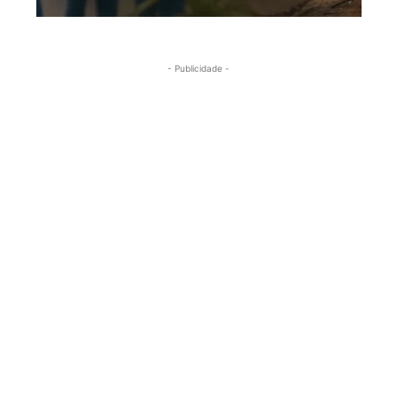
- Publicidade -