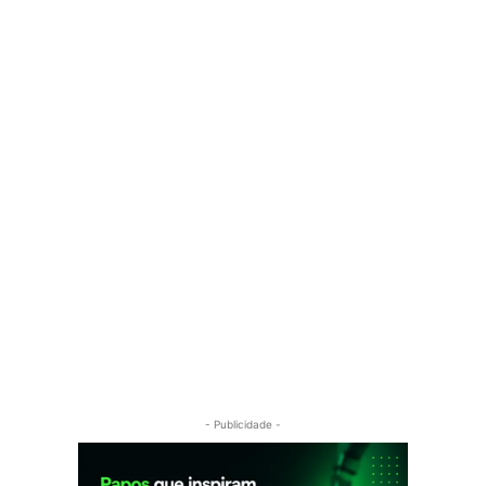
- Publicidade -