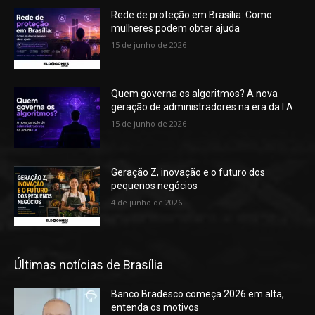
Rede de proteção em Brasília: Como
mulheres podem obter ajuda
15 de junho de 2026
Quem governa os algoritmos? A nova
geração de administradores na era da I.A
15 de junho de 2026
Geração Z, inovação e o futuro dos
pequenos negócios
4 de junho de 2026
Últimas notícias de Brasília
Banco Bradesco começa 2026 em alta,
entenda os motivos