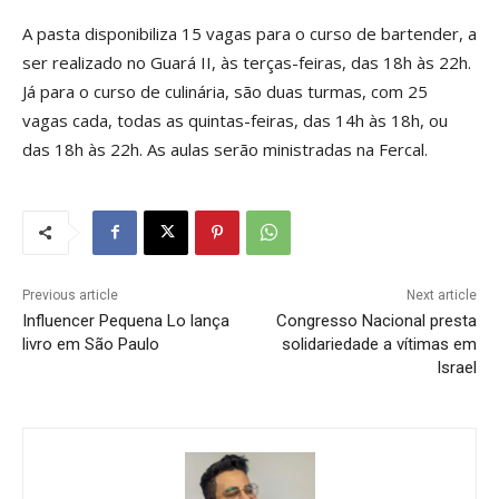
A pasta disponibiliza 15 vagas para o curso de bartender, a
ser realizado no Guará II, às terças-feiras, das 18h às 22h.
Já para o curso de culinária, são duas turmas, com 25
vagas cada, todas as quintas-feiras, das 14h às 18h, ou
das 18h às 22h. As aulas serão ministradas na Fercal.
Previous article
Next article
Influencer Pequena Lo lança
Congresso Nacional presta
livro em São Paulo
solidariedade a vítimas em
Israel