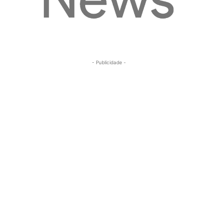
- Publicidade -