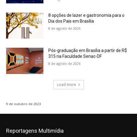
8 opções de lazer e gastronomia para o
Dia dos Pais em Brasília
8 de agosto de 2026
Pós-graduação em Brasília a partir de R$
315 na Faculdade Senac-DF
8 de agosto de 2026
Load more
9 de outubro de 2023
Reportagens Multimídia