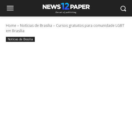
Home
Notícias de Brasília
Cursos gratuitos para comunidade LGBT
em Brasília
Notícias de Brasília