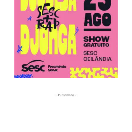
- Publicidade -