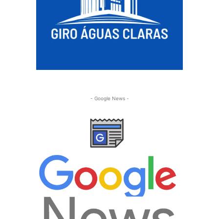
- Google News -