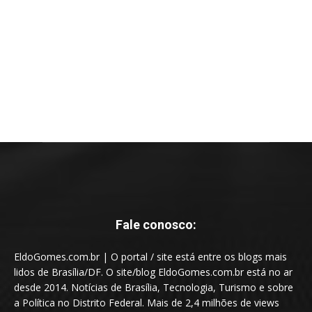
Fale conosco:
EldoGomes.com.br | O portal / site está entre os blogs mais
lidos de Brasília/DF. O site/blog EldoGomes.com.br está no ar
desde 2014. Notícias de Brasília, Tecnologia, Turismo e sobre
a Política no Distrito Federal. Mais de 2,4 milhões de views