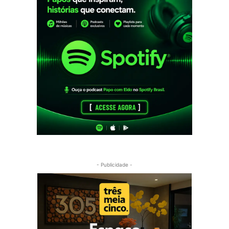
- Publicidade -