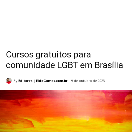
Cursos gratuitos para
comunidade LGBT em Brasília
By
Editores | EldoGomes.com.br
9 de outubro de 2023