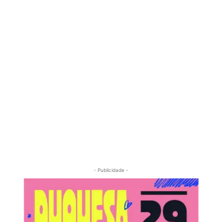
- Publicidade -