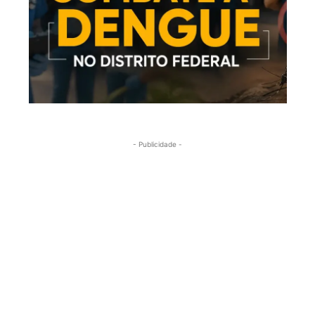
- Publicidade -