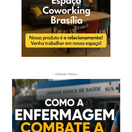
- Utilidade Pública -