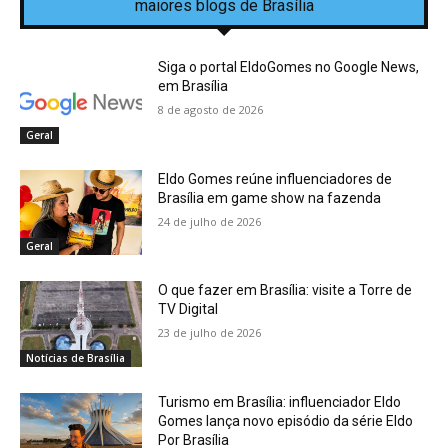
maiores blogs de Brasília
Siga o portal EldoGomes no Google News,
em Brasília
8 de agosto de 2026
Geral
Eldo Gomes reúne influenciadores de
Brasília em game show na fazenda
24 de julho de 2026
Geral
O que fazer em Brasília: visite a Torre de
TV Digital
23 de julho de 2026
Notícias de Brasília
Turismo em Brasília: influenciador Eldo
Gomes lança novo episódio da série Eldo
Por Brasília