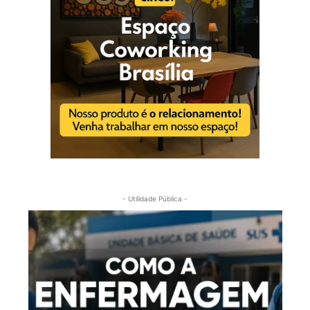
- Utilidade Pública -