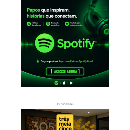
- Publicidade -