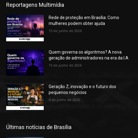
Reportagens Multimídia
Rede de proteção em Brasília: Como
mulheres podem obter ajuda
15 de junho de 2026
Quem governa os algoritmos? A nova
geração de administradores na era da I.A
15 de junho de 2026
Geração Z, inovação e o futuro dos
pequenos negócios
4 de junho de 2026
Últimas notícias de Brasília