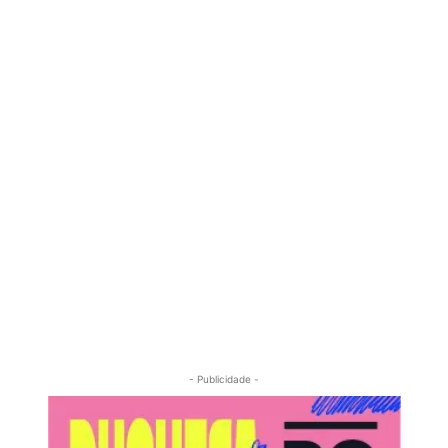
- Publicidade -