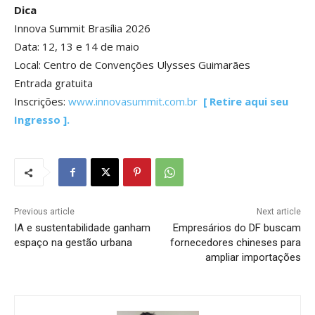
Dica
Innova Summit Brasília 2026
Data: 12, 13 e 14 de maio
Local: Centro de Convenções Ulysses Guimarães
Entrada gratuita
Inscrições:
www.innovasummit.com.br
[ Retire aqui seu
Ingresso ].
Previous article
Next article
IA e sustentabilidade ganham
Empresários do DF buscam
espaço na gestão urbana
fornecedores chineses para
ampliar importações