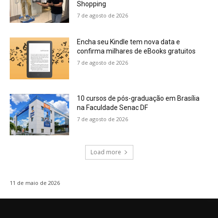
Shopping
7 de agosto de 2026
Encha seu Kindle tem nova data e
confirma milhares de eBooks gratuitos
7 de agosto de 2026
10 cursos de pós-graduação em Brasília
na Faculdade Senac DF
7 de agosto de 2026
Load more
11 de maio de 2026