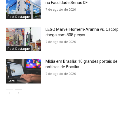
na Faculdade Senac DF
7 de agosto de 2026
Post Destaque
LEGO Marvel Homem-Aranha vs. Oscorp
chega com 808 peças
7 de agosto de 2026
Post Destaque
Mídia em Brasília: 10 grandes portais de
notícias de Brasília
7 de agosto de 2026
Geral