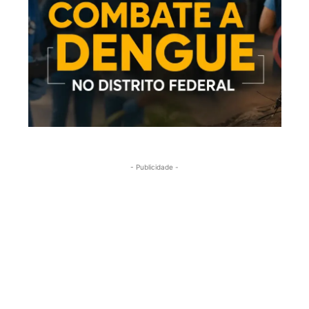
- Publicidade -