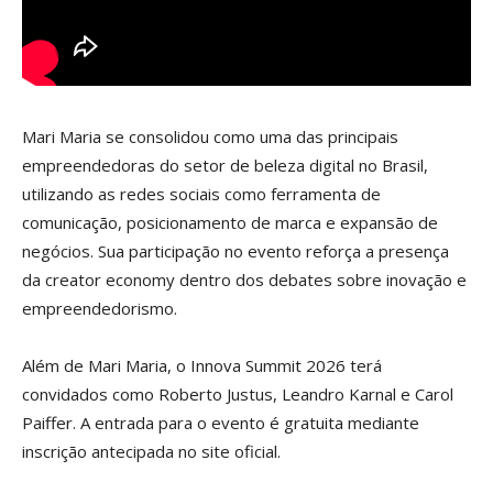
Mari Maria se consolidou como uma das principais
empreendedoras do setor de beleza digital no Brasil,
utilizando as redes sociais como ferramenta de
comunicação, posicionamento de marca e expansão de
negócios. Sua participação no evento reforça a presença
da creator economy dentro dos debates sobre inovação e
empreendedorismo.
Além de Mari Maria, o Innova Summit 2026 terá
convidados como Roberto Justus, Leandro Karnal e Carol
Paiffer. A entrada para o evento é gratuita mediante
inscrição antecipada no site oficial.