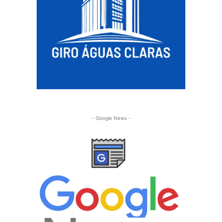
- Google News -