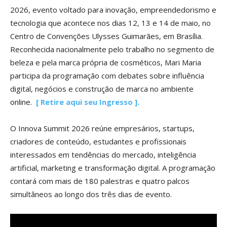
2026, evento voltado para inovação, empreendedorismo e
tecnologia que acontece nos dias 12, 13 e 14 de maio, no
Centro de Convenções Ulysses Guimarães, em Brasília.
Reconhecida nacionalmente pelo trabalho no segmento de
beleza e pela marca própria de cosméticos, Mari Maria
participa da programação com debates sobre influência
digital, negócios e construção de marca no ambiente
online.
[ Retire aqui seu Ingresso ].
O Innova Summit 2026 reúne empresários, startups,
criadores de conteúdo, estudantes e profissionais
interessados em tendências do mercado, inteligência
artificial, marketing e transformação digital. A programação
contará com mais de 180 palestras e quatro palcos
simultâneos ao longo dos três dias de evento.