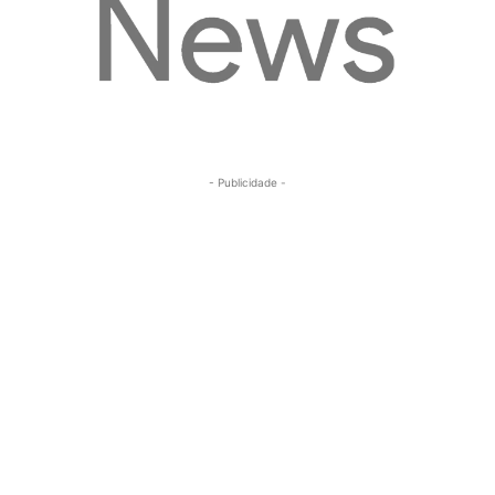
- Publicidade -