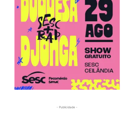
- Publicidade -