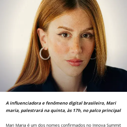
A influenciadora e fenômeno digital brasileiro, Mari
maria, palestrará na quinta, às 17h, no palco principal
Mari Maria é um dos nomes confirmados no Innova Summit