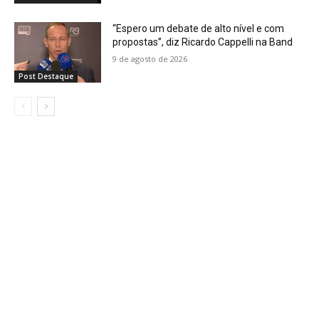
“Espero um debate de alto nível e com
propostas”, diz Ricardo Cappelli na Band
9 de agosto de 2026
Post Destaque