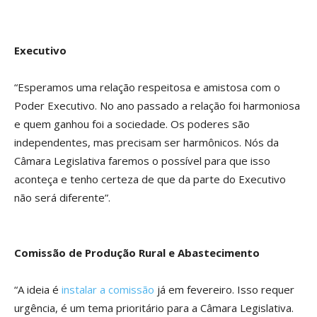
Executivo
“Esperamos uma relação respeitosa e amistosa com o
Poder Executivo. No ano passado a relação foi harmoniosa
e quem ganhou foi a sociedade. Os poderes são
independentes, mas precisam ser harmônicos. Nós da
Câmara Legislativa faremos o possível para que isso
aconteça e tenho certeza de que da parte do Executivo
não será diferente”.
Comissão de Produção Rural e Abastecimento
“A ideia é
instalar a comissão
já em fevereiro. Isso requer
urgência, é um tema prioritário para a Câmara Legislativa.