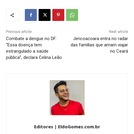
Previous article
Next article
Combate a dengue no DF:
Jericoacoara entra no radar
“Essa doença tem
das famílias que amam viajar
estrangulado a saúde
no Ceará
pública”, declara Celina Leão
Editores | EldoGomes.com.br