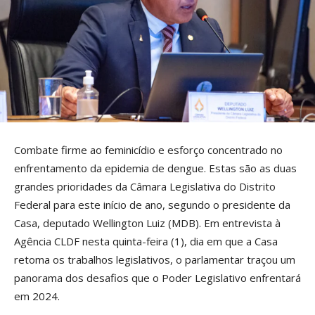
Combate firme ao feminicídio e esforço concentrado no
enfrentamento da epidemia de dengue. Estas são as duas
grandes prioridades da Câmara Legislativa do Distrito
Federal para este início de ano, segundo o presidente da
Casa, deputado Wellington Luiz (MDB). Em entrevista à
Agência CLDF nesta quinta-feira (1), dia em que a Casa
retoma os trabalhos legislativos, o parlamentar traçou um
panorama dos desafios que o Poder Legislativo enfrentará
em 2024.