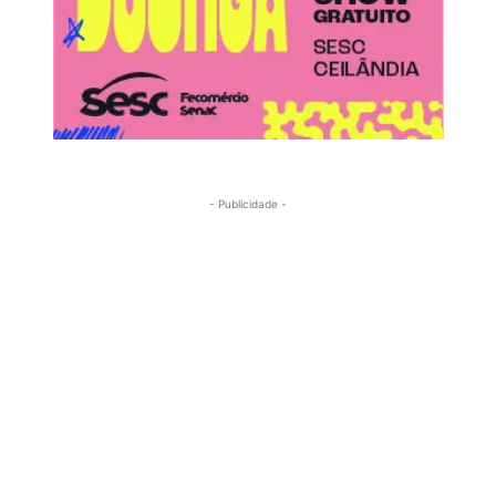
- Publicidade -