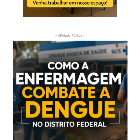
- Utilidade Pública -