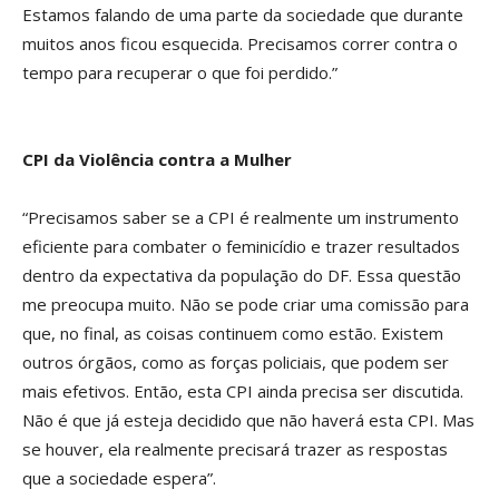
Estamos falando de uma parte da sociedade que durante
muitos anos ficou esquecida. Precisamos correr contra o
tempo para recuperar o que foi perdido.”
CPI da Violência contra a Mulher
“Precisamos saber se a CPI é realmente um instrumento
eficiente para combater o feminicídio e trazer resultados
dentro da expectativa da população do DF. Essa questão
me preocupa muito. Não se pode criar uma comissão para
que, no final, as coisas continuem como estão. Existem
outros órgãos, como as forças policiais, que podem ser
mais efetivos. Então, esta CPI ainda precisa ser discutida.
Não é que já esteja decidido que não haverá esta CPI. Mas
se houver, ela realmente precisará trazer as respostas
que a sociedade espera”.