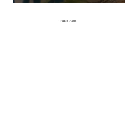
- Publicidade -