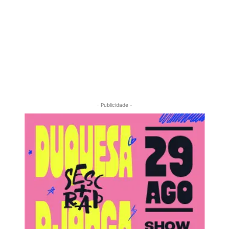
- Publicidade -