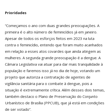
Prioridades
“Começamos o ano com duas grandes preocupações. A
primeira é o alto número de feminicídios já em janeiro.
Apesar de todos os esforços feitos em 2023 na luta
contra o feminicídio, entendo que foram muito acanhados
em relação a esses atos covardes que ainda atingem as
mulheres. A segunda grande preocupação é a dengue. A
Câmara Legislativa vai atuar para dar mais tranquilidade à
população e faremos isso já no dia de hoje, votando um
projeto que autoriza a contratação de agentes de
vigilância sanitária para o combate à dengue, pois a
situação é extremamente crítica. Além desses dois temas,
também destaco o Plano de Preservação do Conjunto
Urbanístico de Brasília (PPCUB), que já está em condições
de ser votado”.