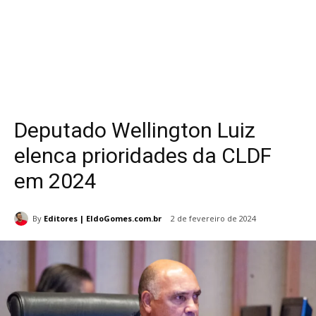
Deputado Wellington Luiz
elenca prioridades da CLDF
em 2024
By
Editores | EldoGomes.com.br
2 de fevereiro de 2024