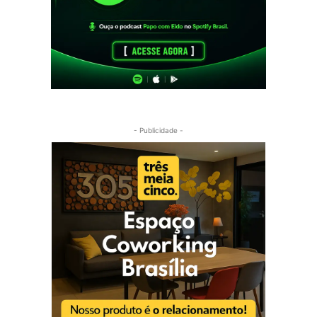
- Publicidade -