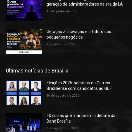
geração de administradores na era da I.A
15 de junho de 2026
Geração Z, inovação e o futuro dos
pequenos negócios
4 de junho de 2026
Últimas notícias de Brasília
Eleições 2026: sabatina do Correio
Braziliense com candidatos ao GDF
10 de agosto de 2026
10 coisas que marcaram o debate da
Band Brasília
9 de agosto de 2026