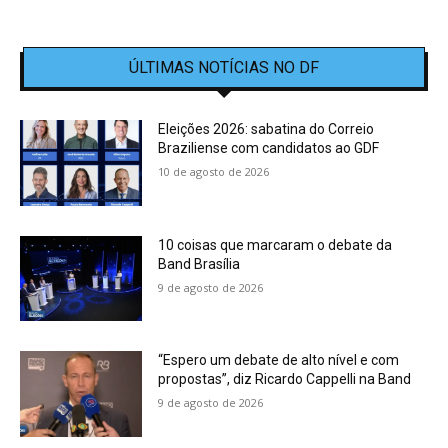
ÚLTIMAS NOTÍCIAS NO DF
Eleições 2026: sabatina do Correio
Braziliense com candidatos ao GDF
10 de agosto de 2026
10 coisas que marcaram o debate da
Band Brasília
9 de agosto de 2026
“Espero um debate de alto nível e com
propostas”, diz Ricardo Cappelli na Band
9 de agosto de 2026