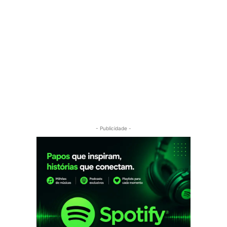
- Publicidade -