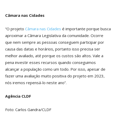
Câmara nas Cidades
“O projeto
Câmara nas Cidades
é importante porque busca
aproximar a Câmara Legislativa da comunidade. Ocorre
que nem sempre as pessoas conseguem participar por
causa das datas e horários, portanto isso precisa ser
melhor avaliado, até porque os custos são altos. Vale a
pena investir esses recursos quando conseguimos
alcançar a população como um todo. Por isso, apesar de
fazer uma avaliação muito positiva do projeto em 2023,
nós iremos repensá-lo neste ano”.
Agência CLDF
Foto: Carlos Gandra/CLDF