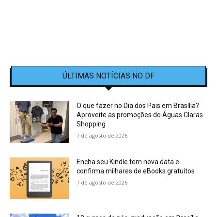
ÚLTIMAS NOTÍCIAS NO DF
O que fazer no Dia dos Pais em Brasília?
Aproveite as promoções do Águas Claras
Shopping
7 de agosto de 2026
Encha seu Kindle tem nova data e
confirma milhares de eBooks gratuitos
7 de agosto de 2026