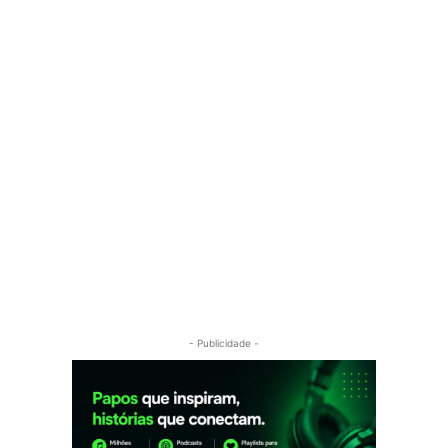
- Publicidade -