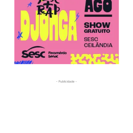
- Publicidade -