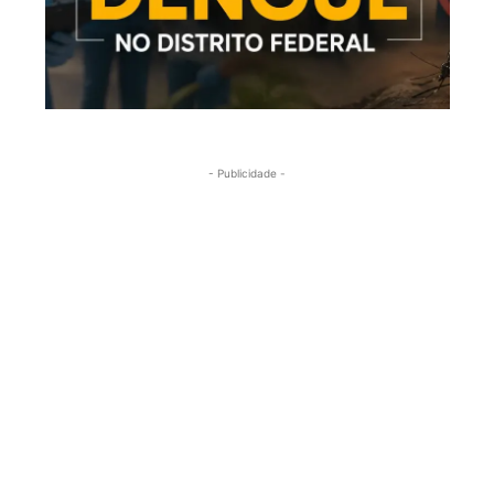
- Publicidade -