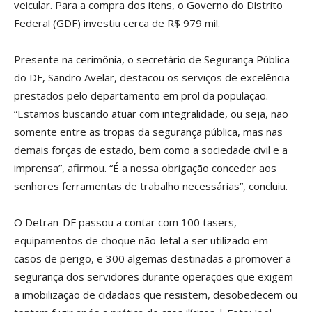
veicular. Para a compra dos itens, o Governo do Distrito
Federal (GDF) investiu cerca de R$ 979 mil.
Presente na cerimônia, o secretário de Segurança Pública
do DF, Sandro Avelar, destacou os serviços de excelência
prestados pelo departamento em prol da população.
“Estamos buscando atuar com integralidade, ou seja, não
somente entre as tropas da segurança pública, mas nas
demais forças de estado, bem como a sociedade civil e a
imprensa”, afirmou. “É a nossa obrigação conceder aos
senhores ferramentas de trabalho necessárias”, concluiu.
O Detran-DF passou a contar com 100 tasers,
equipamentos de choque não-letal a ser utilizado em
casos de perigo, e 300 algemas destinadas a promover a
segurança dos servidores durante operações que exigem
a imobilização de cidadãos que resistem, desobedecem ou