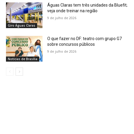
Águas Claras tem três unidades da Bluefit;
veja onde treinar na região
9 de julho de 2026
Giro Águas Claras
O que fazer no DF: teatro com grupo G7
sobre concursos públicos
9 de julho de 2026
Notícias de Brasília