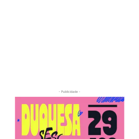
- Publicidade -