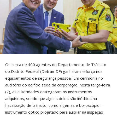
Os cerca de 400 agentes do Departamento de Trânsito
do Distrito Federal (Detran-DF) ganharam reforço nos
equipamentos de segurança pessoal. Em cerimônia no
auditório do edifício sede da corporação, nesta terça-feira
(7), as autoridades entregaram os instrumentos
adquiridos, sendo que alguns deles são inéditos na
fiscalização de trânsito, como algemas e boroscópio —
instrumento óptico projetado para auxiliar na inspeção