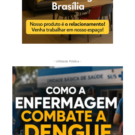
- Utilidade Pública -