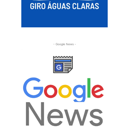
- Google News -