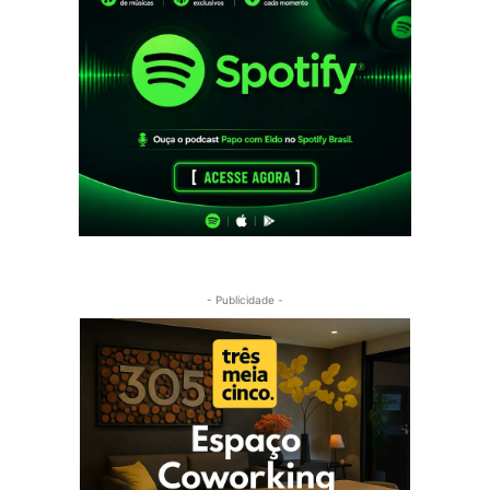
- Publicidade -