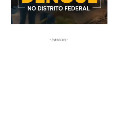
- Publicidade -