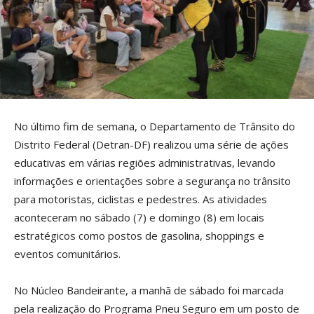
No último fim de semana, o Departamento de Trânsito do
Distrito Federal (Detran-DF) realizou uma série de ações
educativas em várias regiões administrativas, levando
informações e orientações sobre a segurança no trânsito
para motoristas, ciclistas e pedestres. As atividades
aconteceram no sábado (7) e domingo (8) em locais
estratégicos como postos de gasolina, shoppings e
eventos comunitários.
No Núcleo Bandeirante, a manhã de sábado foi marcada
pela realização do Programa Pneu Seguro em um posto de