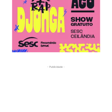
- Publicidade -