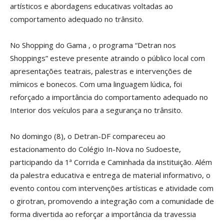
artísticos e abordagens educativas voltadas ao
comportamento adequado no trânsito.
No Shopping do Gama , o programa “Detran nos
Shoppings” esteve presente atraindo o público local com
apresentações teatrais, palestras e intervenções de
mímicos e bonecos. Com uma linguagem lúdica, foi
reforçado a importância do comportamento adequado no
Interior dos veículos para a segurança no trânsito.
No domingo (8), o Detran-DF compareceu ao
estacionamento do Colégio In-Nova no Sudoeste,
participando da 1ª Corrida e Caminhada da instituição. Além
da palestra educativa e entrega de material informativo, o
evento contou com intervenções artísticas e atividade com
o girotran, promovendo a integração com a comunidade de
forma divertida ao reforçar a importância da travessia