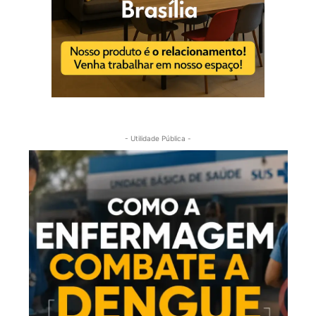
- Utilidade Pública -