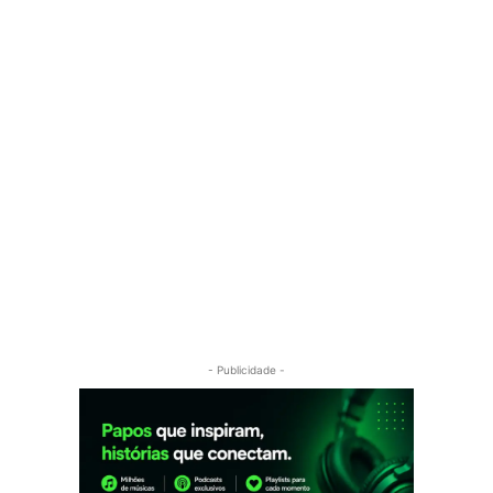
- Publicidade -