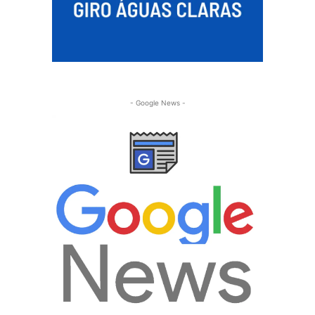
- Google News -