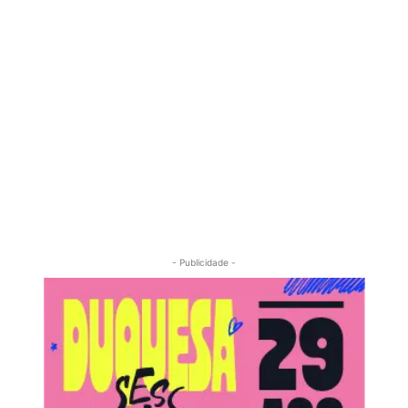
- Publicidade -