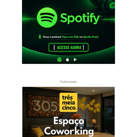
- Publicidade -