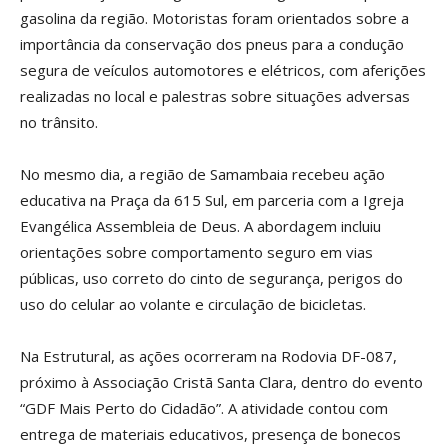
gasolina da região. Motoristas foram orientados sobre a
importância da conservação dos pneus para a condução
segura de veículos automotores e elétricos, com aferições
realizadas no local e palestras sobre situações adversas
no trânsito.
No mesmo dia, a região de Samambaia recebeu ação
educativa na Praça da 615 Sul, em parceria com a Igreja
Evangélica Assembleia de Deus. A abordagem incluiu
orientações sobre comportamento seguro em vias
públicas, uso correto do cinto de segurança, perigos do
uso do celular ao volante e circulação de bicicletas.
Na Estrutural, as ações ocorreram na Rodovia DF-087,
próximo à Associação Cristã Santa Clara, dentro do evento
“GDF Mais Perto do Cidadão”. A atividade contou com
entrega de materiais educativos, presença de bonecos