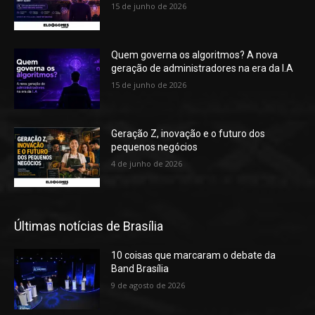
15 de junho de 2026
Quem governa os algoritmos? A nova
geração de administradores na era da I.A
15 de junho de 2026
Geração Z, inovação e o futuro dos
pequenos negócios
4 de junho de 2026
Últimas notícias de Brasília
10 coisas que marcaram o debate da
Band Brasília
9 de agosto de 2026