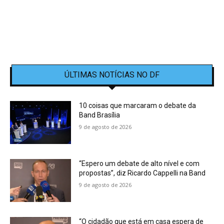
ÚLTIMAS NOTÍCIAS NO DF
10 coisas que marcaram o debate da
Band Brasília
9 de agosto de 2026
“Espero um debate de alto nível e com
propostas”, diz Ricardo Cappelli na Band
9 de agosto de 2026
“O cidadão que está em casa espera de