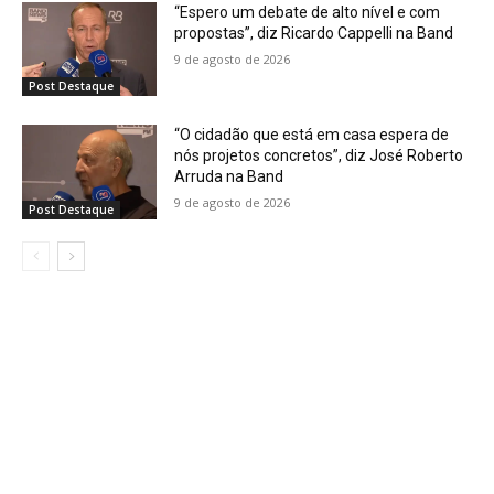
“Espero um debate de alto nível e com
propostas”, diz Ricardo Cappelli na Band
9 de agosto de 2026
Post Destaque
“O cidadão que está em casa espera de
nós projetos concretos”, diz José Roberto
Arruda na Band
9 de agosto de 2026
Post Destaque