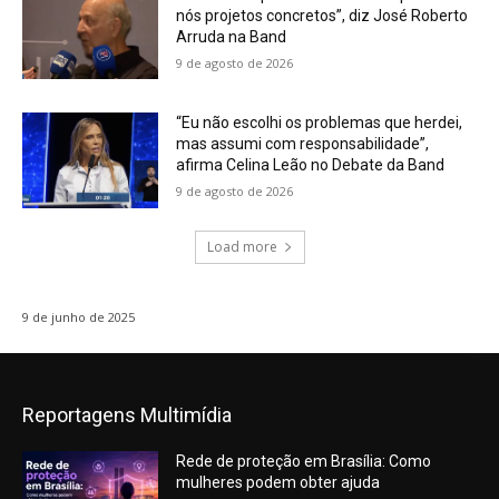
nós projetos concretos”, diz José Roberto
Arruda na Band
9 de agosto de 2026
“Eu não escolhi os problemas que herdei,
mas assumi com responsabilidade”,
afirma Celina Leão no Debate da Band
9 de agosto de 2026
Load more
9 de junho de 2025
Reportagens Multimídia
Rede de proteção em Brasília: Como
mulheres podem obter ajuda