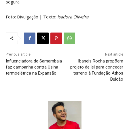
segura.
Foto: Divulgação | Texto:
Isadora Oliveira
Previous article
Next article
Influenciadora de Samambaia
Ibaneis Rocha propõem
faz campanha contra Usina
projeto de lei para conceder
termoelétrica na Expansão
terreno à Fundação Athos
Bulcão