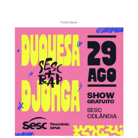
- Publicidade -