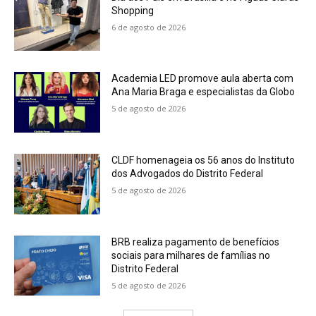
Shopping
6 de agosto de 2026
Academia LED promove aula aberta com
Ana Maria Braga e especialistas da Globo
5 de agosto de 2026
CLDF homenageia os 56 anos do Instituto
dos Advogados do Distrito Federal
5 de agosto de 2026
BRB realiza pagamento de benefícios
sociais para milhares de famílias no
Distrito Federal
5 de agosto de 2026