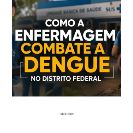
- Publicidade -