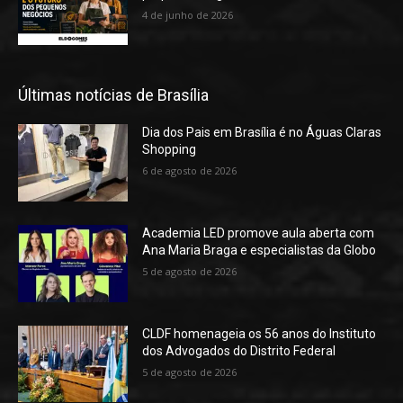
4 de junho de 2026
Últimas notícias de Brasília
Dia dos Pais em Brasília é no Águas Claras
Shopping
6 de agosto de 2026
Academia LED promove aula aberta com
Ana Maria Braga e especialistas da Globo
5 de agosto de 2026
CLDF homenageia os 56 anos do Instituto
dos Advogados do Distrito Federal
5 de agosto de 2026