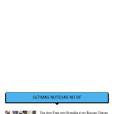
ÚLTIMAS NOTÍCIAS NO DF
Dia dos Pais em Brasília é no Águas Claras