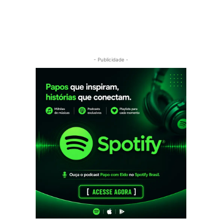
- Publicidade -