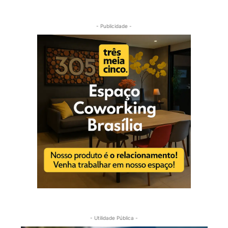
- Publicidade -
- Utilidade Pública -