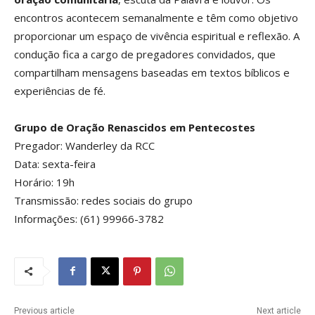
encontros acontecem semanalmente e têm como objetivo
proporcionar um espaço de vivência espiritual e reflexão. A
condução fica a cargo de pregadores convidados, que
compartilham mensagens baseadas em textos bíblicos e
experiências de fé.
Grupo de Oração Renascidos em Pentecostes
Pregador: Wanderley da RCC
Data: sexta-feira
Horário: 19h
Transmissão: redes sociais do grupo
Informações: (61) 99966-3782
Previous article
Next article