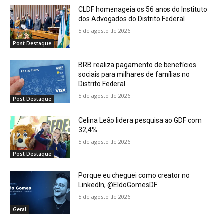
CLDF homenageia os 56 anos do Instituto
dos Advogados do Distrito Federal
5 de agosto de 2026
Post Destaque
BRB realiza pagamento de benefícios
sociais para milhares de famílias no
Distrito Federal
5 de agosto de 2026
Post Destaque
Celina Leão lidera pesquisa ao GDF com
32,4%
5 de agosto de 2026
Post Destaque
Porque eu cheguei como creator no
LinkedIn, @EldoGomesDF
5 de agosto de 2026
Geral