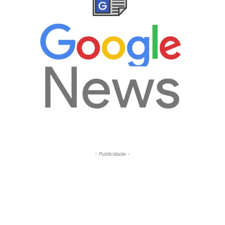
- Publicidade -