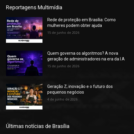
Reportagens Multimídia
Rede de proteção em Brasília: Como
mulheres podem obter ajuda
15 de junho de 2026
Quem governa os algoritmos? A nova
geração de administradores na era da I.A
15 de junho de 2026
Geração Z, inovação e o futuro dos
pequenos negócios
4 de junho de 2026
Últimas notícias de Brasília