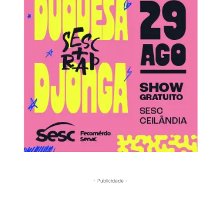
- Publicidade -