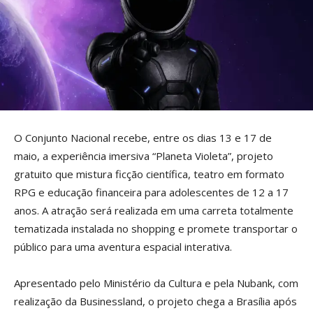
O Conjunto Nacional recebe, entre os dias 13 e 17 de
maio, a experiência imersiva “Planeta Violeta”, projeto
gratuito que mistura ficção científica, teatro em formato
RPG e educação financeira para adolescentes de 12 a 17
anos. A atração será realizada em uma carreta totalmente
tematizada instalada no shopping e promete transportar o
público para uma aventura espacial interativa.
Apresentado pelo Ministério da Cultura e pela Nubank, com
realização da Businessland, o projeto chega a Brasília após