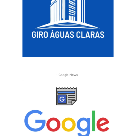
- Google News -