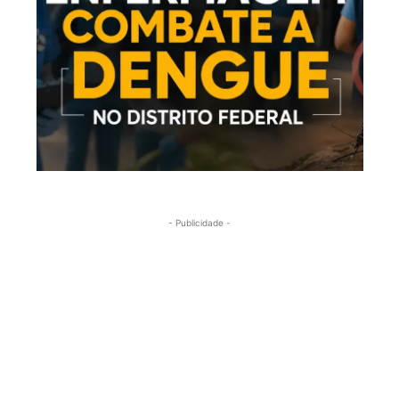
- Publicidade -