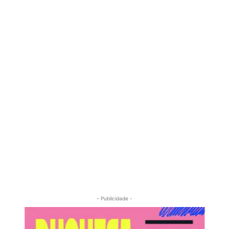
- Publicidade -