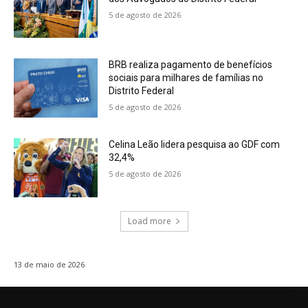
5 de agosto de 2026
BRB realiza pagamento de benefícios
sociais para milhares de famílias no
Distrito Federal
5 de agosto de 2026
Celina Leão lidera pesquisa ao GDF com
32,4%
5 de agosto de 2026
Load more
13 de maio de 2026