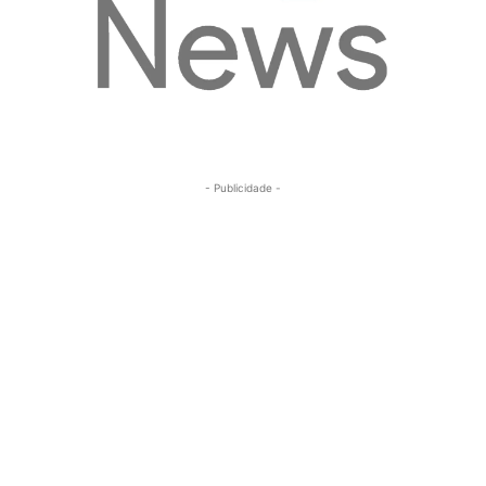
- Publicidade -