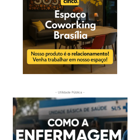
- Utilidade Pública -