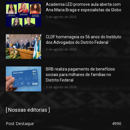
Academia LED promove aula aberta com
Ana Maria Braga e especialistas da Globo
5 de agosto de 2026
CLDF homenageia os 56 anos do Instituto
dos Advogados do Distrito Federal
5 de agosto de 2026
BRB realiza pagamento de benefícios
sociais para milhares de famílias no
Distrito Federal
5 de agosto de 2026
[ Nossas editorias ]
Post Destaque
4990