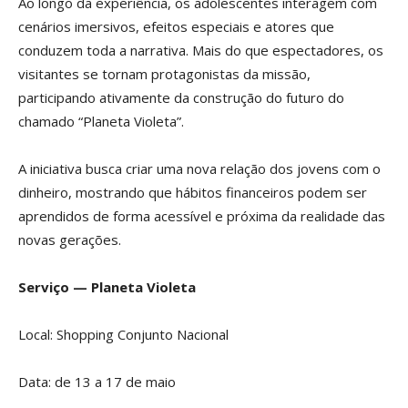
Ao longo da experiência, os adolescentes interagem com
cenários imersivos, efeitos especiais e atores que
conduzem toda a narrativa. Mais do que espectadores, os
visitantes se tornam protagonistas da missão,
participando ativamente da construção do futuro do
chamado “Planeta Violeta”.
A iniciativa busca criar uma nova relação dos jovens com o
dinheiro, mostrando que hábitos financeiros podem ser
aprendidos de forma acessível e próxima da realidade das
novas gerações.
Serviço — Planeta Violeta
Local: Shopping Conjunto Nacional
Data: de 13 a 17 de maio