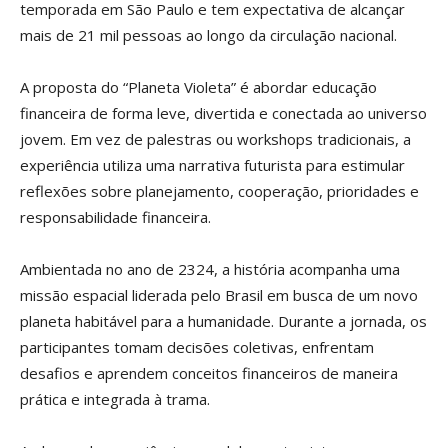
temporada em São Paulo e tem expectativa de alcançar
mais de 21 mil pessoas ao longo da circulação nacional.
A proposta do “Planeta Violeta” é abordar educação
financeira de forma leve, divertida e conectada ao universo
jovem. Em vez de palestras ou workshops tradicionais, a
experiência utiliza uma narrativa futurista para estimular
reflexões sobre planejamento, cooperação, prioridades e
responsabilidade financeira.
Ambientada no ano de 2324, a história acompanha uma
missão espacial liderada pelo Brasil em busca de um novo
planeta habitável para a humanidade. Durante a jornada, os
participantes tomam decisões coletivas, enfrentam
desafios e aprendem conceitos financeiros de maneira
prática e integrada à trama.