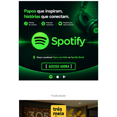
- Publicidade -