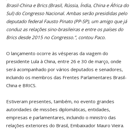
Brasil-China e Brics (Brasil, Rússia, Índia, China e África do
Sul) do Congresso Nacional. Ambas serão presididas pelo
deputado federal Fausto Pinato (PP-SP), um amigo que já
conduz as relações sino-brasileiras e entre os países do
Brics desde 2015 no Congresso.”, contou Paco.
O lançamento ocorre às vésperas da viagem do
presidente Lula à China, entre 26 e 30 de março, onde
será acompanhado por vários deputados e senadores,
incluindo os membros das Frentes Parlamentares Brasil-
China e BRICS.
Estiveram presentes, também, no evento grandes
autoridades de missões diplomáticas, entidades,
empresas e parlamentares, incluindo o ministro das
relações exteriores do Brasil, Embaixador Mauro Vieira.