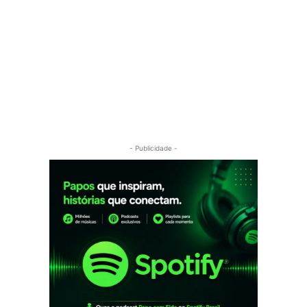
- Publicidade -