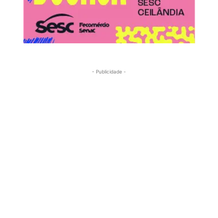
- Publicidade -