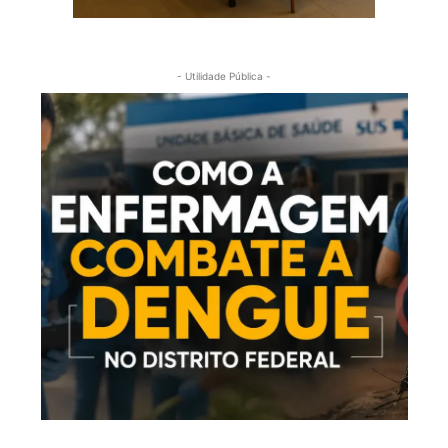
- Utilidade Pública -