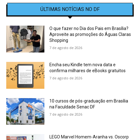
ÚLTIMAS NOTÍCIAS NO DF
O que fazer no Dia dos Pais em Brasília?
Aproveite as promoções do Águas Claras
Shopping
7 de agosto de 2026
Encha seu Kindle tem nova data e
confirma milhares de eBooks gratuitos
7 de agosto de 2026
10 cursos de pós-graduação em Brasília
na Faculdade Senac DF
7 de agosto de 2026
LEGO Marvel Homem-Aranha vs. Oscorp