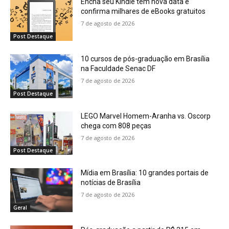
Encha seu Kindle tem nova data e
confirma milhares de eBooks gratuitos
7 de agosto de 2026
Post Destaque
10 cursos de pós-graduação em Brasília
na Faculdade Senac DF
7 de agosto de 2026
Post Destaque
LEGO Marvel Homem-Aranha vs. Oscorp
chega com 808 peças
7 de agosto de 2026
Post Destaque
Mídia em Brasília: 10 grandes portais de
notícias de Brasília
7 de agosto de 2026
Geral