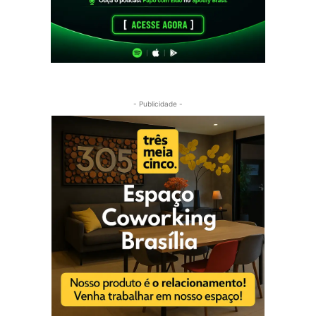
- Publicidade -