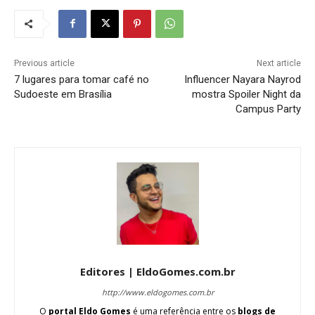
Previous article
Next article
7 lugares para tomar café no
Influencer Nayara Nayrod
Sudoeste em Brasília
mostra Spoiler Night da
Campus Party
Editores | EldoGomes.com.br
http://www.eldogomes.com.br
O
portal Eldo Gomes
é uma referência entre os
blogs de