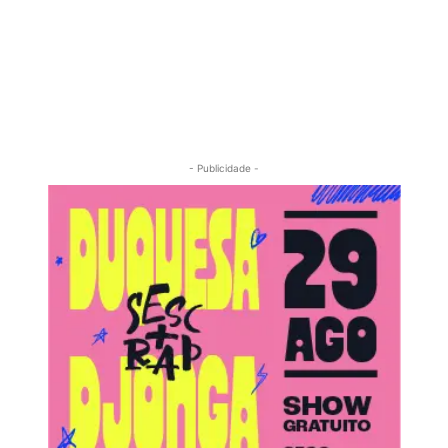
- Publicidade -