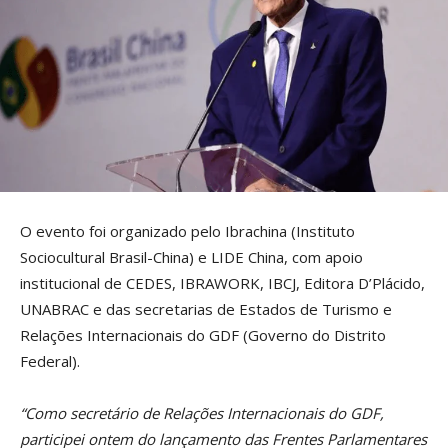
O evento foi organizado pelo Ibrachina (Instituto
Sociocultural Brasil-China) e LIDE China, com apoio
institucional de CEDES, IBRAWORK, IBCJ, Editora D’Plácido,
UNABRAC e das secretarias de Estados de Turismo e
Relações Internacionais do GDF (Governo do Distrito
Federal).
“Como secretário de Relações Internacionais do GDF,
participei ontem do lançamento das Frentes Parlamentares