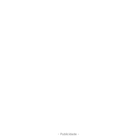
- Publicidade -