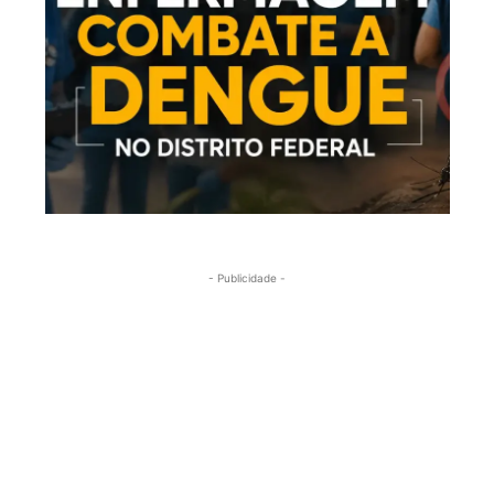
- Publicidade -