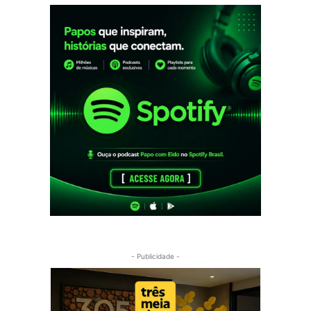
- Publicidade -