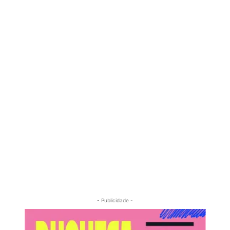
- Publicidade -