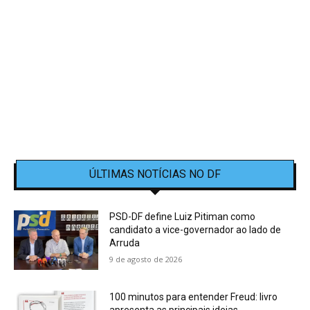
ÚLTIMAS NOTÍCIAS NO DF
PSD-DF define Luiz Pitiman como
candidato a vice-governador ao lado de
Arruda
9 de agosto de 2026
100 minutos para entender Freud: livro