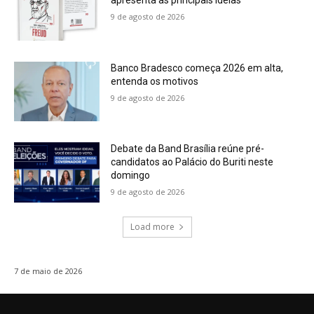
apresenta as principais ideias
9 de agosto de 2026
Banco Bradesco começa 2026 em alta,
entenda os motivos
9 de agosto de 2026
Debate da Band Brasília reúne pré-
candidatos ao Palácio do Buriti neste
domingo
9 de agosto de 2026
Load more
7 de maio de 2026