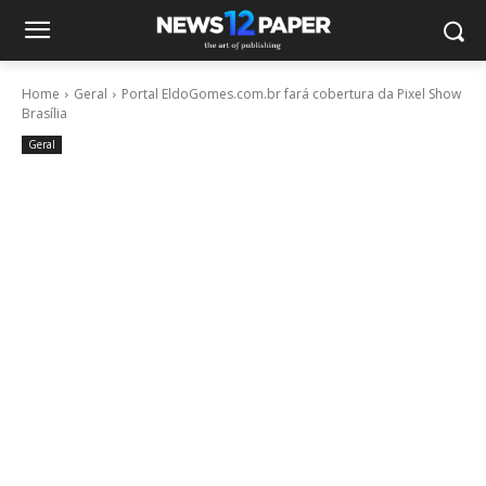
Home
Geral
Portal EldoGomes.com.br fará cobertura da Pixel Show
Brasília
Geral