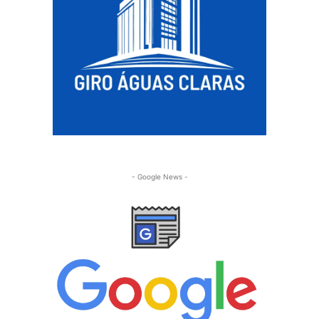
- Google News -