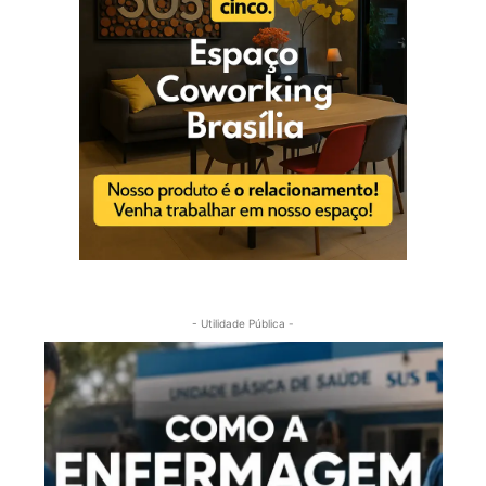
- Utilidade Pública -