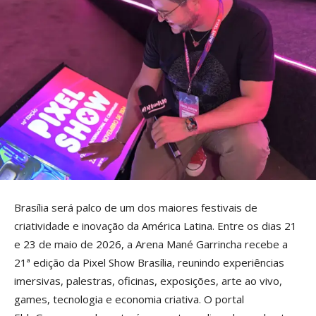
Brasília será palco de um dos maiores festivais de
criatividade e inovação da América Latina. Entre os dias 21
e 23 de maio de 2026, a Arena Mané Garrincha recebe a
21ª edição da Pixel Show Brasília, reunindo experiências
imersivas, palestras, oficinas, exposições, arte ao vivo,
games, tecnologia e economia criativa. O portal