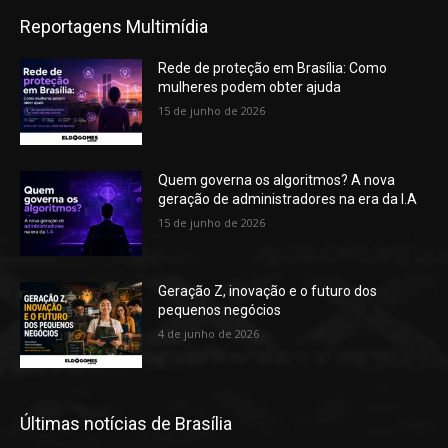
Reportagens Multimídia
Rede de proteção em Brasília: Como
mulheres podem obter ajuda
15 de junho de 2026
Quem governa os algoritmos? A nova
geração de administradores na era da I.A
15 de junho de 2026
Geração Z, inovação e o futuro dos
pequenos negócios
4 de junho de 2026
Últimas notícias de Brasília