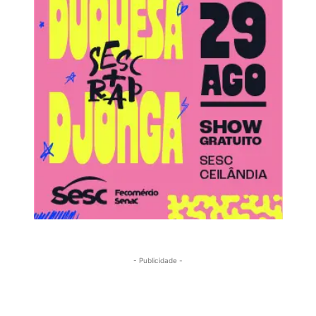
- Publicidade -