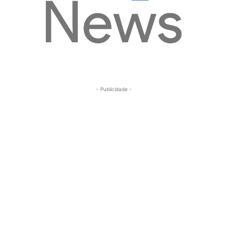
- Publicidade -