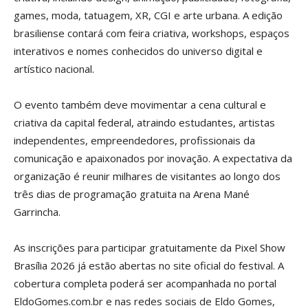
games, moda, tatuagem, XR, CGI e arte urbana. A edição
brasiliense contará com feira criativa, workshops, espaços
interativos e nomes conhecidos do universo digital e
artístico nacional.
O evento também deve movimentar a cena cultural e
criativa da capital federal, atraindo estudantes, artistas
independentes, empreendedores, profissionais da
comunicação e apaixonados por inovação. A expectativa da
organização é reunir milhares de visitantes ao longo dos
três dias de programação gratuita na Arena Mané
Garrincha.
As inscrições para participar gratuitamente da Pixel Show
Brasília 2026 já estão abertas no site oficial do festival. A
cobertura completa poderá ser acompanhada no portal
EldoGomes.com.br e nas redes sociais de Eldo Gomes,