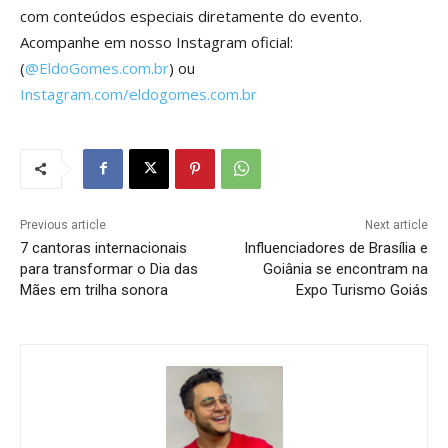
com conteúdos especiais diretamente do evento.
Acompanhe em nosso Instagram oficial:
(
@EldoGomes.com.br
) ou
Instagram.com/eldogomes.com.br
Previous article
Next article
7 cantoras internacionais
Influenciadores de Brasília e
para transformar o Dia das
Goiânia se encontram na
Mães em trilha sonora
Expo Turismo Goiás