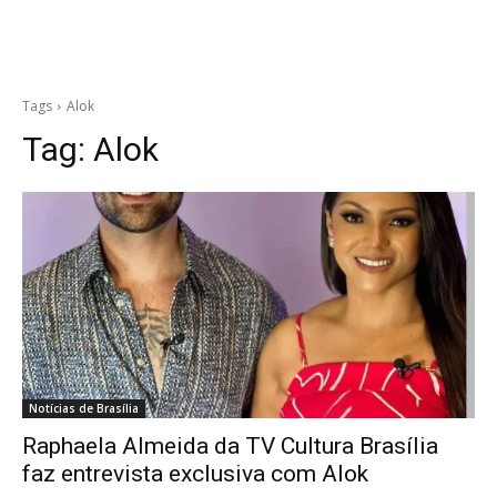
Tags
Alok
Tag:
Alok
Notícias de Brasília
Raphaela Almeida da TV Cultura Brasília
faz entrevista exclusiva com Alok