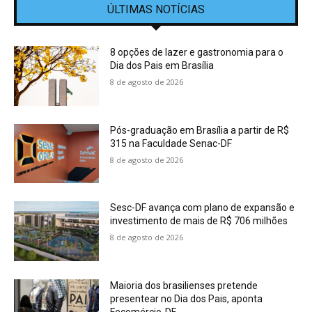
ÚLTIMAS NOTÍCIAS
8 opções de lazer e gastronomia para o
Dia dos Pais em Brasília
8 de agosto de 2026
Pós-graduação em Brasília a partir de R$
315 na Faculdade Senac-DF
8 de agosto de 2026
Sesc-DF avança com plano de expansão e
investimento de mais de R$ 706 milhões
8 de agosto de 2026
Maioria dos brasilienses pretende
presentear no Dia dos Pais, aponta