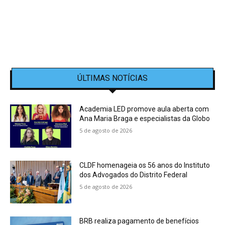
ÚLTIMAS NOTÍCIAS
Academia LED promove aula aberta com
Ana Maria Braga e especialistas da Globo
5 de agosto de 2026
CLDF homenageia os 56 anos do Instituto
dos Advogados do Distrito Federal
5 de agosto de 2026
BRB realiza pagamento de benefícios