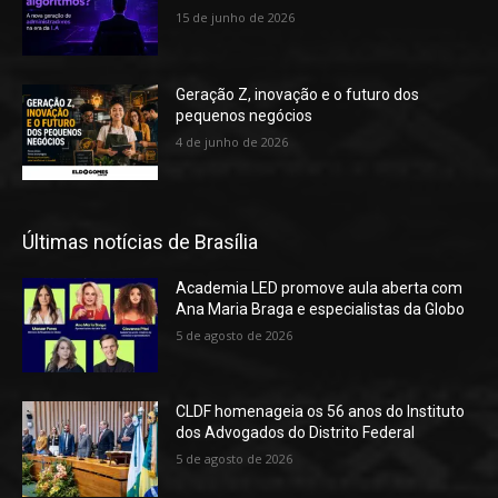
15 de junho de 2026
Geração Z, inovação e o futuro dos
pequenos negócios
4 de junho de 2026
Últimas notícias de Brasília
Academia LED promove aula aberta com
Ana Maria Braga e especialistas da Globo
5 de agosto de 2026
CLDF homenageia os 56 anos do Instituto
dos Advogados do Distrito Federal
5 de agosto de 2026