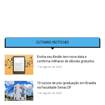
ÚLTIMAS NOTÍCIAS
Encha seu Kindle tem nova data e
confirma milhares de eBooks gratuitos
7 de agosto de 2026
10 cursos de pós-graduação em Brasília
na Faculdade Senac DF
7 de agosto de 2026