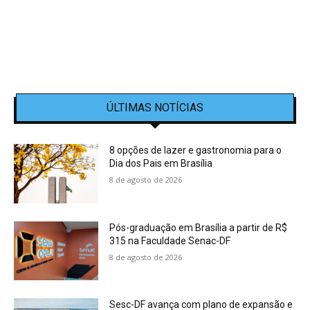
ÚLTIMAS NOTÍCIAS
8 opções de lazer e gastronomia para o
Dia dos Pais em Brasília
8 de agosto de 2026
Pós-graduação em Brasília a partir de R$
315 na Faculdade Senac-DF
8 de agosto de 2026
Sesc-DF avança com plano de expansão e