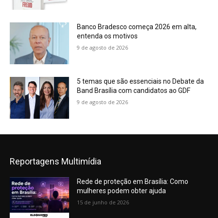
Banco Bradesco começa 2026 em alta,
entenda os motivos
9 de agosto de 2026
5 temas que são essenciais no Debate da
Band Brasília com candidatos ao GDF
9 de agosto de 2026
Reportagens Multimídia
Rede de proteção em Brasília: Como
mulheres podem obter ajuda
15 de junho de 2026