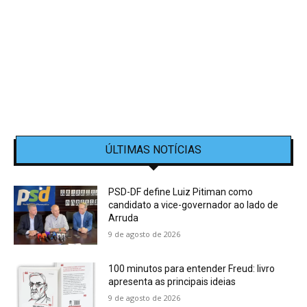
ÚLTIMAS NOTÍCIAS
PSD-DF define Luiz Pitiman como
candidato a vice-governador ao lado de
Arruda
9 de agosto de 2026
100 minutos para entender Freud: livro
apresenta as principais ideias
9 de agosto de 2026