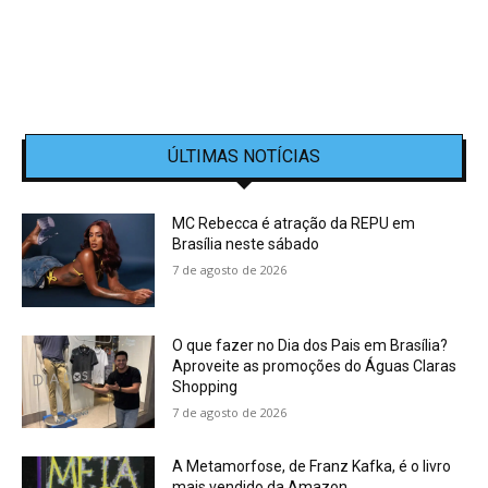
ÚLTIMAS NOTÍCIAS
MC Rebecca é atração da REPU em
Brasília neste sábado
7 de agosto de 2026
O que fazer no Dia dos Pais em Brasília?
Aproveite as promoções do Águas Claras
Shopping
7 de agosto de 2026
A Metamorfose, de Franz Kafka, é o livro
mais vendido da Amazon