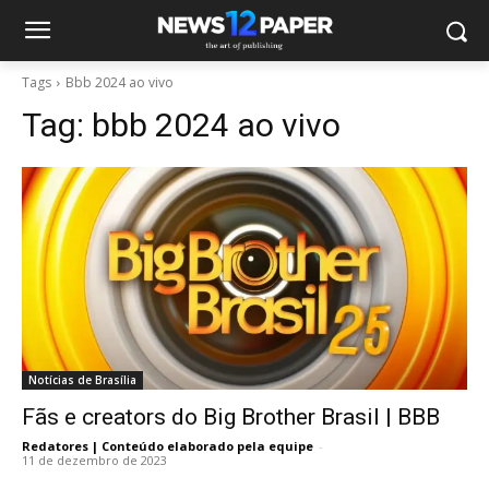
Tags
Bbb 2024 ao vivo
Tag:
bbb 2024 ao vivo
Notícias de Brasília
Fãs e creators do Big Brother Brasil | BBB
Redatores | Conteúdo elaborado pela equipe
-
11 de dezembro de 2023