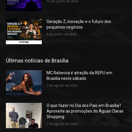
15 de junho de 2026
Geração Z, inovação e o futuro dos
pequenos negócios
4 de junho de 2026
Últimas notícias de Brasília
MC Rebecca é atração da REPU em
Brasília neste sábado
7 de agosto de 2026
O que fazer no Dia dos Pais em Brasília?
Aproveite as promoções do Águas Claras
Shopping
7 de agosto de 2026