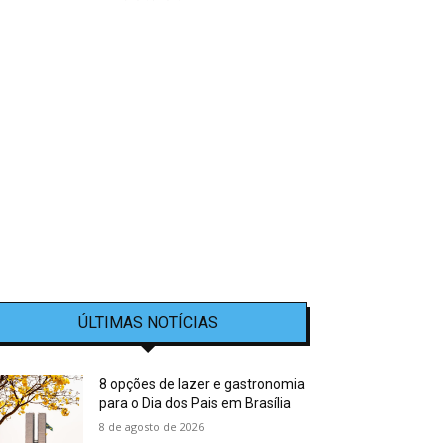
ÚLTIMAS NOTÍCIAS
8 opções de lazer e gastronomia
para o Dia dos Pais em Brasília
8 de agosto de 2026