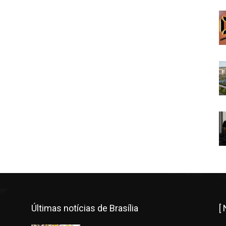
Últimas notícias de Brasília
[