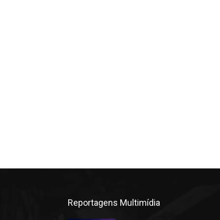
Reportagens Multimídia