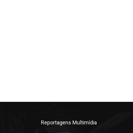
Reportagens Multimídia