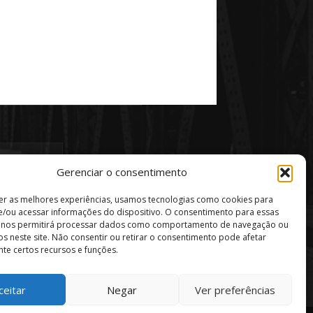
Gerenciar o consentimento
er as melhores experiências, usamos tecnologias como cookies para
/ou acessar informações do dispositivo. O consentimento para essas
s nos permitirá processar dados como comportamento de navegação ou
vos neste site. Não consentir ou retirar o consentimento pode afetar
te certos recursos e funções.
ceitar
Negar
Ver preferências