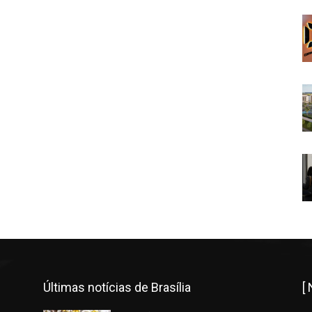
Últimas notícias de Brasília
[