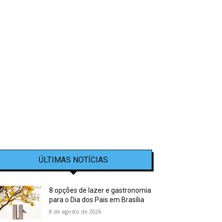
ÚLTIMAS NOTÍCIAS
8 opções de lazer e gastronomia
para o Dia dos Pais em Brasília
8 de agosto de 2026