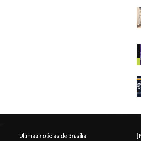
Últimas notícias de Brasília
[