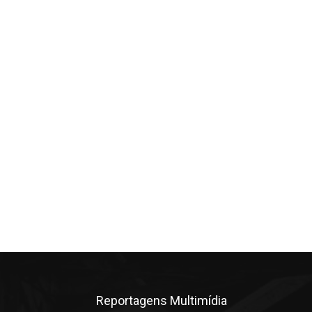
Reportagens Multimídia