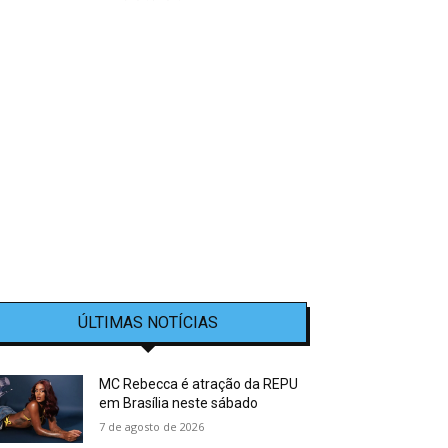
ÚLTIMAS NOTÍCIAS
MC Rebecca é atração da REPU
em Brasília neste sábado
7 de agosto de 2026