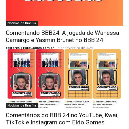
Notícias de Brasília
Comentando BBB24: A jogada de Wanessa
Camargo e Yasmin Brunet no BBB 24
Editores | EldoGomes.com.br
-
8 de fevereiro de 2024
Notícias de Brasília
Comentários do BBB 24 no YouTube, Kwai,
TikTok e Instagram com Eldo Gomes