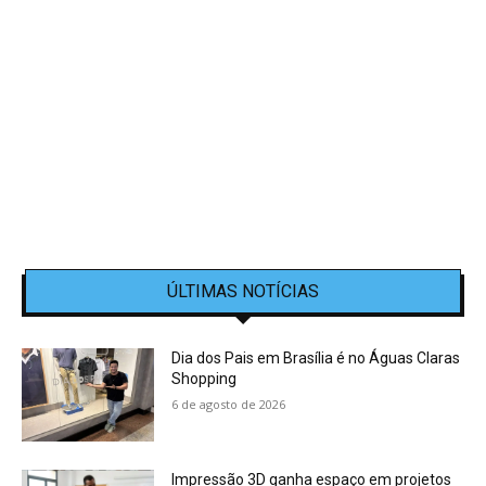
ÚLTIMAS NOTÍCIAS
Dia dos Pais em Brasília é no Águas Claras
Shopping
6 de agosto de 2026
Impressão 3D ganha espaço em projetos