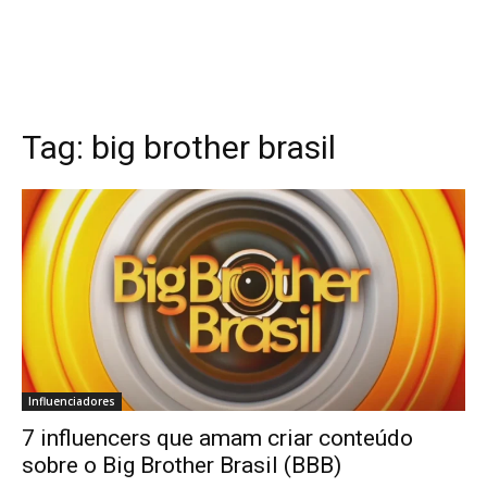
Tag:
big brother brasil
Influenciadores
7 influencers que amam criar conteúdo
sobre o Big Brother Brasil (BBB)