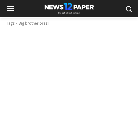
Tags
Big brother brasil