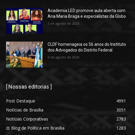
Academia LED promove aula aberta com
Ana Maria Braga e especialistas da Globo
5 de agosto de 2026
CLDF homenageia os 56 anos do Instituto
dos Advogados do Distrito Federal
5 de agosto de 2026
[ Nossas editorias ]
Post Destaque
4991
Notícias de Brasília
3051
Notícias Corporativas
2783
⚖️ Blog de Política em Brasília
1283