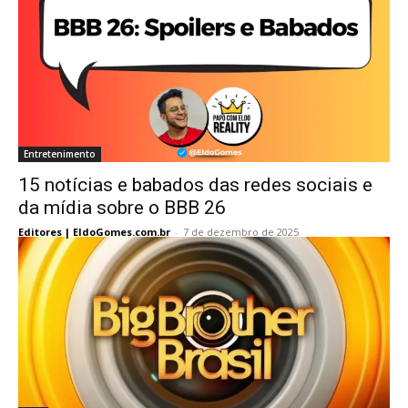
Entretenimento
15 notícias e babados das redes sociais e
da mídia sobre o BBB 26
Editores | EldoGomes.com.br
-
7 de dezembro de 2025