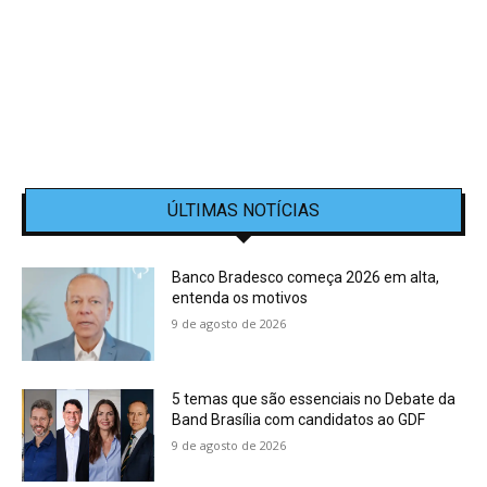
ÚLTIMAS NOTÍCIAS
Banco Bradesco começa 2026 em alta,
entenda os motivos
9 de agosto de 2026
5 temas que são essenciais no Debate da
Band Brasília com candidatos ao GDF
9 de agosto de 2026