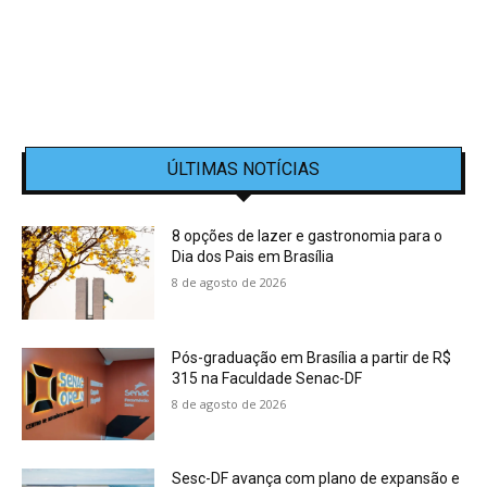
ÚLTIMAS NOTÍCIAS
8 opções de lazer e gastronomia para o
Dia dos Pais em Brasília
8 de agosto de 2026
Pós-graduação em Brasília a partir de R$
315 na Faculdade Senac-DF
8 de agosto de 2026
Sesc-DF avança com plano de expansão e