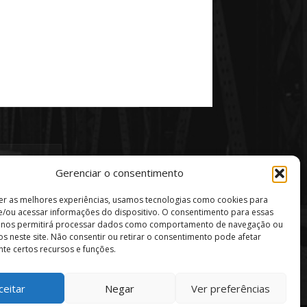
Gerenciar o consentimento
er as melhores experiências, usamos tecnologias como cookies para
/ou acessar informações do dispositivo. O consentimento para essas
s nos permitirá processar dados como comportamento de navegação ou
vos neste site. Não consentir ou retirar o consentimento pode afetar
te certos recursos e funções.
ceitar
Negar
Ver preferências