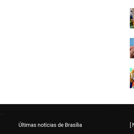
Últimas notícias de Brasília
[