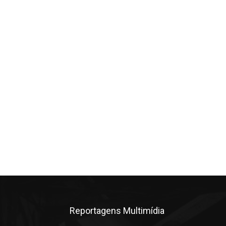
Reportagens Multimídia