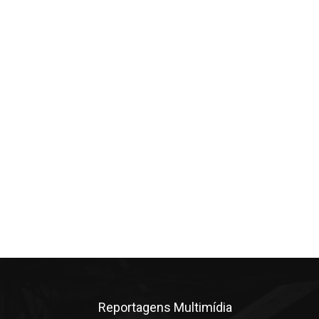
Reportagens Multimídia