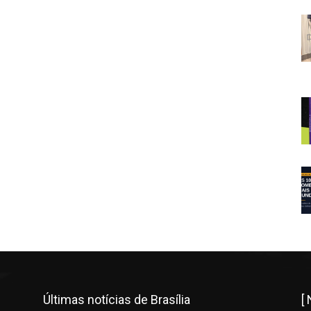
Últimas notícias de Brasília
[