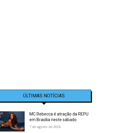
ÚLTIMAS NOTÍCIAS
MC Rebecca é atração da REPU
em Brasília neste sábado
7 de agosto de 2026